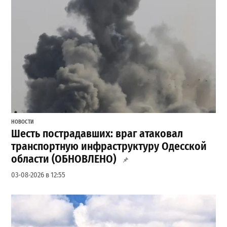
НОВОСТИ
Шесть пострадавших: враг атаковал
транспортную инфраструктуру Одесской
области (ОБНОВЛЕНО)
03-08-2026 в 12:55