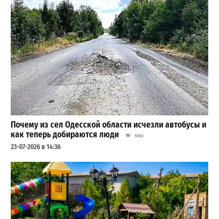
Почему из сел Одесской области исчезли автобусы и
как теперь добираются люди
5103
23-07-2026 в 14:36