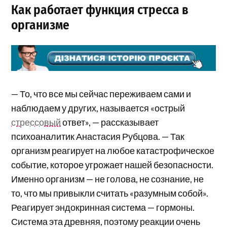
Как работает функция стресса в
организме
— То, что все мы сейчас переживаем сами и
наблюдаем у других, называется «острый
стрессовый
ответ», — рассказывает
психоаналитик Анастасия Рубцова. — Так
организм реагирует на любое катастрофическое
событие, которое угрожает нашей безопасности.
Именно организм — не голова, не сознание, не
то, что мы привыкли считать «разумным собой».
Реагирует эндокринная система — гормоны.
Система эта древняя, поэтому реакции очень