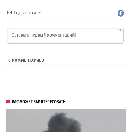
Подписаться
500
0
КОММЕНТАРИЕВ
ВАС МОЖЕТ ЗАИНТЕРЕСОВАТЬ