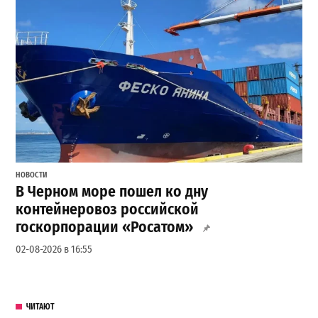
НОВОСТИ
В Черном море пошел ко дну
контейнеровоз российской
госкорпорации «Росатом»
02-08-2026 в 16:55
ЧИТАЮТ