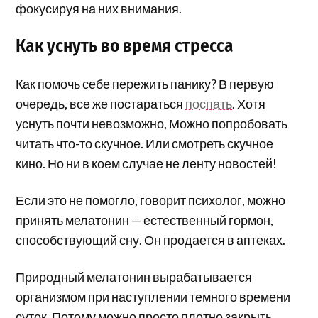
фокусируя на них внимания.
Как уснуть во время стресса
Как помочь себе пережить панику? В первую
очередь, все же постараться
поспать
. Хотя
уснуть почти невозможно, Можно попробовать
читать что-то скучное. Или смотреть скучное
кино. Но ни в коем случае не ленту новостей!
Если это не помогло, говорит психолог, можно
принять мелатонин — естественный гормон,
способствующий сну. Он продается в аптеках.
Природный мелатонин вырабатывается
организмом при наступлении темного времени
суток. Потому можно просто плотно закрыть