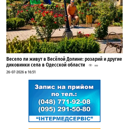
Весело ли живут в Весёлой Долине: розарий и другие
диковинки села в Одесской области
999
26-07-2026 в 16:51