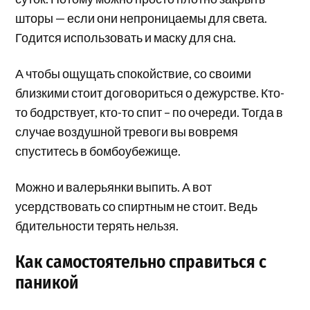
шторы — если они непроницаемы для света.
Годится использовать и маску для сна.
А чтобы ощущать спокойствие, со своими
близкими стоит договориться о дежурстве. Кто-
то бодрствует, кто-то спит – по очереди. Тогда в
случае воздушной тревоги вы вовремя
спуститесь в бомбоубежище.
Можно и валерьянки выпить. А вот
усердствовать со спиртным не стоит. Ведь
бдительности терять нельзя.
Как самостоятельно справиться с
паникой