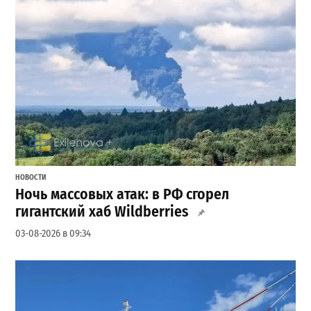
НОВОСТИ
Ночь массовых атак: в РФ сгорел
гигантский хаб Wildberries
03-08-2026 в 09:34