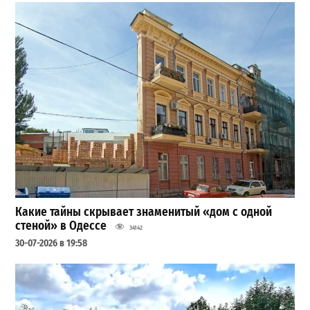
Какие тайны скрывает знаменитый «дом с одной
стеной» в Одессе
34142
30-07-2026 в 19:58