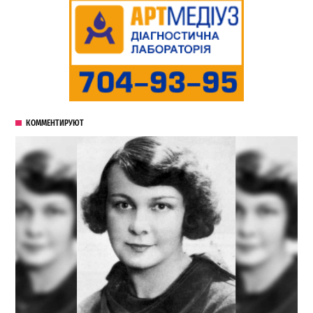
КОММЕНТИРУЮТ