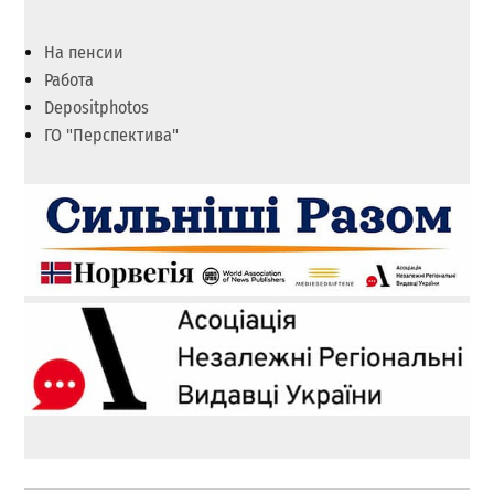
На пенсии
Работа
Depositphotos
ГО "Перспектива"