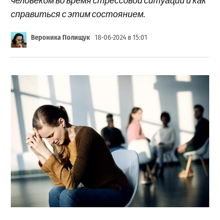
справиться с этим состоянием.
Вероника Полищук
18-06-2024 в 15:01