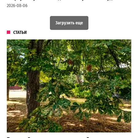
2026-08-06
Загрузить еще
СТАТЬИ