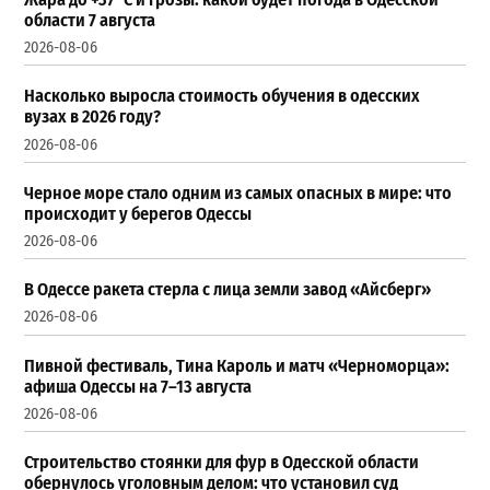
области 7 августа
2026-08-06
Насколько выросла стоимость обучения в одесских
вузах в 2026 году?
2026-08-06
Черное море стало одним из самых опасных в мире: что
происходит у берегов Одессы
2026-08-06
В Одессе ракета стерла с лица земли завод «Айсберг»
2026-08-06
Пивной фестиваль, Тина Кароль и матч «Черноморца»:
афиша Одессы на 7–13 августа
2026-08-06
Строительство стоянки для фур в Одесской области
обернулось уголовным делом: что установил суд