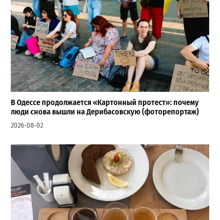
В Одессе продолжается «Картонный протест»: почему
люди снова вышли на Дерибасовскую (фоторепортаж)
2026-08-02