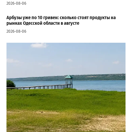
2026-08-06
Арбузы уже по 10 гривен: сколько стоят продукты на
рынках Одесской области в августе
2026-08-06