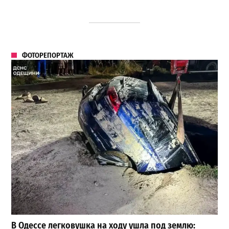
ФОТОРЕПОРТАЖ
В Одессе легковушка на ходу ушла под землю: