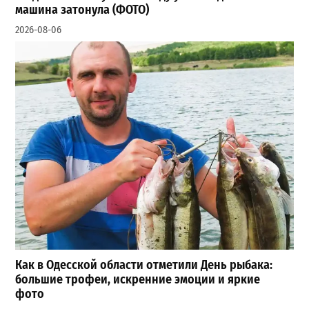
машина затонула (ФОТО)
2026-08-06
Как в Одесской области отметили День рыбака:
большие трофеи, искренние эмоции и яркие
фото