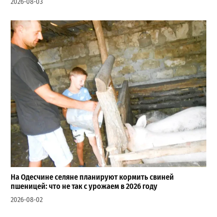
2026-08-03
На Одесчине селяне планируют кормить свиней
пшеницей: что не так с урожаем в 2026 году
2026-08-02