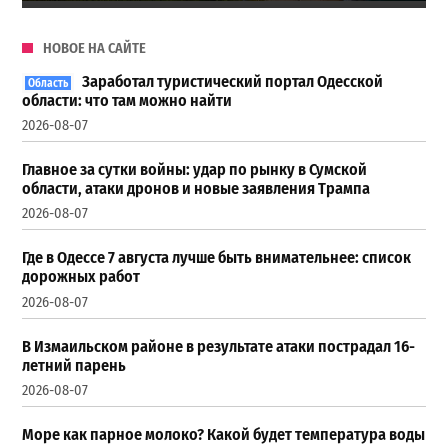
НОВОЕ НА САЙТЕ
Заработал туристический портал Одесской
области: что там можно найти
2026-08-07
Главное за сутки войны: удар по рынку в Сумской
области, атаки дронов и новые заявления Трампа
2026-08-07
Где в Одессе 7 августа лучше быть внимательнее: список
дорожных работ
2026-08-07
В Измаильском районе в результате атаки пострадал 16-
летний парень
2026-08-07
Море как парное молоко? Какой будет температура воды