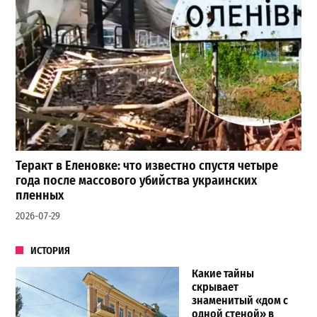
Теракт в Еленовке: что известно спустя четыре
года после массового убийства украинских
пленных
2026-07-29
ИСТОРИЯ
Какие тайны
скрывает
знаменитый «дом с
одной стеной» в