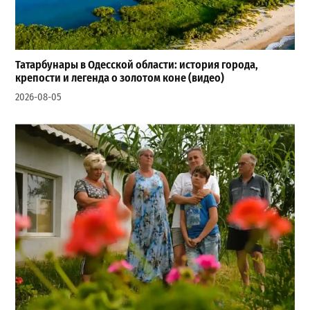
Татарбунары в Одесской области: история города,
крепости и легенда о золотом коне (видео)
2026-08-05