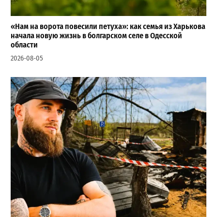
«Нам на ворота повесили петуха»: как семья из Харькова
начала новую жизнь в болгарском селе в Одесской
области
2026-08-05