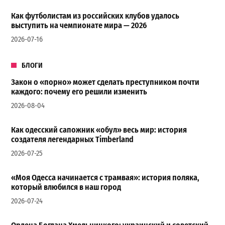
Как футболистам из российских клубов удалось
выступить на чемпионате мира — 2026
2026-07-16
БЛОГИ
Закон о «порно» может сделать преступником почти
каждого: почему его решили изменить
2026-08-04
Как одесский сапожник «обул» весь мир: история
создателя легендарных Timberland
2026-07-25
«Моя Одесса начинается с трамвая»: история поляка,
который влюбился в наш город
2026-07-24