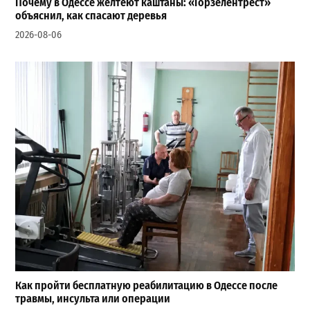
Почему в Одессе желтеют каштаны: «Горзелентрест»
объяснил, как спасают деревья
2026-08-06
Как пройти бесплатную реабилитацию в Одессе после
травмы, инсульта или операции