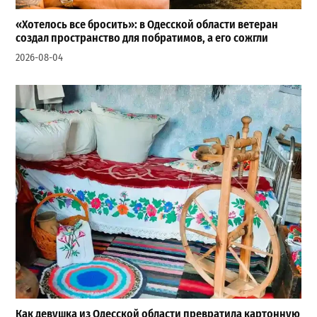
«Хотелось все бросить»: в Одесской области ветеран
создал пространство для побратимов, а его сожгли
2026-08-04
Как девушка из Одесской области превратила картонную