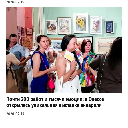
2026-07-19
Почти 200 работ и тысячи эмоций: в Одессе
открылась уникальная выставка акварели
2026-07-19