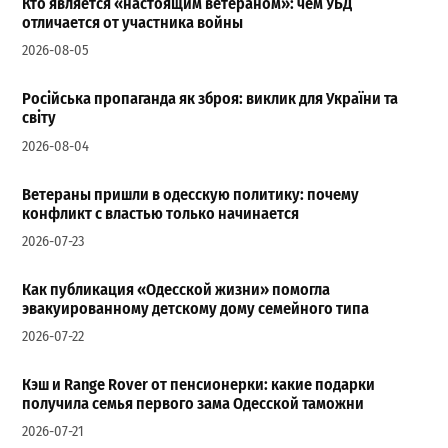
Кто является «настоящим ветераном»: чем УБД
отличается от участника войны
2026-08-05
Російська пропаганда як зброя: виклик для України та
світу
2026-08-04
Ветераны пришли в одесскую политику: почему
конфликт с властью только начинается
2026-07-23
Как публикация «Одесской жизни» помогла
эвакуированному детскому дому семейного типа
2026-07-22
Кэш и Range Rover от пенсионерки: какие подарки
получила семья первого зама Одесской таможни
2026-07-21