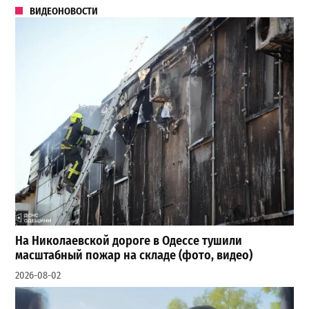
ВИДЕОНОВОСТИ
На Николаевской дороге в Одессе тушили
масштабный пожар на складе (фото, видео)
2026-08-02