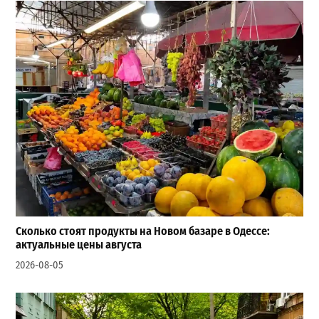
Сколько стоят продукты на Новом базаре в Одессе:
актуальные цены августа
2026-08-05