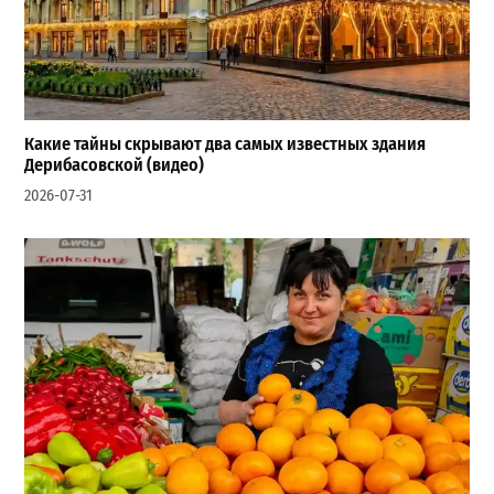
Какие тайны скрывают два самых известных здания
Дерибасовской (видео)
2026-07-31