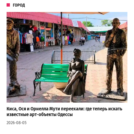
ГОРОД
Киса, Ося и Орнелла Мути переехали: где теперь искать
известные арт-объекты Одессы
2026-08-05