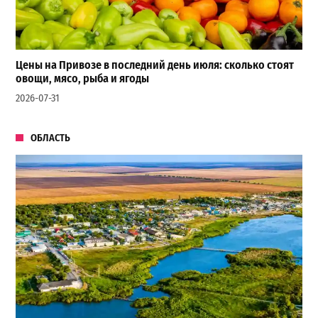
Цены на Привозе в последний день июля: сколько стоят
овощи, мясо, рыба и ягоды
2026-07-31
ОБЛАСТЬ