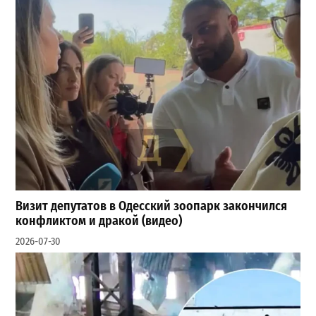
Визит депутатов в Одесский зоопарк закончился
конфликтом и дракой (видео)
2026-07-30