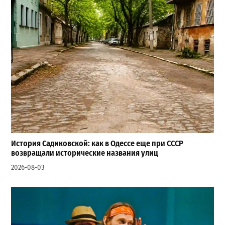
История Садиковской: как в Одессе еще при СССР
возвращали исторические названия улиц
2026-08-03