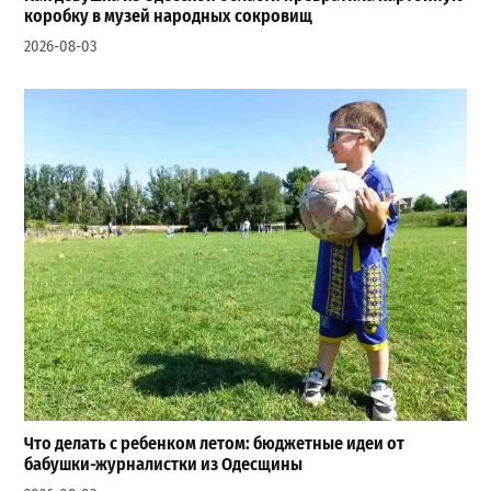
коробку в музей народных сокровищ
2026-08-03
Что делать с ребенком летом: бюджетные идеи от
бабушки-журналистки из Одесщины