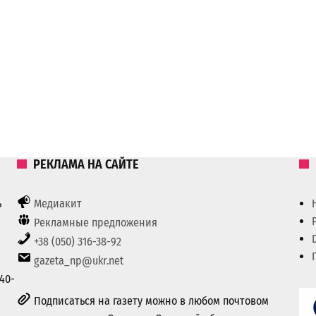
РЕКЛАМА НА САЙТЕ
ь
Медиакит
Рекламные предложения
+38 (050) 316-38-92
gazeta_np@ukr.net
40-
Подписаться на газету можно в любом почтовом