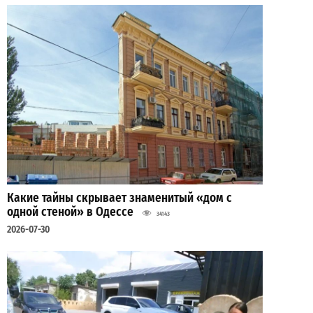
Какие тайны скрывает знаменитый «дом с
одной стеной» в Одессе
34143
2026-07-30