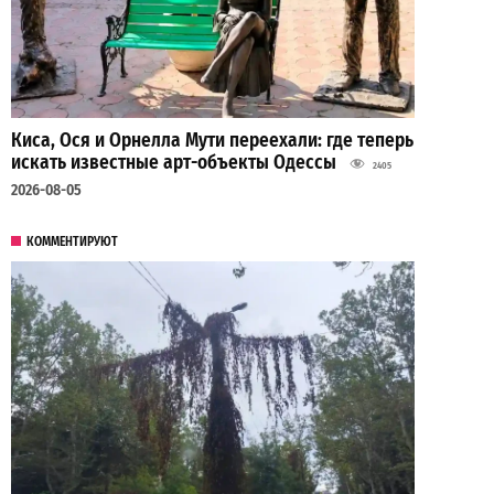
Киса, Ося и Орнелла Мути переехали: где теперь
искать известные арт-объекты Одессы
2405
2026-08-05
КОММЕНТИРУЮТ