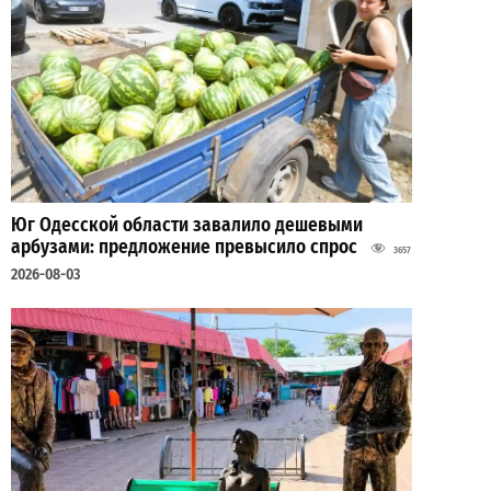
Юг Одесской области завалило дешевыми
арбузами: предложение превысило спрос
3657
2026-08-03