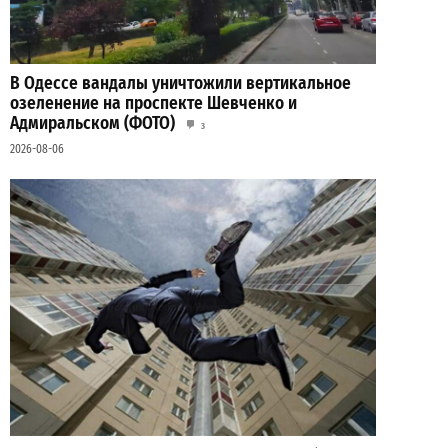
В Одессе вандалы уничтожили вертикальное
озеленение на проспекте Шевченко и
Адмиральском (ФОТО)
3
2026-08-06