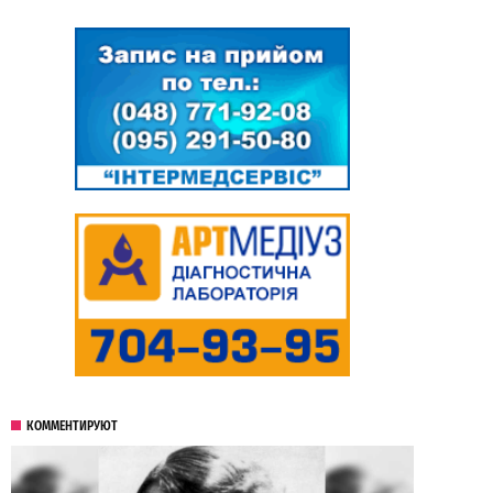
КОММЕНТИРУЮТ