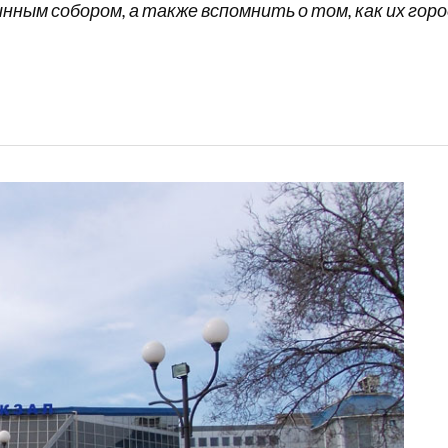
нным собором, а также вспомнить о том, как их го