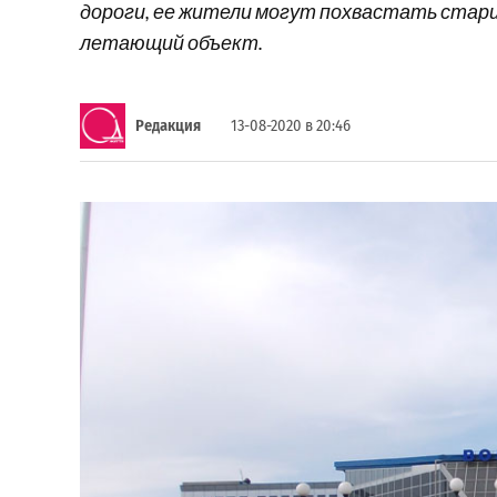
дороги, ее жители могут похвастать стари
летающий объект.
Редакция
13-08-2020 в 20:46