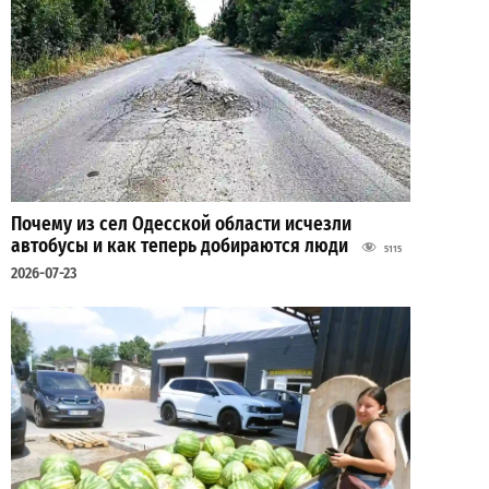
Почему из сел Одесской области исчезли
автобусы и как теперь добираются люди
5115
2026-07-23