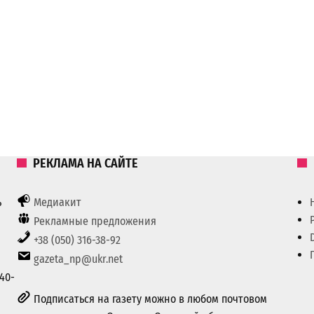
РЕКЛАМА НА САЙТЕ
ь
Медиакит
Рекламные предложения
+38 (050) 316-38-92
gazeta_np@ukr.net
40-
Подписаться на газету можно в любом почтовом