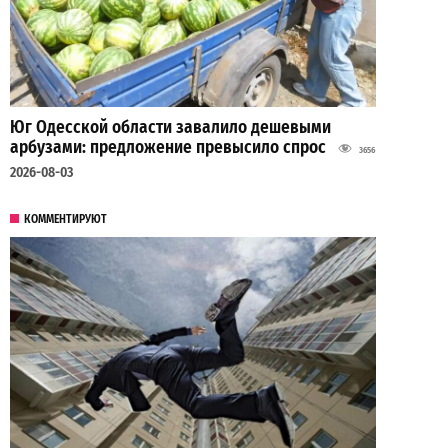
Юг Одесской области завалило дешевыми
арбузами: предложение превысило спрос
3656
2026-08-03
КОММЕНТИРУЮТ