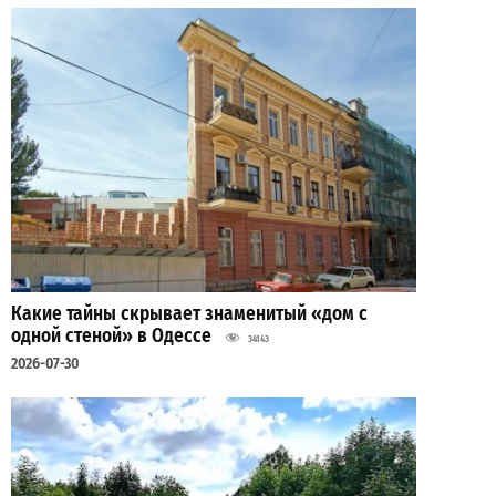
Какие тайны скрывает знаменитый «дом с
одной стеной» в Одессе
34143
2026-07-30