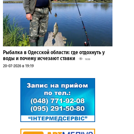
Рыбалка в Одесской области: где отдохнуть у
воды и почему исчезают ставки
1030
20-07-2026 в 19:19