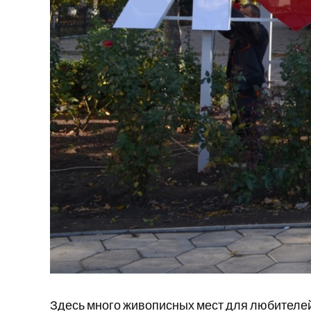
Здесь много живописных мест для любителей 