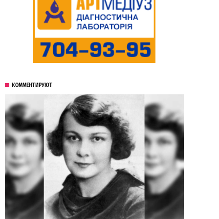
КОММЕНТИРУЮТ