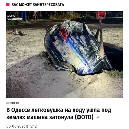
ВАС МОЖЕТ ЗАИНТЕРЕСОВАТЬ
НОВОСТИ
В Одессе легковушка на ходу ушла под
землю: машина затонула (ФОТО)
06-08-2026 в 12:12