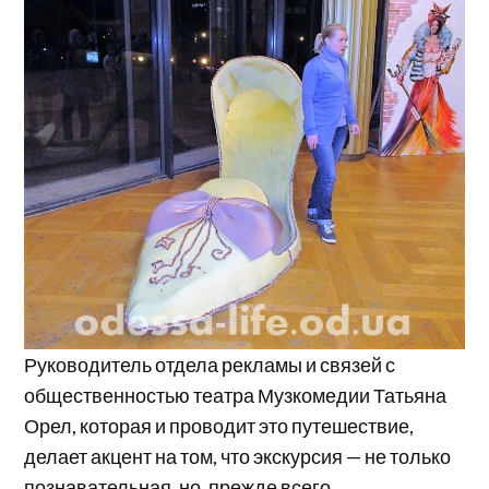
Руководитель отдела рекламы и связей с
общественностью театра Музкомедии Татьяна
Орел, которая и проводит это путешествие,
делает акцент на том, что экскурсия — не только
познавательная, но, прежде всего,