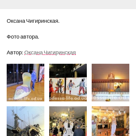
Оксана Чигиринская.
Фото автора.
Автор:
Оксана Чигиринская