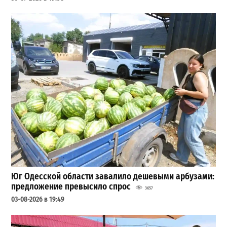
Юг Одесской области завалило дешевыми арбузами:
предложение превысило спрос
3657
03-08-2026 в 19:49