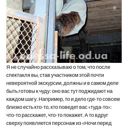
Я не случайно рассказываю о том, что после
спектакля вы, став участником этой почти
невероятной экскурсии, должны и в самом деле
быть готовы к чуду: оно вас тут поджидают на
каждом шагу. Например, то и дело где-то совсем
близко есть кто-то, кто поведет вас «туда-то»:
что-то расскажет, что-то покажет. А то вдруг
сверху появляется персонаж из «Ночи перед