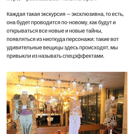
Каждая такая экскурсия — эксклюзивна, то есть,
она будет проводится по-новому, как будут и
открываться все новые и новые тайны,
появляться из ниоткуда персонажи: такие вот
удивительные вещицы здесь происходят, мы
привыкли из называть спецэффектами.