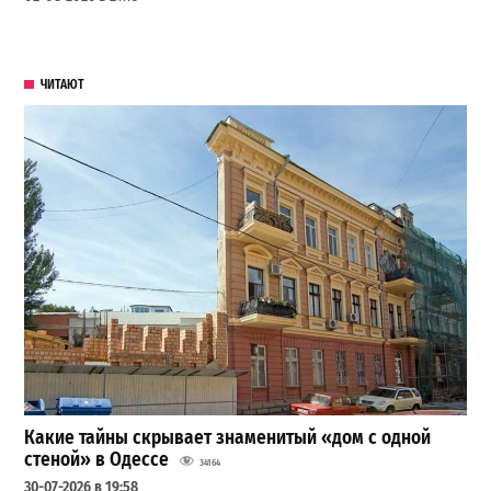
ЧИТАЮТ
Какие тайны скрывает знаменитый «дом с одной
стеной» в Одессе
34164
30-07-2026 в 19:58