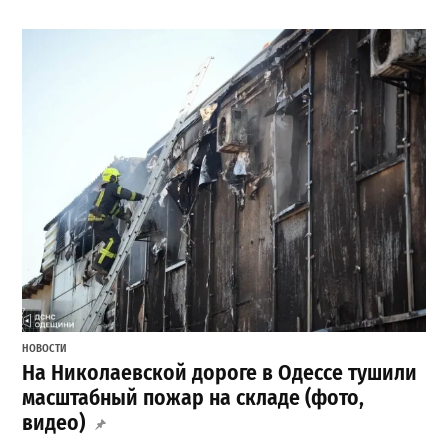
НОВОСТИ
На Николаевской дороге в Одессе тушили
масштабный пожар на складе (фото,
видео)