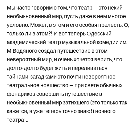
Мы часто говорим о том, что театр — это некий
необыкновенный мир, пусть даже в нем многое
условно. Может, в этом и его особая прелесть. О,
только ли в этом?! И вот теперь Одесский
академический театр музыкальной комедии им.
М.Водяного создал путешествие в этом
невероятный мир, и очень хочется верить, что
долго-долго будет жить и переливаться
тайнами-загадками это почти невероятное
театральное новшество — при свете обычных
фонариков совершить путешествие в
необыкновенный мир затихшего (это только так
кажется, я уже теперь точно знаю!) ночного
театра!..