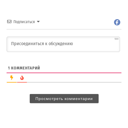
Подписаться
500
1
КОММЕНТАРИЙ
Просмотреть комментарии