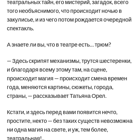
театральных тайн, его мистерий, загадок, всего
того необъяснимого, что происходит ночью в
закулисье, и из чего потом рождается очередной
спектакль.
А знаете ли вы, что в театре есть… трюм?
— Здесь скрипят механизмы, трутся шестеренки,
и благодаря всему этому там, на сцене,
происходит магия — происходит смена времен
года, меняются картины, сюжеты, города,
страны, — рассказывает Татьяна Орел.
Кстати, и здесь перед вами появится нечто,
простите, некто — без таких существ невозможна
ни одна магия на свете, и уж, тем более,
театральная!..