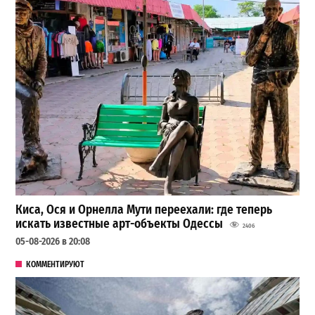
Киса, Ося и Орнелла Мути переехали: где теперь
искать известные арт-объекты Одессы
2406
05-08-2026 в 20:08
КОММЕНТИРУЮТ