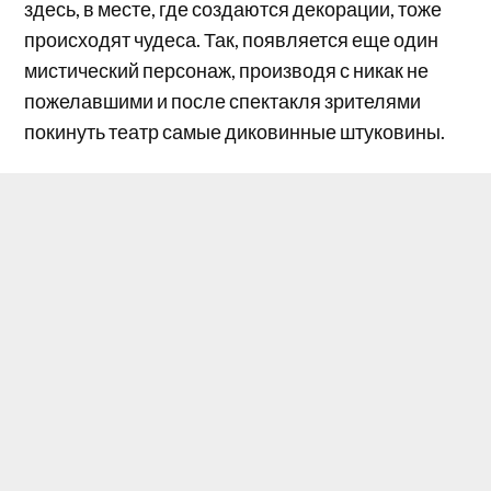
здесь, в месте, где создаются декорации, тоже
происходят чудеса. Так, появляется еще один
мистический персонаж, производя с никак не
пожелавшими и после спектакля зрителями
покинуть театр самые диковинные штуковины.