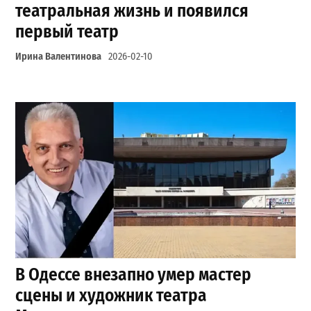
театральная жизнь и появился
первый театр
Ирина Валентинова
2026-02-10
В Одессе внезапно умер мастер
сцены и художник театра