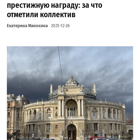
престижную награду: за что
отметили коллектив
Екатерина Манохина
2025-12-26