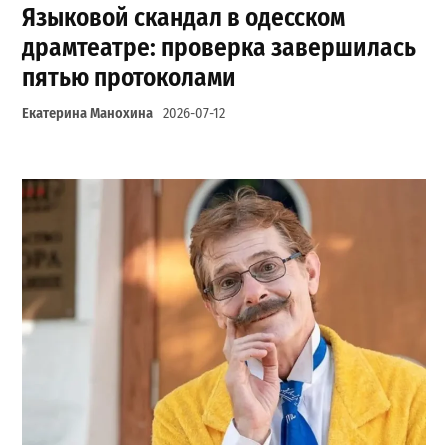
Языковой скандал в одесском
драмтеатре: проверка завершилась
пятью протоколами
Екатерина Манохина
2026-07-12