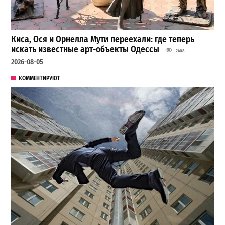
Киса, Ося и Орнелла Мути переехали: где теперь
искать известные арт-объекты Одессы
2408
2026-08-05
КОММЕНТИРУЮТ