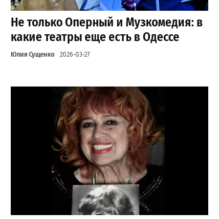
Не только Оперный и Музкомедия: в
какие театры еще есть в Одессе
Юлия Сущенко
2026-03-27