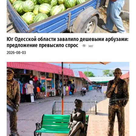
Юг Одесской области завалило дешевыми арбузами:
предложение превысило спрос
3657
2026-08-03