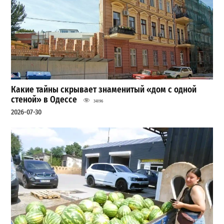
Какие тайны скрывает знаменитый «дом с одной
стеной» в Одессе
34196
2026-07-30