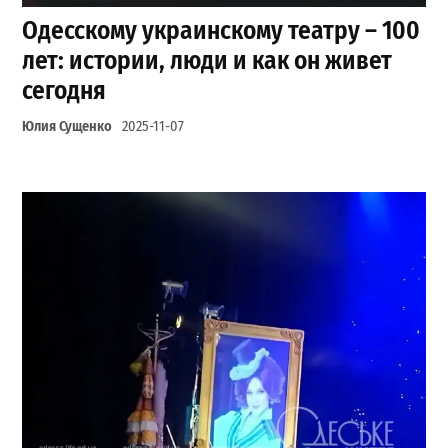
Одесскому украинскому театру – 100
лет: истории, люди и как он живет
сегодня
Юлия Сущенко
2025-11-07