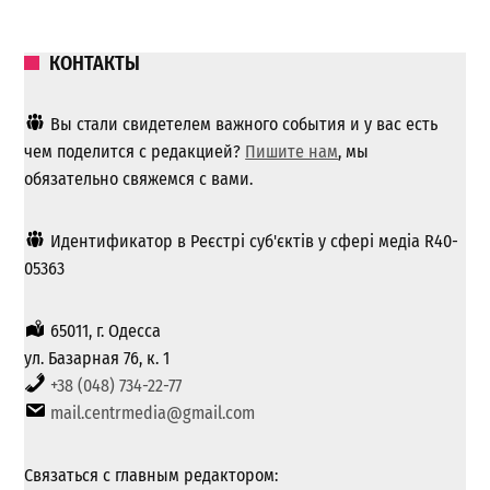
КОНТАКТЫ
Вы стали свидетелем важного события и у вас есть
чем поделится с редакцией?
Пишите нам
, мы
обязательно свяжемся с вами.
Идентификатор в Реєстрі суб'єктів у сфері медіа R40-
05363
65011, г. Одесса
ул. Базарная 76, к. 1
+38 (048) 734-22-77
mail.centrmedia@gmail.com
Связаться с главным редактором: