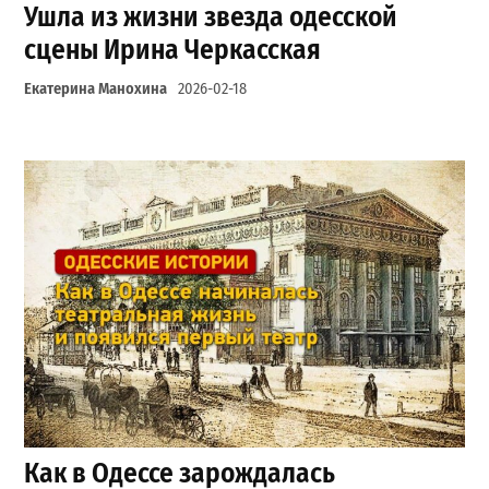
Ушла из жизни звезда одесской
сцены Ирина Черкасская
Екатерина Манохина
2026-02-18
Как в Одессе зарождалась