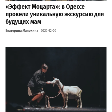
«Эффект Моцарта»: в Одессе
провели уникальную экскурсию для
будущих мам
Екатерина Манохина
2025-12-05