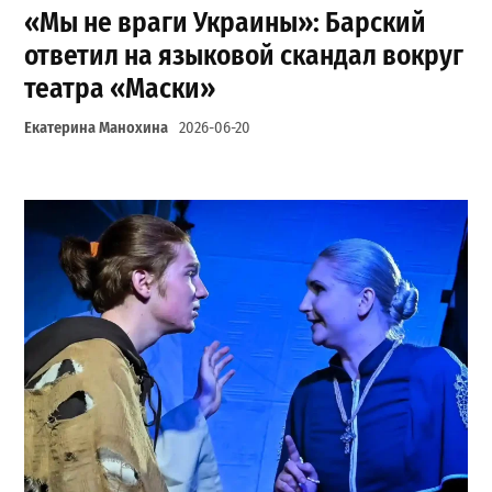
«Мы не враги Украины»: Барский
ответил на языковой скандал вокруг
театра «Маски»
Екатерина Манохина
2026-06-20