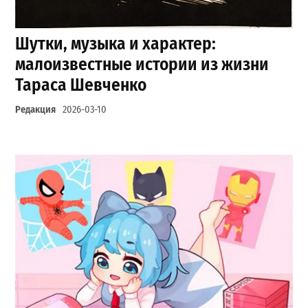
Шутки, музыка и характер:
малоизвестные истории из жизни
Тараса Шевченко
Редакция
2026-03-10