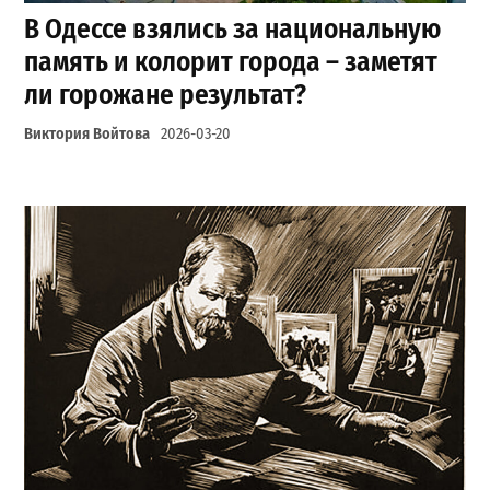
В Одессе взялись за национальную
память и колорит города – заметят
ли горожане результат?
Виктория Войтова
2026-03-20