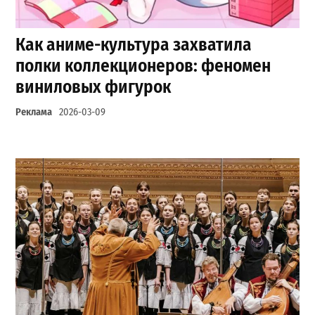
Как аниме-культура захватила
полки коллекционеров: феномен
виниловых фигурок
Реклама
2026-03-09