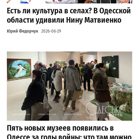
Есть ли культура в селах? В Одесской
области удивили Нину Матвиенко
Юрий Федорчук
2026-06-29
Пять новых музеев появились в
Одессе за годы войны: что там можно