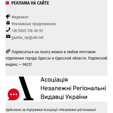
РЕКЛАМА НА САЙТЕ
Медиакит
Рекламные предложения
+38 (050) 316-38-92
gazeta_np@ukr.net
Подписаться на газету можно в любом почтовом
отделении города Одессы и Одесской области. Подписной
индекс — 96217.
Здійснено за підтримки Асоціації «Незалежні регіональні