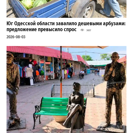
Юг Одесской области завалило дешевыми арбузами:
предложение превысило спрос
3657
2026-08-03