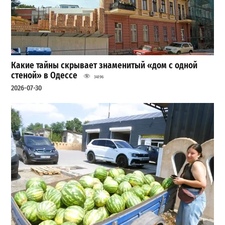
Какие тайны скрывает знаменитый «дом с одной
стеной» в Одессе
34196
2026-07-30