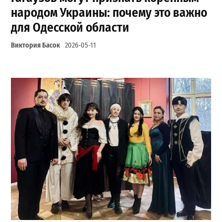
народом Украины: почему это важно
для Одесской области
Виктория Басок
2026-05-11