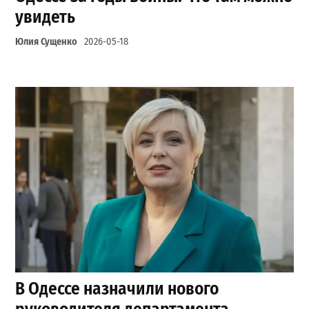
увидеть
Юлия Сущенко
2026-05-18
В Одессе назначили нового