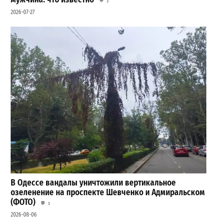
3
2026-07-27
В Одессе вандалы уничтожили вертикальное
озеленение на проспекте Шевченко и Адмиральском
(ФОТО)
3
2026-08-06