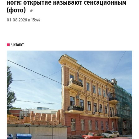
ноги: открытие называют сенсационным
(фото)
01-08-2026 в 15:44
ЧИТАЮТ