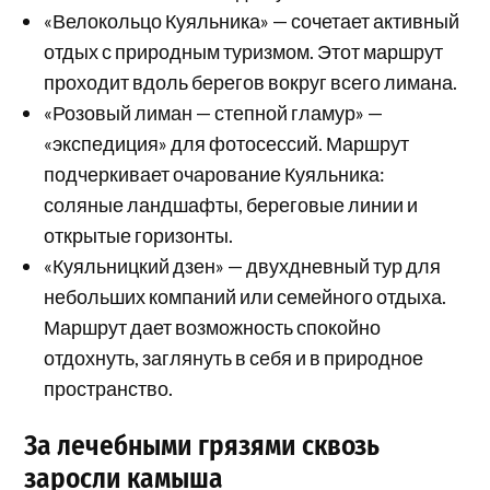
«Велокольцо Куяльника» — сочетает активный
отдых с природным туризмом. Этот маршрут
проходит вдоль берегов вокруг всего лимана.
«Розовый лиман — степной гламур» —
«экспедиция» для фотосессий. Маршрут
подчеркивает очарование Куяльника:
соляные ландшафты, береговые линии и
открытые горизонты.
«Куяльницкий дзен» — двухдневный тур для
небольших компаний или семейного отдыха.
Маршрут дает возможность спокойно
отдохнуть, заглянуть в себя и в природное
пространство.
За лечебными грязями сквозь
заросли камыша