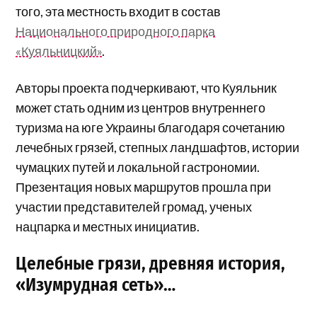
того, эта местность входит в состав
Национального природного парка
«Куяльницкий»
.
Авторы проекта подчеркивают, что Куяльник
может стать одним из центров внутреннего
туризма на юге Украины благодаря сочетанию
лечебных грязей, степных ландшафтов, истории
чумацких путей и локальной гастрономии.
Презентация новых маршрутов прошла при
участии представителей громад, ученых
нацпарка и местных инициатив.
Целебные грязи, древняя история,
«Изумрудная сеть»…