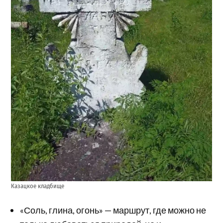
Казацкое кладбище
«Соль, глина, огонь» — маршрут, где можно не