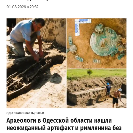
01-08-2026 в 20:32
ОДЕССКАЯ ОБЛАСТЬ
,
СТАТЬИ
Археологи в Одесской области нашли
неожиданный артефакт и римлянина без