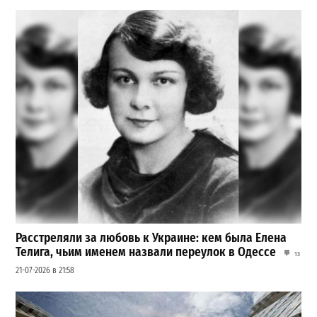
Расстреляли за любовь к Украине: кем была Елена
Телига, чьим именем назвали переулок в Одессе
13
21-07-2026 в 21:58