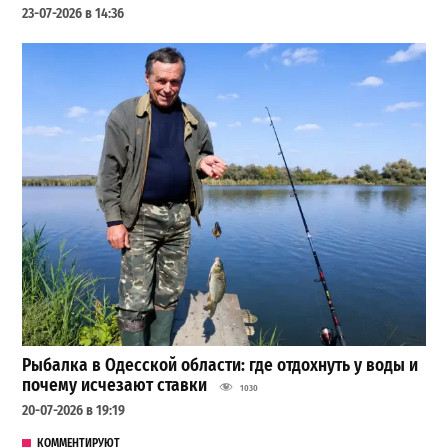
23-07-2026 в 14:36
Рыбалка в Одесской области: где отдохнуть у воды и
почему исчезают ставки
1030
20-07-2026 в 19:19
КОММЕНТИРУЮТ