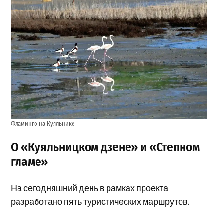
Фламинго на Куяльнике
О «Куяльницком дзене» и «Степном
гламе»
На сегодняшний день в рамках проекта
разработано пять туристических маршрутов.