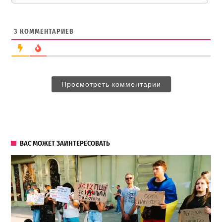
3
КОММЕНТАРИЕВ
Просмотреть комментарии
ВАС МОЖЕТ ЗАИНТЕРЕСОВАТЬ