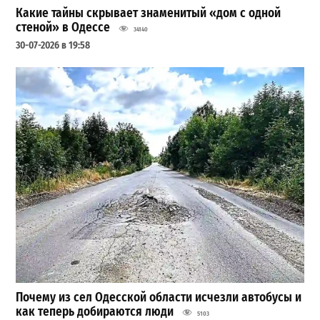
Какие тайны скрывает знаменитый «дом с одной
стеной» в Одессе
34140
30-07-2026 в 19:58
Почему из сел Одесской области исчезли автобусы и
как теперь добираются люди
5103