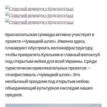
Красносельская громада активно участвует в
проекте «Чумацкий шлях». Именно здесь
планируют обустроить велоинфраструктуру,
чтобы превратить Куяльник в главный велоклуб
под открытым небом для всей Украины. Среди
туристически привлекательных проектов —
этнофестиваль «Чумацкий шлях». Это
необычный праздник под открытым небом,
объединяющий культурное наследие наших
предков.