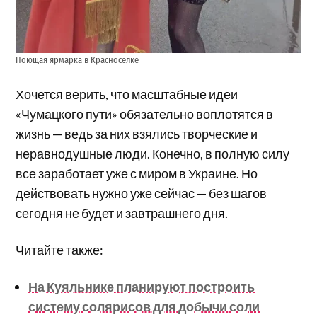
Поющая ярмарка в Красноселке
Хочется верить, что масштабные идеи
«Чумацкого пути» обязательно воплотятся в
жизнь — ведь за них взялись творческие и
неравнодушные люди. Конечно, в полную силу
все заработает уже с миром в Украине. Но
действовать нужно уже сейчас — без шагов
сегодня не будет и завтрашнего дня.
Читайте также:
На Куяльнике планируют построить
систему солярисов для добычи соли