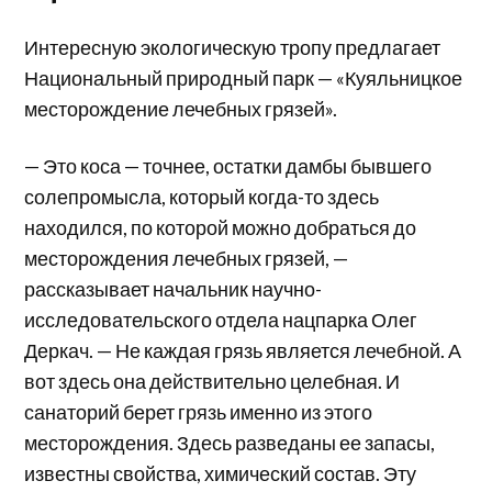
Интересную экологическую тропу предлагает
Национальный природный парк — «Куяльницкое
месторождение лечебных грязей».
— Это коса — точнее, остатки дамбы бывшего
солепромысла, который когда-то здесь
находился, по которой можно добраться до
месторождения лечебных грязей, —
рассказывает начальник научно-
исследовательского отдела нацпарка Олег
Деркач. — Не каждая грязь является лечебной. А
вот здесь она действительно целебная. И
санаторий берет грязь именно из этого
месторождения. Здесь разведаны ее запасы,
известны свойства, химический состав. Эту