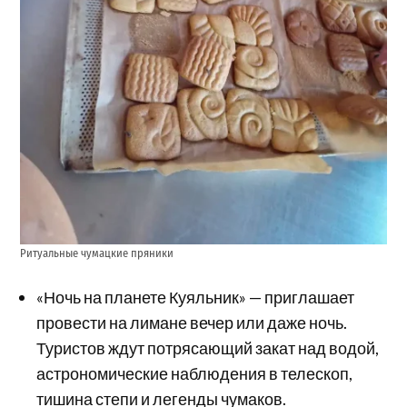
Ритуальные чумацкие пряники
«Ночь на планете Куяльник» — приглашает
провести на лимане вечер или даже ночь.
Туристов ждут потрясающий закат над водой,
астрономические наблюдения в телескоп,
тишина степи и легенды чумаков.