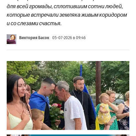
для всей громады, сплотившим сотни людей,
которые встречали земляка живым коридором
и со слезами счастья.
Виктория Басок
05-07-2026 в 09:46