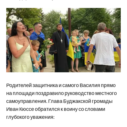
Родителей защитника и самого Василия прямо
на площади поздравило руководство местного
самоуправления. Глава Буджакской громады
Иван Кюссе обратился к воину со словами
глубокого уважения: