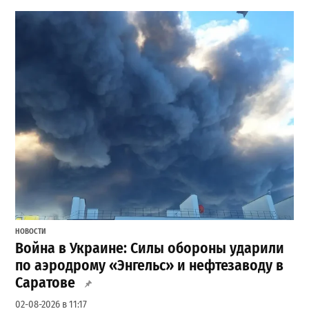
НОВОСТИ
Война в Украине: Силы обороны ударили
по аэродрому «Энгельс» и нефтезаводу в
Саратове
02-08-2026 в 11:17