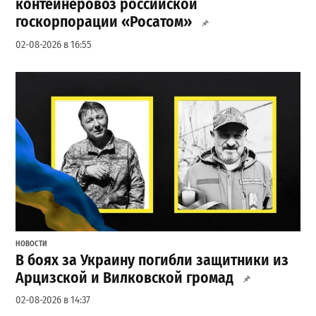
контейнеровоз российской
госкорпорации «Росатом»
02-08-2026 в 16:55
НОВОСТИ
В боях за Украину погибли защитники из
Арцизской и Вилковской громад
02-08-2026 в 14:37