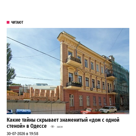
ЧИТАЮТ
Какие тайны скрывает знаменитый «дом с одной
стеной» в Одессе
34139
30-07-2026 в 19:58