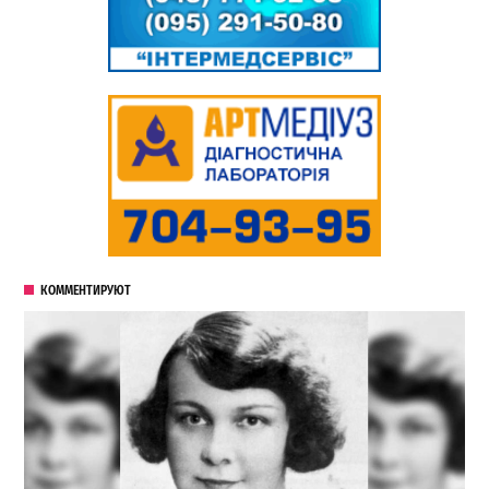
КОММЕНТИРУЮТ