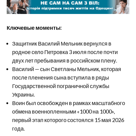
Ключевые моменты:
Защитник Василий Мельник вернулся в
родное село Петровка 3 июля после почти
двух лет пребывания в российском плену.
Василий — сын Светланы Мельник, которая
после пленения сына вступила в ряды
Государственной пограничной службы
Украины.
Воин был освобожден в рамках масштабного
обмена военнопленными «1000 на 1000»,
первый этап которого состоялся 15 мая 2026
года.