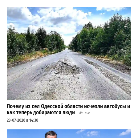
Почему из сел Одесской области исчезли автобусы и
как теперь добираются люди
5103
23-07-2026 в 14:36