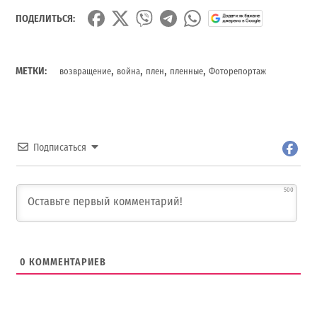
ПОДЕЛИТЬСЯ:
,
,
,
,
МЕТКИ:
возвращение
война
плен
пленные
Фоторепортаж
Подписаться
500
0
КОММЕНТАРИЕВ