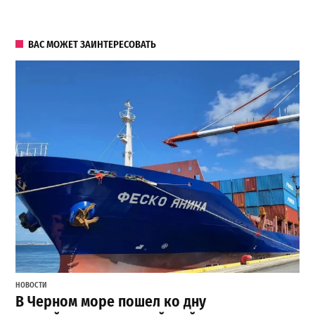
ВАС МОЖЕТ ЗАИНТЕРЕСОВАТЬ
НОВОСТИ
В Черном море пошел ко дну