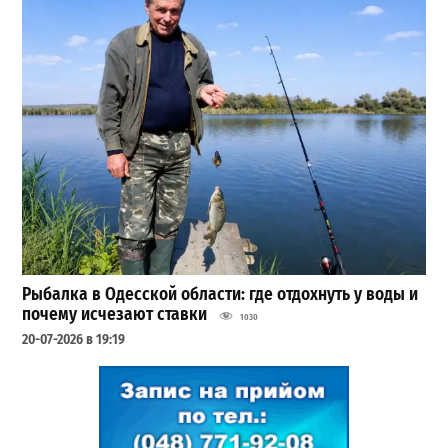
Рыбалка в Одесской области: где отдохнуть у воды и
почему исчезают ставки
1030
20-07-2026 в 19:19