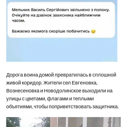
Дорога воина домой превратилась в сплошной
живой коридор. Жители сел Евгеновка,
Вознесеновка и Новодолинское выходили на
улицы с цветами, флагами и теплыми
объятиями, чтобы поприветствовать защитника.