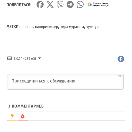
ПОДЕЛИТЬСЯ:
,
,
,
МЕТКИ:
кино
кинорежиссер
кира муратова
культура
Подписаться
500
3
КОММЕНТАРИЕВ