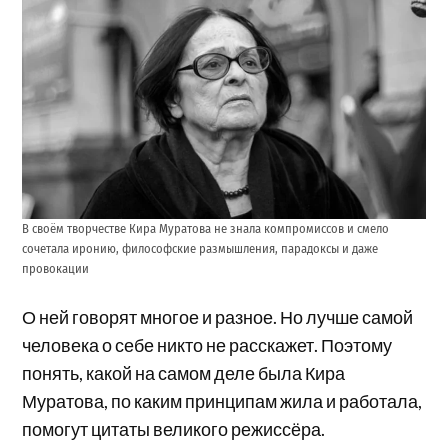
В своём творчестве Кира Муратова не знала компромиссов и смело
сочетала иронию, философские размышления, парадоксы и даже
провокации
О ней говорят многое и разное. Но лучше самой
человека о себе никто не расскажет. Поэтому
понять, какой на самом деле была Кира
Муратова, по каким принципам жила и работала,
помогут цитаты великого режиссёра.