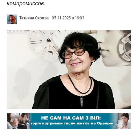
компромиссов.
Татьяна Сярова
05-11-2025 в 16:03