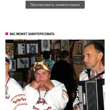
Просмотреть комментарии
ВАС МОЖЕТ ЗАИНТЕРЕСОВАТЬ