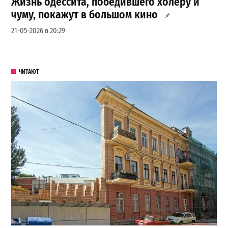
Жизнь одессита, победившего холеру и
чуму, покажут в большом кино
21-05-2026 в 20:29
ЧИТАЮТ