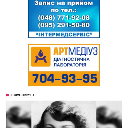
КОММЕНТИРУЮТ