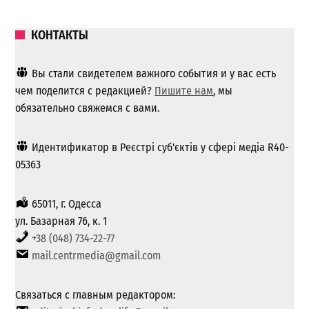
КОНТАКТЫ
Вы стали свидетелем важного события и у вас есть
чем поделится с редакцией?
Пишите нам
, мы
обязательно свяжемся с вами.
Идентификатор в Реєстрі суб'єктів у сфері медіа R40-
05363
65011, г. Одесса
ул. Базарная 76, к. 1
+38 (048) 734-22-77
mail.centrmedia@gmail.com
Связаться с главным редактором: