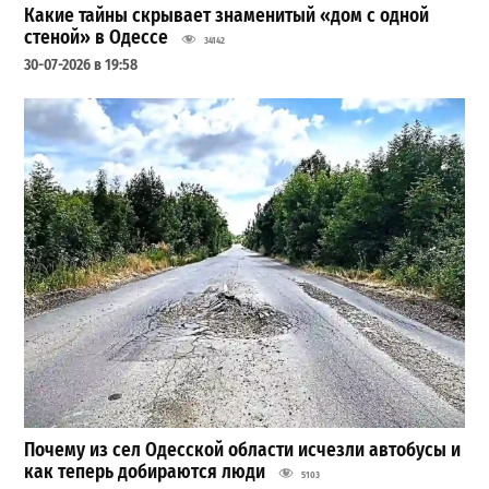
Какие тайны скрывает знаменитый «дом с одной
стеной» в Одессе
34142
30-07-2026 в 19:58
Почему из сел Одесской области исчезли автобусы и
как теперь добираются люди
5103