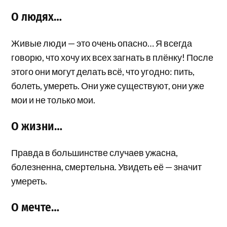
О людях…
Живые люди — это очень опасно… Я всегда
говорю, что хочу их всех загнать в плёнку! После
этого они могут делать всё, что угодно: пить,
болеть, умереть. Они уже существуют, они уже
мои и не только мои.
О жизни…
Правда в большинстве случаев ужасна,
болезненна, смертельна. Увидеть её — значит
умереть.
О мечте…