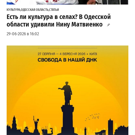
КУЛЬТУРА
,
ОДЕССКАЯ ОБЛАСТЬ
,
СТАТЬИ
Есть ли культура в селах? В Одесской
области удивили Нину Матвиенко
29-06-2026 в 16:02