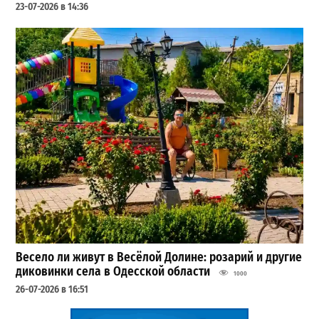
23-07-2026 в 14:36
Весело ли живут в Весёлой Долине: розарий и другие
диковинки села в Одесской области
1000
26-07-2026 в 16:51