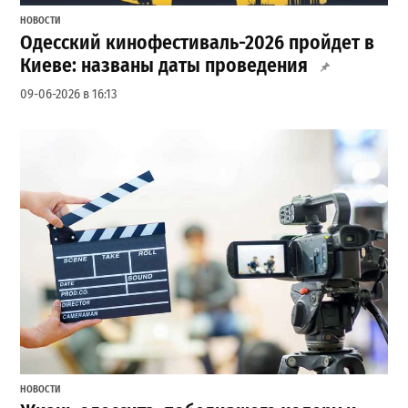
НОВОСТИ
Одесский кинофестиваль-2026 пройдет в
Киеве: названы даты проведения
09-06-2026 в 16:13
НОВОСТИ