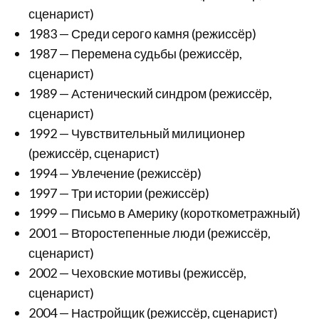
сценарист)
1983 — Среди серого камня (режиссёр)
1987 — Перемена судьбы (режиссёр,
сценарист)
1989 — Астенический синдром (режиссёр,
сценарист)
1992 — Чувствительный милиционер
(режиссёр, сценарист)
1994 — Увлечение (режиссёр)
1997 — Три истории (режиссёр)
1999 — Письмо в Америку (короткометражный)
2001 — Второстепенные люди (режиссёр,
сценарист)
2002 — Чеховские мотивы (режиссёр,
сценарист)
2004 — Настройщик (режиссёр, сценарист)