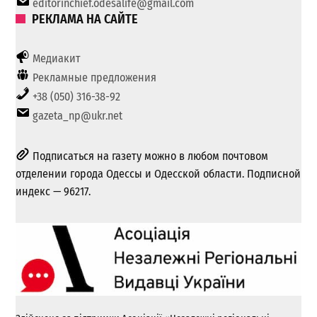
editorinchief.odesalife@gmail.com
РЕКЛАМА НА САЙТЕ
Медиакит
Рекламные предложения
+38 (050) 316-38-92
gazeta_np@ukr.net
Подписаться на газету можно в любом почтовом
отделении города Одессы и Одесской области. Подписной
индекс — 96217.