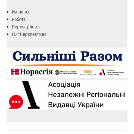
На пенсії
Робота
Depositphotos
ГО "Перспектива"