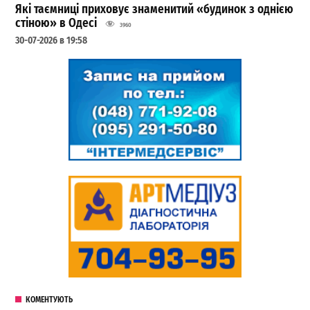
Які таємниці приховує знаменитий «будинок з однією
стіною» в Одесі
3960
30-07-2026 в 19:58
КОМЕНТУЮТЬ