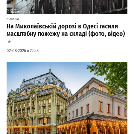
НОВИНИ
На Миколаївській дорозі в Одесі гасили
масштабну пожежу на складі (фото, відео)
02-08-2026 в 22:58