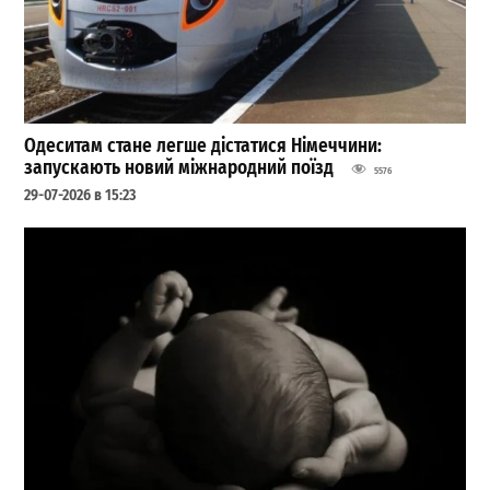
Одеситам стане легше дістатися Німеччини:
запускають новий міжнародний поїзд
5576
29-07-2026 в 15:23