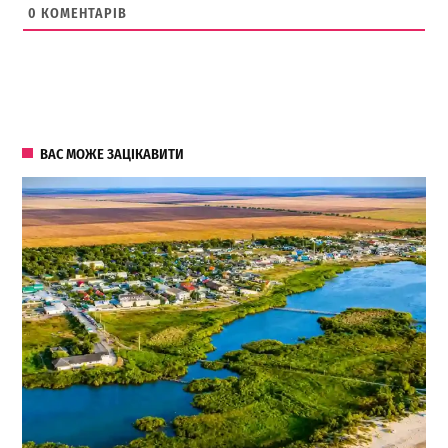
0
КОМЕНТАРІВ
ВАС МОЖЕ ЗАЦІКАВИТИ