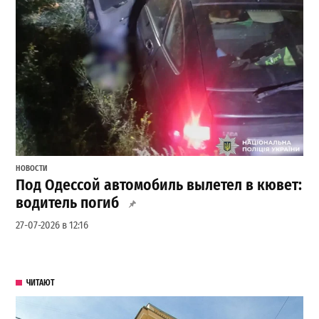
НОВОСТИ
Под Одессой автомобиль вылетел в кювет:
водитель погиб
27-07-2026 в 12:16
ЧИТАЮТ