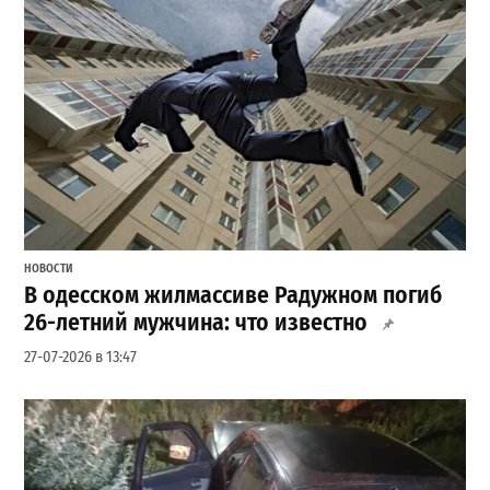
НОВОСТИ
В одесском жилмассиве Радужном погиб
26-летний мужчина: что известно
27-07-2026 в 13:47