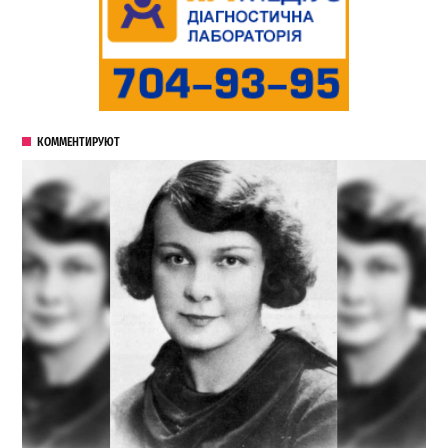
КОММЕНТИРУЮТ