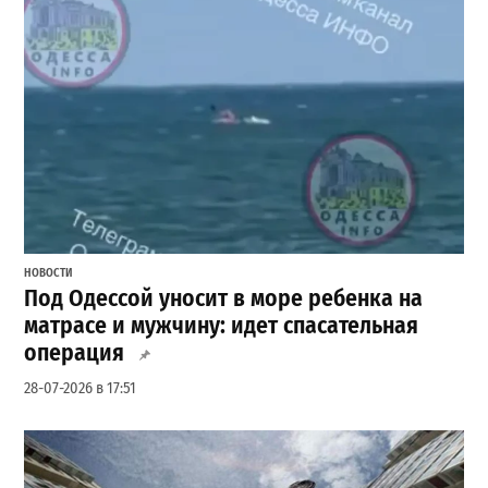
НОВОСТИ
Под Одессой уносит в море ребенка на
матрасе и мужчину: идет спасательная
операция
28-07-2026 в 17:51