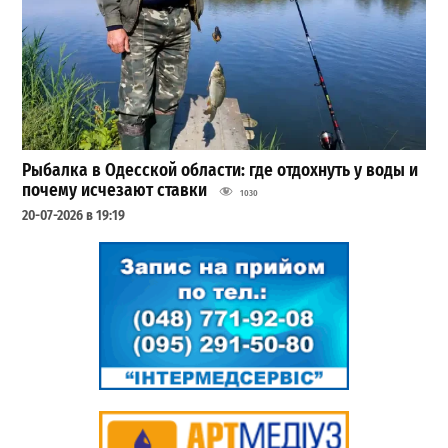
Рыбалка в Одесской области: где отдохнуть у воды и
почему исчезают ставки
1030
20-07-2026 в 19:19