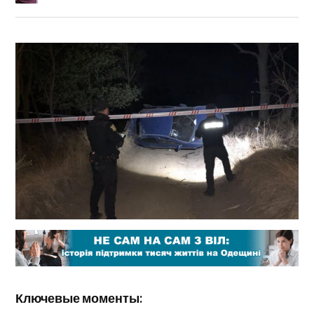
Ключевые моменты: