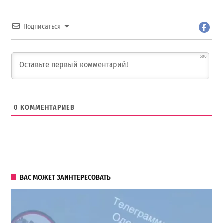
Подписаться
500
0
КОММЕНТАРИЕВ
ВАС МОЖЕТ ЗАИНТЕРЕСОВАТЬ