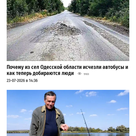
Почему из сел Одесской области исчезли автобусы и
как теперь добираются люди
5103
23-07-2026 в 14:36