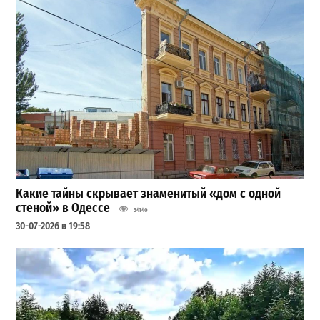
Какие тайны скрывает знаменитый «дом с одной
стеной» в Одессе
34140
30-07-2026 в 19:58