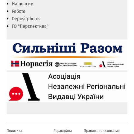
На пенсии
Работа
Depositphotos
ГО "Перспектива"
Политика
Редакційна
Правила пользования