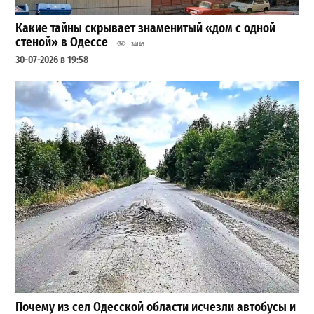
Какие тайны скрывает знаменитый «дом с одной
стеной» в Одессе
34143
30-07-2026 в 19:58
Почему из сел Одесской области исчезли автобусы и