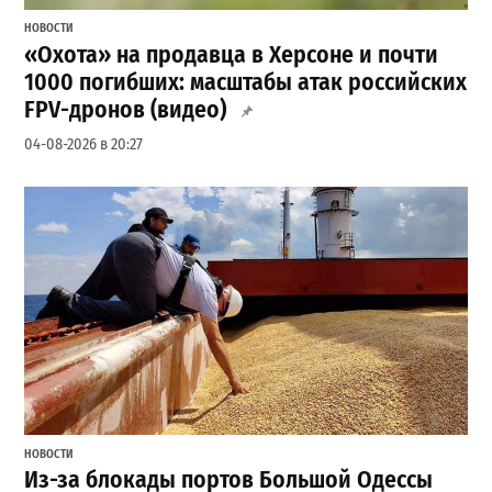
НОВОСТИ
«Охота» на продавца в Херсоне и почти
1000 погибших: масштабы атак российских
FPV-дронов (видео)
04-08-2026 в 20:27
НОВОСТИ
Из-за блокады портов Большой Одессы