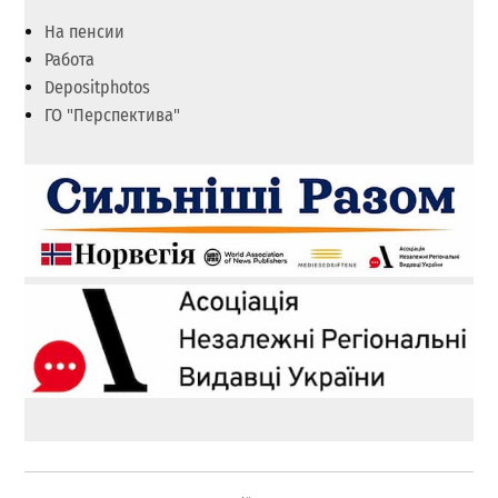
На пенсии
Работа
Depositphotos
ГО "Перспектива"