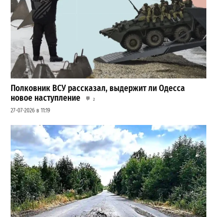
Полковник ВСУ рассказал, выдержит ли Одесса
новое наступление
2
27-07-2026 в 11:19