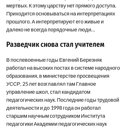
мертвых. К этому царству нет прямого доступа.
Приходится основываться на интерпретациях
прошлого. А интерпретируют его живые и
далеко не всегда порядочные люди…
Разведчик снова стал учителем
В послевоенные годы Евгений Березняк
работал на высоких постах в системе народного
образования, в министерстве просвещения
УССР, 25 лет возглавлял там Главное
управление школ, стал кандидатом
педагогических наук. Последние годы трудовой
деятельности и до 1998 года он работал
старшим научным сотрудником Института
педагогики Академии педагогических наук