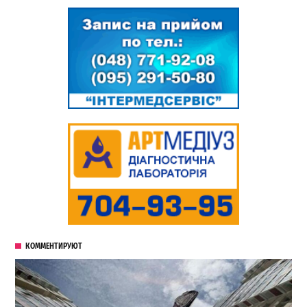
КОММЕНТИРУЮТ