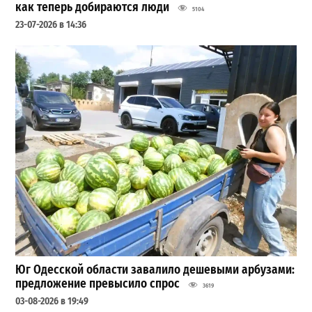
как теперь добираются люди
5104
23-07-2026 в 14:36
Юг Одесской области завалило дешевыми арбузами:
предложение превысило спрос
3619
03-08-2026 в 19:49