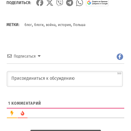
ПОДЕЛИТЬСЯ:
,
,
,
,
МЕТКИ:
блог
блоги
война
история
Польша
Подписаться
500
1
КОММЕНТАРИЙ