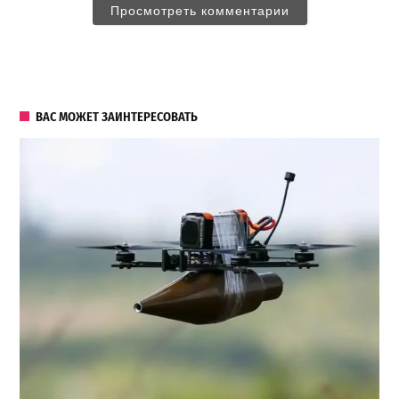
Просмотреть комментарии
ВАС МОЖЕТ ЗАИНТЕРЕСОВАТЬ