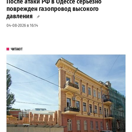
После атаки РФ в Одессе серьезно
поврежден газопровод высокого
давления
04-08-2026 в 16:14
ЧИТАЮТ