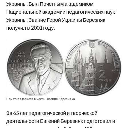
Украины. Был Почетным академиком
Национальной академии педагогических наук
Украины. Звание Герой Украины Березняк
получил в 2001 году.
Памятная монета в честь Евгения Березняка
За 65 лет педагогической и творческой
деятельности Евгений Березняк подготовил и