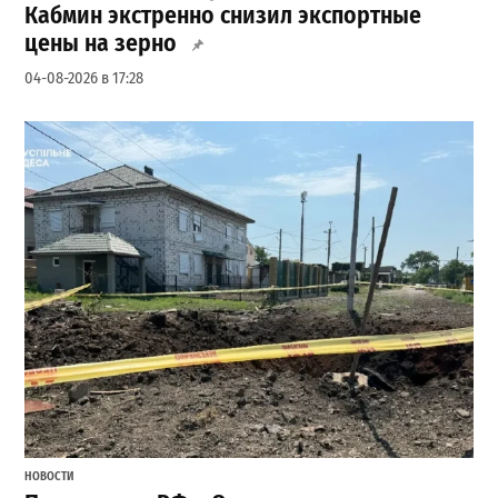
Кабмин экстренно снизил экспортные
цены на зерно
04-08-2026 в 17:28
НОВОСТИ