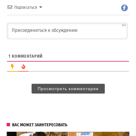
Подписаться
500
1
КОММЕНТАРИЙ
Просмотреть комментарии
ВАС МОЖЕТ ЗАИНТЕРЕСОВАТЬ