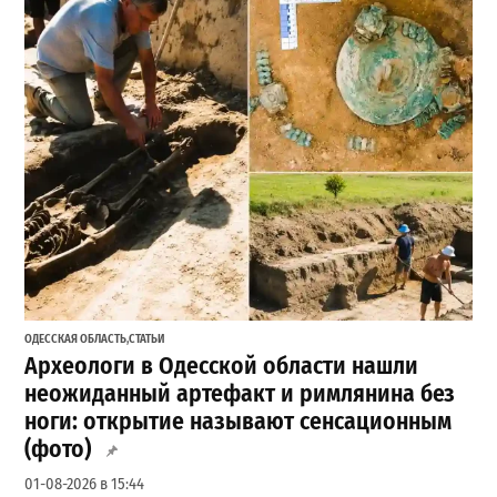
ОДЕССКАЯ ОБЛАСТЬ
,
СТАТЬИ
Археологи в Одесской области нашли
неожиданный артефакт и римлянина без
ноги: открытие называют сенсационным
(фото)
01-08-2026 в 15:44