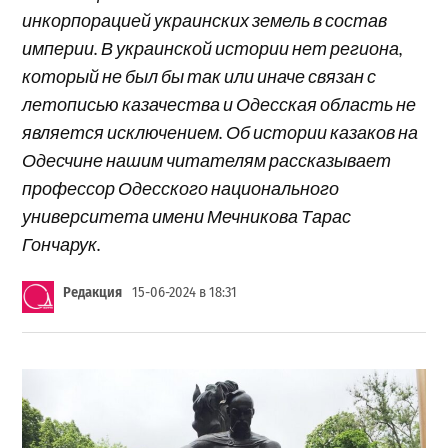
инкорпорацией украинских земель в состав
империи. В украинской истории нет региона,
который не был бы так или иначе связан с
летописью казачества и Одесская область не
является исключением. Об истории казаков на
Одесчине нашим читателям рассказывает
профессор Одесского национального
университета имени Мечникова Тарас
Гончарук.
Редакция
15-06-2024 в 18:31