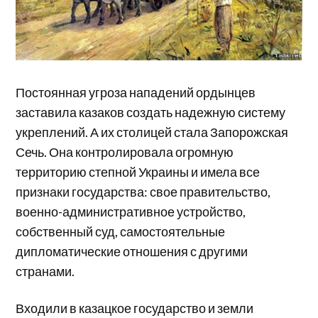
Постоянная угроза нападений ордынцев
заставила казаков создать надежную систему
укреплений. А их столицей стала Запорожская
Сечь. Она контролировала огромную
территорию степной Украины и имела все
признаки государства: свое правительство,
военно-административное устройство,
собственный суд, самостоятельные
дипломатические отношения с другими
странами.
Входили в казацкое государство и земли