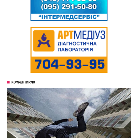
КОММЕНТИРУЮТ