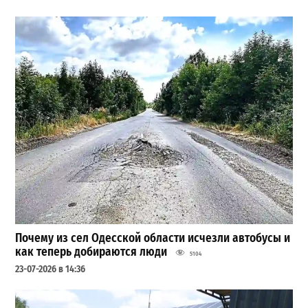
Почему из сел Одесской области исчезли автобусы и
как теперь добираются люди
5104
23-07-2026 в 14:36