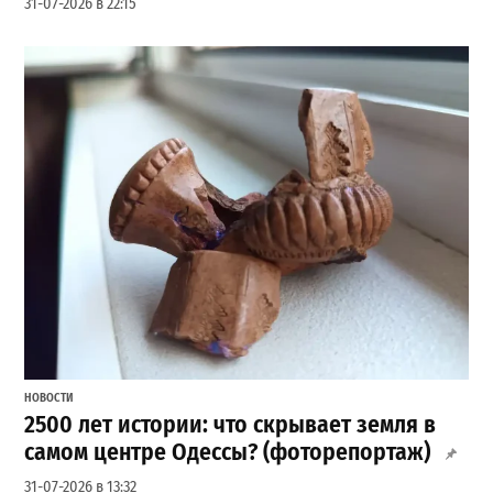
31-07-2026 в 22:15
НОВОСТИ
2500 лет истории: что скрывает земля в
самом центре Одессы? (фоторепортаж)
31-07-2026 в 13:32