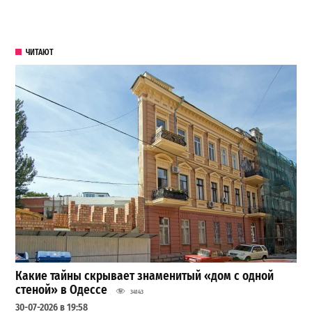
ЧИТАЮТ
Какие тайны скрывает знаменитый «дом с одной
стеной» в Одессе
34143
30-07-2026 в 19:58