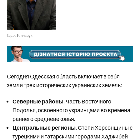
Тарас Гончарук
Сегодня Одесская область включает в себя
земли трех исторических украинских земель:
Северные районы.
Часть Восточного
Подолья, освоенного украинцами во времена
раннего средневековья.
Центральные регионы.
Степи Херсонщины с
турецкими и татарскими городами Хаджибей