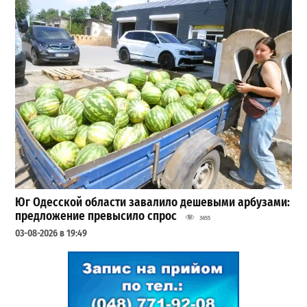
Юг Одесской области завалило дешевыми арбузами:
предложение превысило спрос
3655
03-08-2026 в 19:49