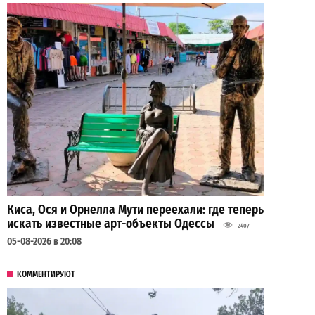
Киса, Ося и Орнелла Мути переехали: где теперь
искать известные арт-объекты Одессы
2407
05-08-2026 в 20:08
КОММЕНТИРУЮТ