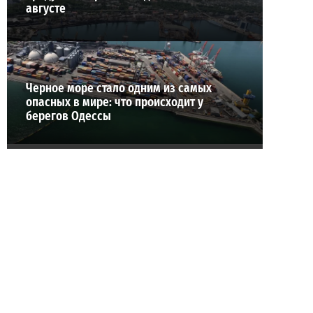
августе
Черное море стало одним из самых
опасных в мире: что происходит у
берегов Одессы