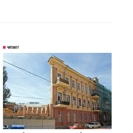
ЧИТАЮТ