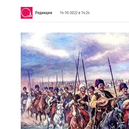
Редакция
14-10-2022 в 14:24