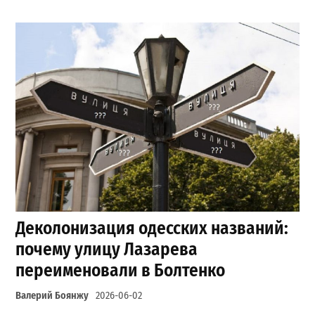
Деколонизация одесских названий:
почему улицу Лазарева
переименовали в Болтенко
Валерий Боянжу
2026-06-02