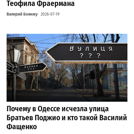
Теофила Фраермана
Валерий Боянжу
2026-07-19
Почему в Одессе исчезла улица
Братьев Поджио и кто такой Василий
Фащенко