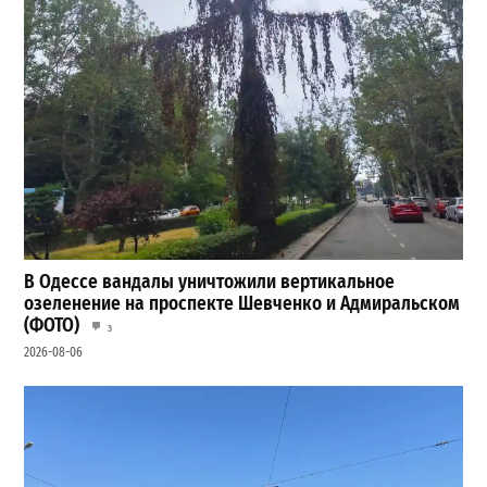
В Одессе вандалы уничтожили вертикальное
озеленение на проспекте Шевченко и Адмиральском
(ФОТО)
3
2026-08-06