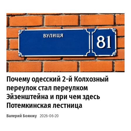
Почему одесский 2-й Колхозный
переулок стал переулком
Эйзенштейна и при чем здесь
Потемкинская лестница
Валерий Боянжу
2026-06-20