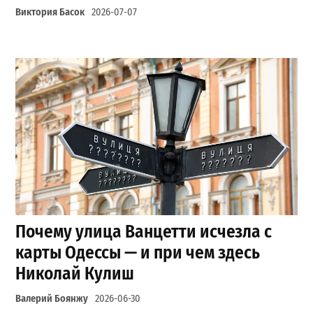
Виктория Басок
2026-07-07
Почему улица Ванцетти исчезла с
карты Одессы — и при чем здесь
Николай Кулиш
Валерий Боянжу
2026-06-30