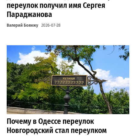
переулок получил имя Сергея
Параджанова
Валерий Боянжу
2026-07-28
Почему в Одессе переулок
Новгородский стал переулком