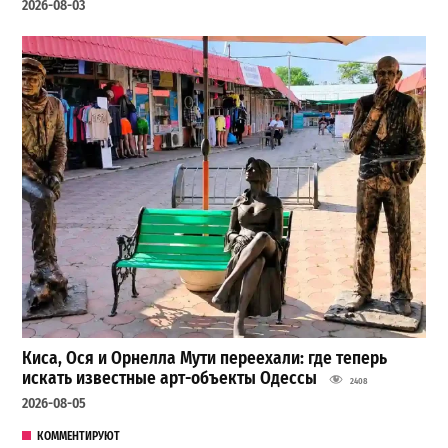
2026-08-03
Киса, Ося и Орнелла Мути переехали: где теперь
искать известные арт-объекты Одессы
2408
2026-08-05
КОММЕНТИРУЮТ