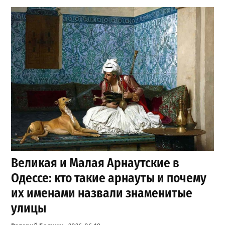
Великая и Малая Арнаутские в
Одессе: кто такие арнауты и почему
их именами назвали знаменитые
улицы