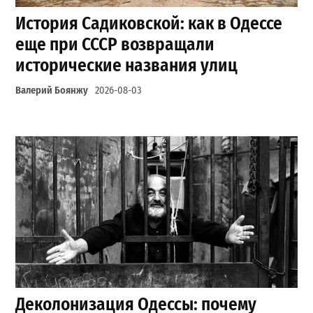
История Садиковской: как в Одессе
еще при СССР возвращали
исторические названия улиц
Валерий Боянжу
2026-08-03
Деколонизация Одессы: почему