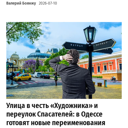
Валерий Боянжу
2026-07-10
Улица в честь «Художника» и
переулок Спасателей: в Одессе
готовят новые переименования