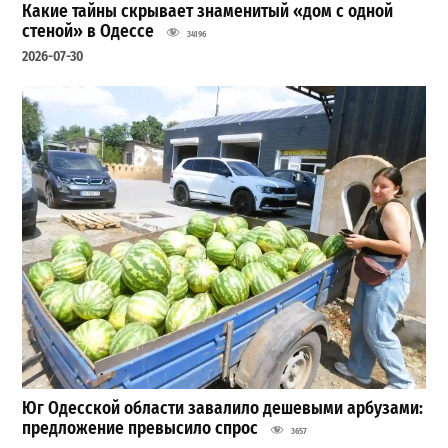
Какие тайны скрывает знаменитый «дом с одной
стеной» в Одессе
34196
2026-07-30
Юг Одесской области завалило дешевыми арбузами:
предложение превысило спрос
3657