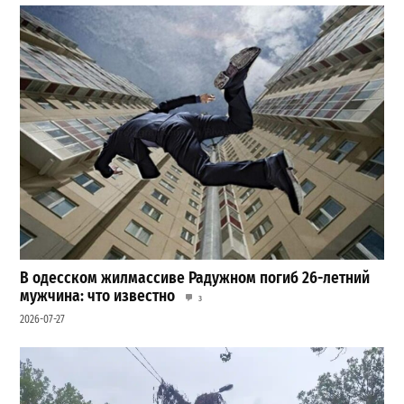
В одесском жилмассиве Радужном погиб 26-летний
мужчина: что известно
3
2026-07-27