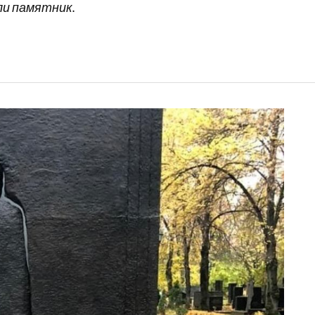
ли памятник.