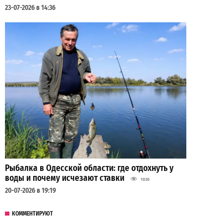
23-07-2026 в 14:36
Рыбалка в Одесской области: где отдохнуть у
воды и почему исчезают ставки
1030
20-07-2026 в 19:19
КОММЕНТИРУЮТ