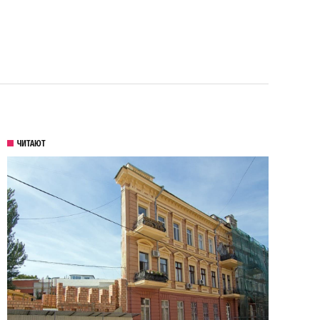
ЧИТАЮТ