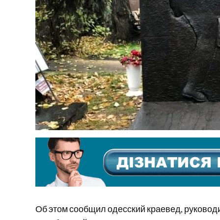
Об этом сообщил одесский краевед, руковод