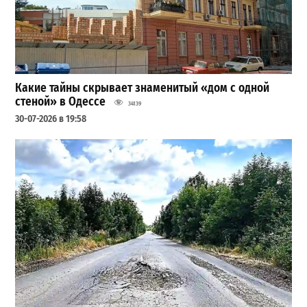
Какие тайны скрывает знаменитый «дом с одной
стеной» в Одессе
34139
30-07-2026 в 19:58