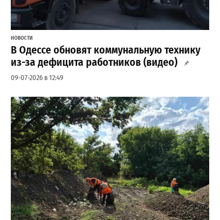
НОВОСТИ
В Одессе обновят коммунальную технику
из-за дефицита работников (видео)
09-07-2026 в 12:49