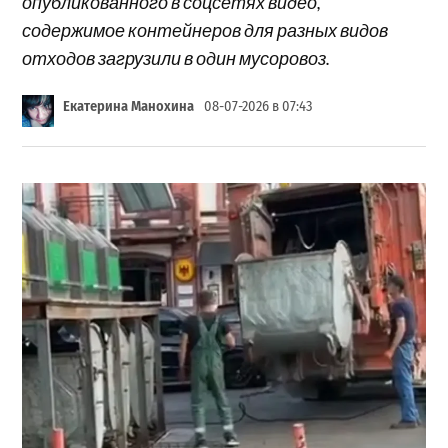
опубликованного в соцсетях видео,
содержимое контейнеров для разных видов
отходов загрузили в один мусоровоз.
Екатерина Манохина
08-07-2026 в 07:43