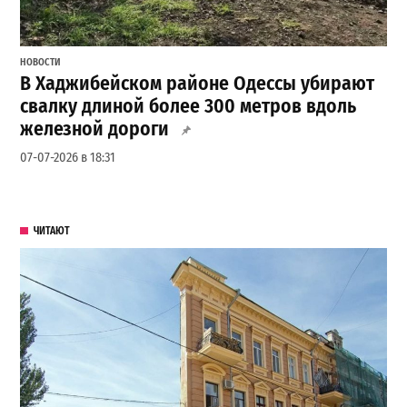
НОВОСТИ
В Хаджибейском районе Одессы убирают
свалку длиной более 300 метров вдоль
железной дороги
07-07-2026 в 18:31
ЧИТАЮТ