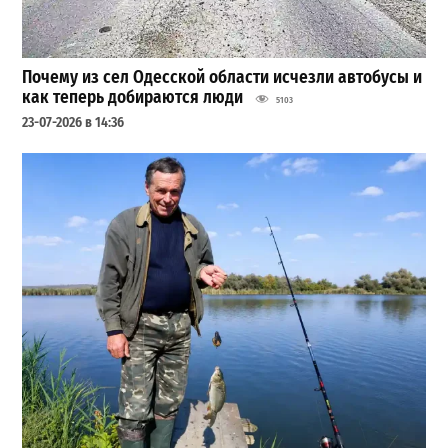
Почему из сел Одесской области исчезли автобусы и
как теперь добираются люди
5103
23-07-2026 в 14:36