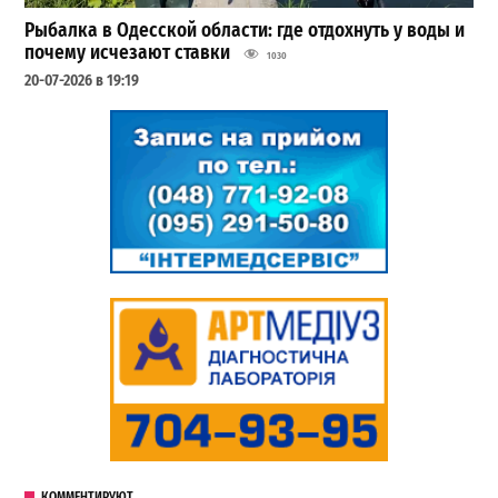
Рыбалка в Одесской области: где отдохнуть у воды и
почему исчезают ставки
1030
20-07-2026 в 19:19
КОММЕНТИРУЮТ