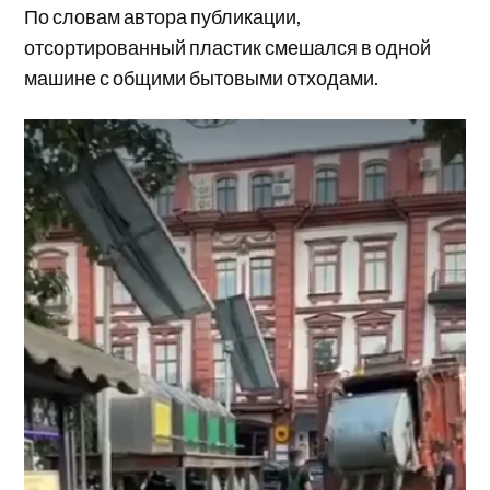
По словам автора публикации,
отсортированный пластик смешался в одной
машине с общими бытовыми отходами.