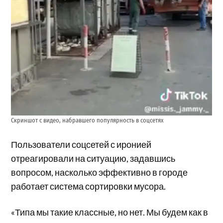
Скриншот с видео, набравшего популярность в соцсетях
Пользователи соцсетей с иронией
отреагировали на ситуацию, задавшись
вопросом, насколько эффективно в городе
работает система сортировки мусора.
«Типа мы такие классные, но нет. Мы будем как в