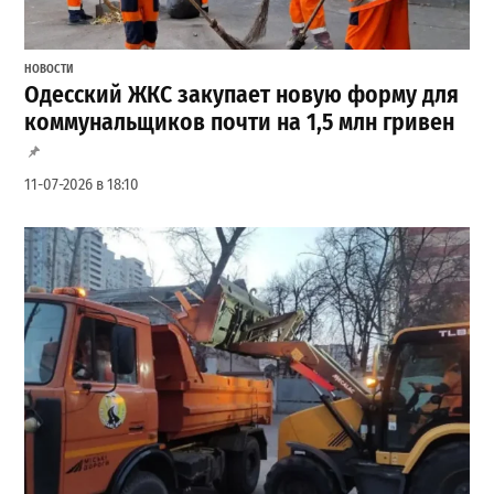
НОВОСТИ
Одесский ЖКС закупает новую форму для
коммунальщиков почти на 1,5 млн гривен
11-07-2026 в 18:10