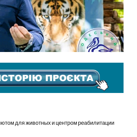
иютом для животных и центром реабилитации