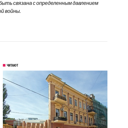
 быть связана с определенным давлением
й войны.
ЧИТАЮТ