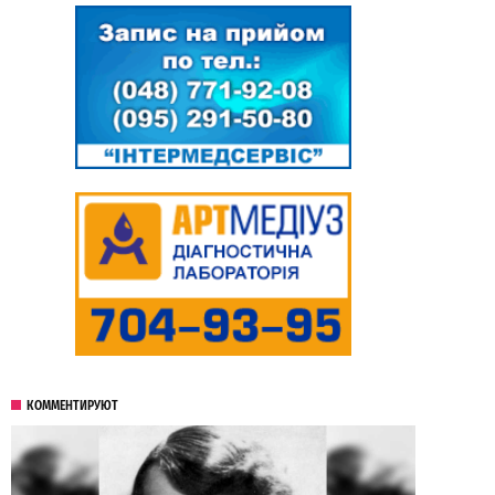
КОММЕНТИРУЮТ