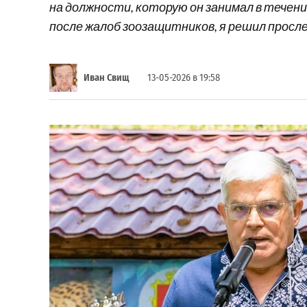
на должности, которую он занимал в течен
после жалоб зоозащитников, я решил просл
Иван Свищ
13-05-2026 в 19:58