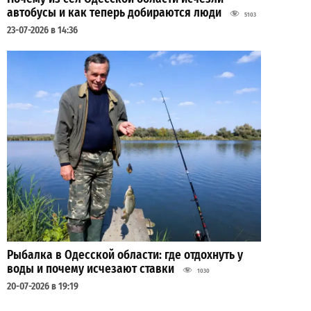
автобусы и как теперь добираются люди
5103
23-07-2026 в 14:36
Рыбалка в Одесской области: где отдохнуть у
воды и почему исчезают ставки
1030
20-07-2026 в 19:19