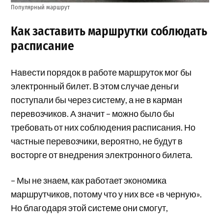
Популярный маршрут
Как заставить маршрутки соблюдать
расписание
Навести порядок в работе маршруток мог бы
электронный билет. В этом случае деньги
поступали бы через систему, а не в карман
перевозчиков. А значит – можно было бы
требовать от них соблюдения расписания. Но
частные перевозчики, вероятно, не будут в
восторге от внедрения электронного билета.
– Мы не знаем, как работает экономика
маршрутчиков, потому что у них все «в черную».
Но благодаря этой системе они смогут,