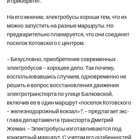
и приобретет.
На его мнение, электробусы хороши тем, что их
можно запустить на разные маршруты. Но
предварительно планируется, что они соединят
поселок Котовского с центром.
– Безусловно, приобретение современных
электробусов – хорошее дело. Так почему,
воспользовавшись случаем, одновременно не
решить и вопрос восстановления движения
электротранспорта по улице Балковской,
включив ее в один маршрут «поселок Котовского
– железнодорожный вокзал»?, – предлагает экс-
глава департамента транспорта Дмитрий
Жеман. – Электробусы изготавливаются под
конкретный маршрут. С учетом его особенностей