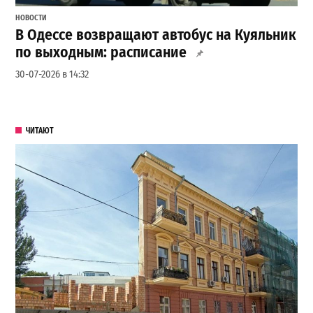
НОВОСТИ
В Одессе возвращают автобус на Куяльник
по выходным: расписание
30-07-2026 в 14:32
ЧИТАЮТ