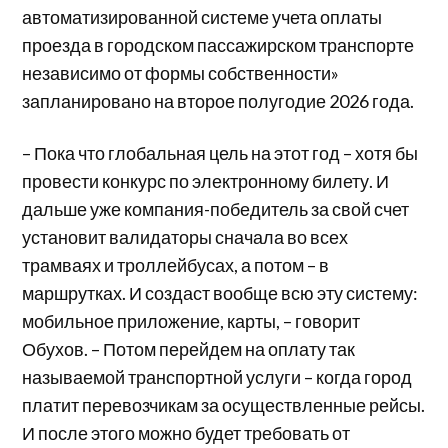
автоматизированной системе учета оплаты
проезда в городском пассажирском транспорте
независимо от формы собственности»
запланировано на второе полугодие 2026 года.
– Пока что глобальная цель на этот год – хотя бы
провести конкурс по электронному билету. И
дальше уже компания-победитель за свой счет
установит валидаторы сначала во всех
трамваях и троллейбусах, а потом – в
маршрутках. И создаст вообще всю эту систему:
мобильное приложение, карты, – говорит
Обухов. – Потом перейдем на оплату так
называемой транспортной услуги – когда город
платит перевозчикам за осуществленные рейсы.
И после этого можно будет требовать от