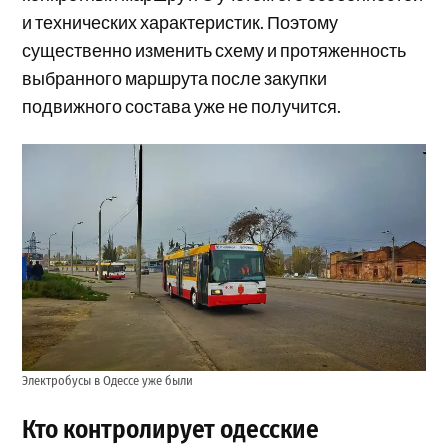
и технических характеристик. Поэтому
существенно изменить схему и протяженность
выбранного маршрута после закупки
подвижного состава уже не получится.
Электробусы в Одессе уже были
Кто контролирует одесские