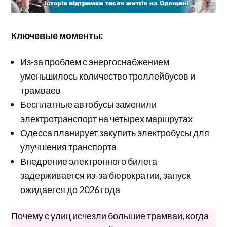
Ключевые моменты:
Из-за проблем с энергоснабжением
уменьшилось количество троллейбусов и
трамваев
Бесплатные автобусы заменили
электротранспорт на четырех маршрутах
Одесса планирует закупить электробусы для
улучшения транспорта
Внедрение электронного билета
задерживается из-за бюрократии, запуск
ожидается до 2026 года
Почему с улиц исчезли большие трамваи, когда