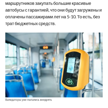
маршрутников закупать большие красивые
автобусы с гарантией, что они будут загружены и
оплачены пассажирами лет на 5-10. То есть, без
трат бюджетных средств.
Валидаторы уже пытались внедрять