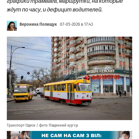
графики трамваев, маршрутки, на которые
ждут по часу, и дефицит водителей.
Вероника Полищук
07-05-2026 в 17:43
Транспорт Одеси / фото Південний кур'єр