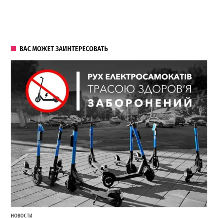
ВАС МОЖЕТ ЗАИНТЕРЕСОВАТЬ
НОВОСТИ