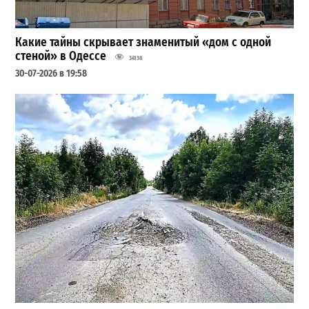
Какие тайны скрывает знаменитый «дом с одной
стеной» в Одессе
34138
30-07-2026 в 19:58