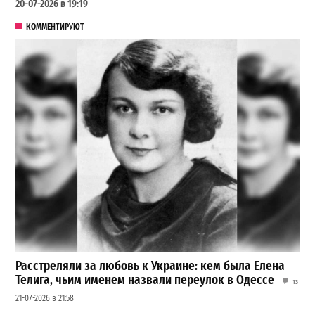
20-07-2026 в 19:19
КОММЕНТИРУЮТ
Расстреляли за любовь к Украине: кем была Елена
Телига, чьим именем назвали переулок в Одессе
13
21-07-2026 в 21:58