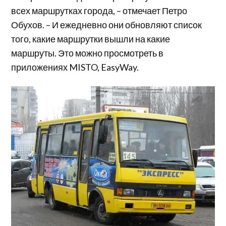
всех маршрутках города, – отмечает Петро
Обухов. – И ежедневно они обновляют список
того, какие маршрутки вышли на какие
маршруты. Это можно просмотреть в
приложениях MISTO, EasyWay.