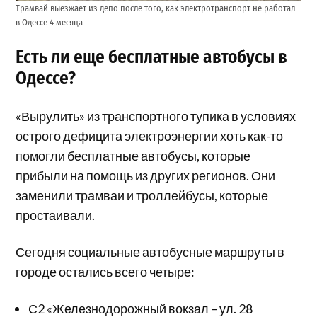
Трамвай выезжает из депо после того, как электротранспорт не работал
в Одессе 4 месяца
Есть ли еще бесплатные автобусы в
Одессе?
«Вырулить» из транспортного тупика в условиях
острого дефицита электроэнергии хоть как-то
помогли бесплатные автобусы, которые
прибыли на помощь из других регионов. Они
заменили трамваи и троллейбусы, которые
простаивали.
Сегодня социальные автобусные маршруты в
городе остались всего четыре:
С2 «Железнодорожный вокзал – ул. 28