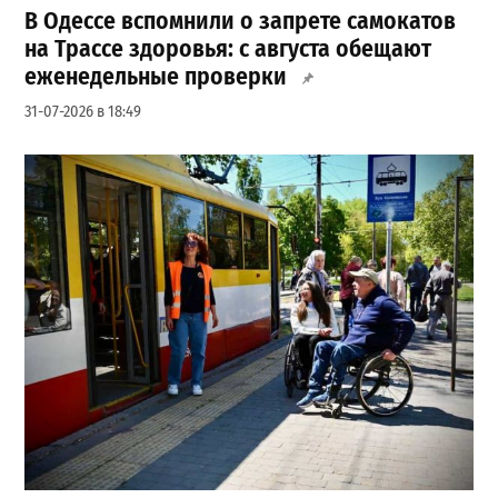
В Одессе вспомнили о запрете самокатов
на Трассе здоровья: с августа обещают
еженедельные проверки
31-07-2026 в 18:49