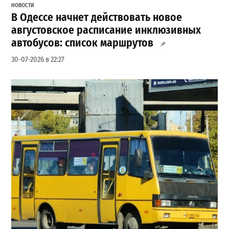
НОВОСТИ
В Одессе начнет действовать новое
августовское расписание инклюзивных
автобусов: список маршрутов
30-07-2026 в 22:27