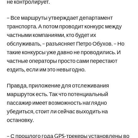
не контролирует.
– Все маршруты утверждает департамент
транспорта. А потом проводит конкурс между
частными компаниями, кто будет их
обслуживать, – разъясняет Петро Обухов. – Но
такие конкурсы уже давно не проводились. И
частные операторы просто сами перестают
ездить, если им это невыгодно.
Правда, приложение для отслеживания
маршруток есть. Так что потенциальный
пассажир имеет возможность наглядно
убедиться, стоит ли сейчас выходить на
остановку.
– С прошлого года GPS-трекеры установлены во