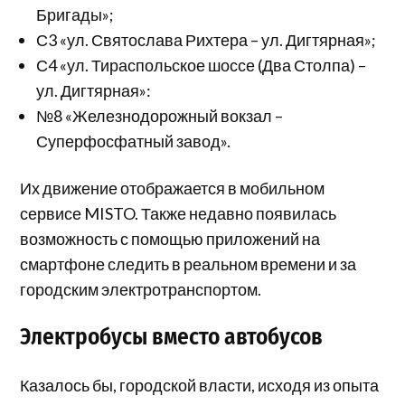
Бригады»;
С3 «ул. Святослава Рихтера – ул. Дигтярная»;
С4 «ул. Тираспольское шоссе (Два Столпа) –
ул. Дигтярная»:
№8 «Железнодорожный вокзал –
Суперфосфатный завод».
Их движение отображается в мобильном
сервисе MISTO. Также недавно появилась
возможность с помощью приложений на
смартфоне следить в реальном времени и за
городским электротранспортом.
Электробусы вместо автобусов
Казалось бы, городской власти, исходя из опыта