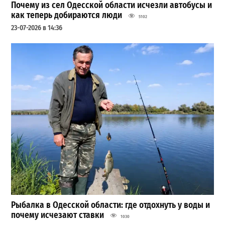
Почему из сел Одесской области исчезли автобусы и
как теперь добираются люди
5102
23-07-2026 в 14:36
Рыбалка в Одесской области: где отдохнуть у воды и
почему исчезают ставки
1030