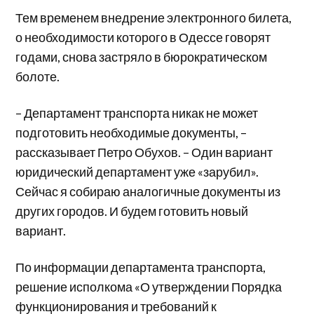
Тем временем внедрение электронного билета,
о необходимости которого в Одессе говорят
годами, снова застряло в бюрократическом
болоте.
– Департамент транспорта никак не может
подготовить необходимые документы, –
рассказывает Петро Обухов. – Один вариант
юридический департамент уже «зарубил».
Сейчас я собираю аналогичные документы из
других городов. И будем готовить новый
вариант.
По информации департамента транспорта,
решение исполкома «О утверждении Порядка
функционирования и требований к