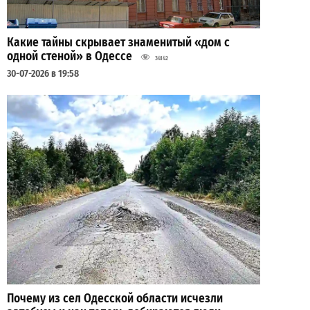
Какие тайны скрывает знаменитый «дом с
одной стеной» в Одессе
34142
30-07-2026 в 19:58
Почему из сел Одесской области исчезли