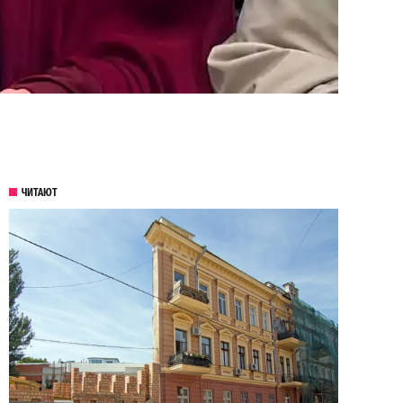
ЧИТАЮТ