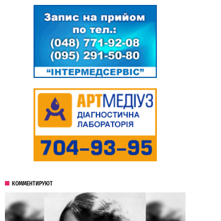
КОММЕНТИРУЮТ