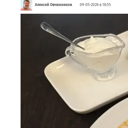
Алексей Овчинников
09-05-2026 в 18:55