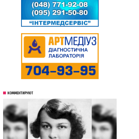
КОММЕНТИРУЮТ