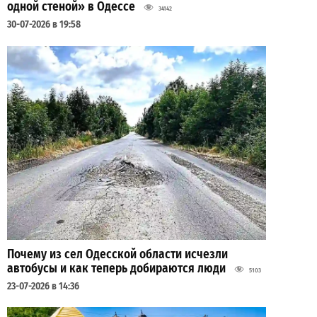
одной стеной» в Одессе
34142
30-07-2026 в 19:58
Почему из сел Одесской области исчезли
автобусы и как теперь добираются люди
5103
23-07-2026 в 14:36