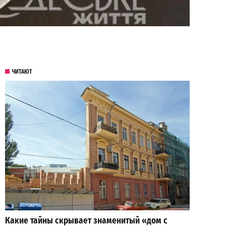
ЧИТАЮТ
Какие тайны скрывает знаменитый «дом с