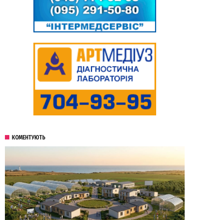
КОМЕНТУЮТЬ