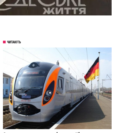
ЧИТАЮТЬ