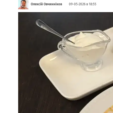
Олексій Овчинніков
09-05-2026 в 18:55