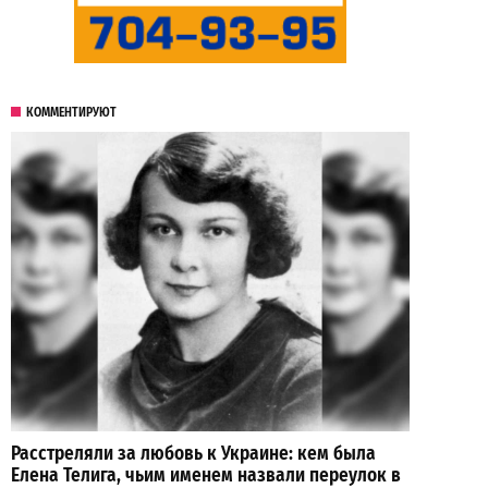
КОММЕНТИРУЮТ
Расстреляли за любовь к Украине: кем была
Елена Телига, чьим именем назвали переулок в