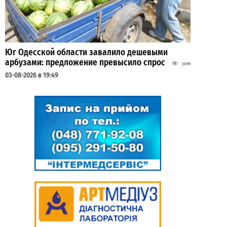
Юг Одесской области завалило дешевыми
арбузами: предложение превысило спрос
2099
03-08-2026 в 19:49