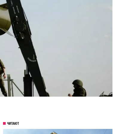
ЧИТАЮТ