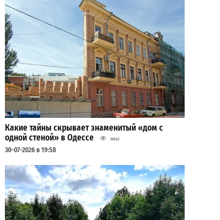
Какие тайны скрывает знаменитый «дом с
одной стеной» в Одессе
34143
30-07-2026 в 19:58