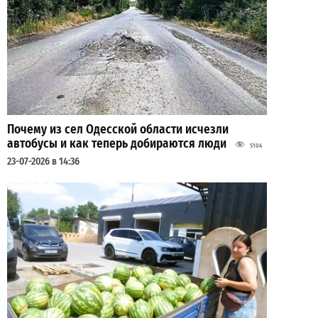
Почему из сел Одесской области исчезли
автобусы и как теперь добираются люди
5104
23-07-2026 в 14:36