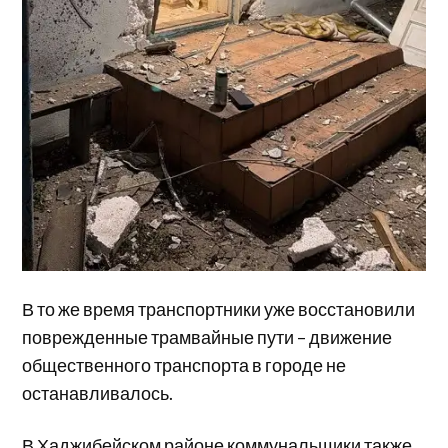
В то же время транспортники уже восстановили
поврежденные трамвайные пути – движение
общественного транспорта в городе не
останавливалось.
В Хаджибейском районе коммунальщики также