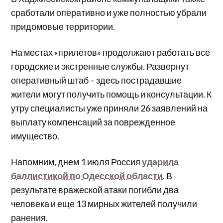
сработали оперативно и уже полностью убрали
придомовые территории.
На местах «прилетов» продолжают работать все
городские и экстренные службы. Развернут
оперативный штаб – здесь пострадавшие
жители могут получить помощь и консультации. К
утру специалисты уже приняли 26 заявлений на
выплату компенсаций за поврежденное
имущество.
Напомним, днем 1 июля Россия
ударила
баллистикой по Одесской области
. В
результате вражеской атаки погибли два
человека и еще 13 мирных жителей получили
ранения.