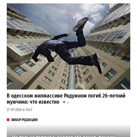
В одесском жилмассиве Радужном погиб 26-летний
мужчина: что известно
3
27-07-2026 в 13:47
ВИБОР РЕДАКЦИИ