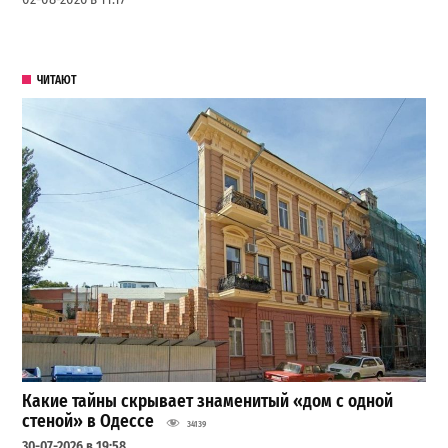
ЧИТАЮТ
Какие тайны скрывает знаменитый «дом с одной
стеной» в Одессе
34139
30-07-2026 в 19:58