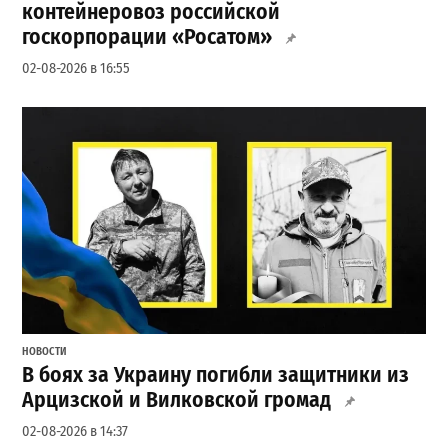
контейнеровоз российской
госкорпорации «Росатом»
02-08-2026 в 16:55
НОВОСТИ
В боях за Украину погибли защитники из
Арцизской и Вилковской громад
02-08-2026 в 14:37