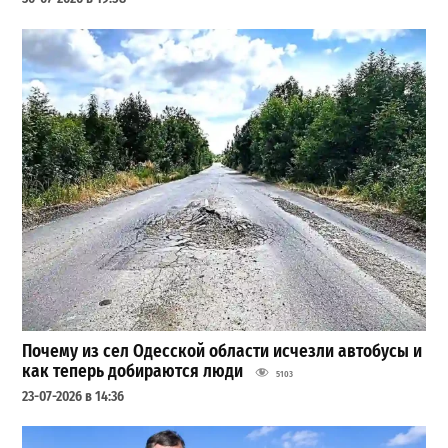
Почему из сел Одесской области исчезли автобусы и
как теперь добираются люди
5103
23-07-2026 в 14:36