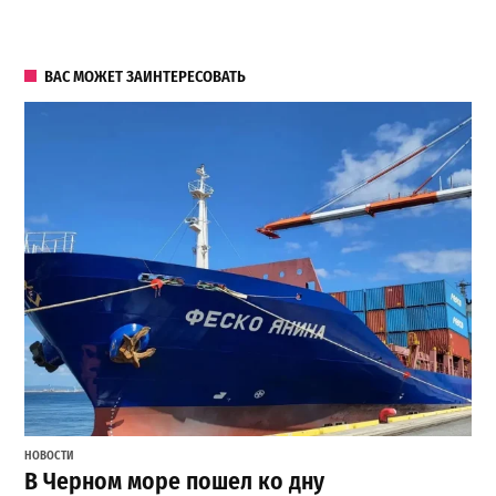
ВАС МОЖЕТ ЗАИНТЕРЕСОВАТЬ
НОВОСТИ
В Черном море пошел ко дну