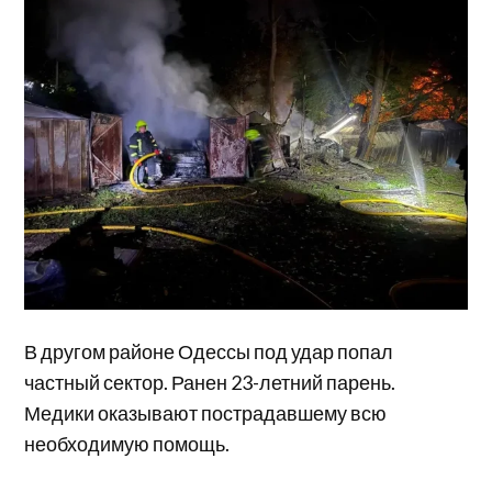
В другом районе Одессы под удар попал
частный сектор. Ранен 23-летний парень.
Медики оказывают пострадавшему всю
необходимую помощь.