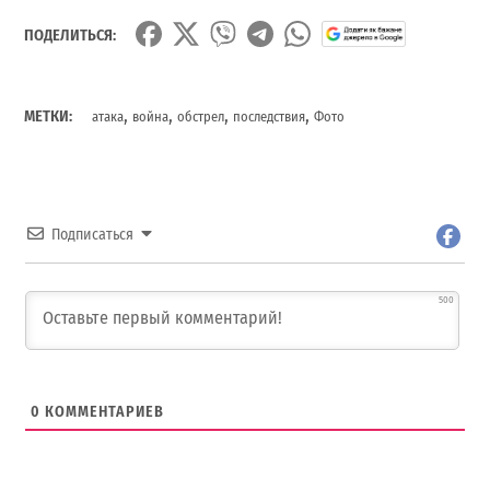
ПОДЕЛИТЬСЯ:
,
,
,
,
МЕТКИ:
атака
война
обстрел
последствия
Фото
Подписаться
500
0
КОММЕНТАРИЕВ