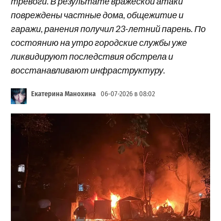
тревоги. В результате вражеской атаки
повреждены частные дома, общежитие и
гаражи, ранения получил 23-летний парень. По
состоянию на утро городские службы уже
ликвидируют последствия обстрела и
восстанавливают инфраструктуру.
Екатерина Манохина
06-07-2026 в 08:02