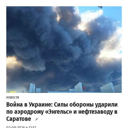
НОВОСТИ
Война в Украине: Силы обороны ударили
по аэродрому «Энгельс» и нефтезаводу в
Саратове
02-08-2026 в 11:17