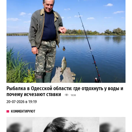
Рыбалка в Одесской области: где отдохнуть у воды и
почему исчезают ставки
1030
20-07-2026 в 19:19
КОММЕНТИРУЮТ