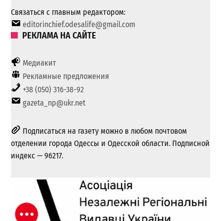
Связаться с главным редактором:
editorinchief.odesalife@gmail.com
РЕКЛАМА НА САЙТЕ
Медиакит
Рекламные предложения
+38 (050) 316-38-92
gazeta_np@ukr.net
Подписаться на газету можно в любом почтовом
отделении города Одессы и Одесской области. Подписной
индекс — 96217.