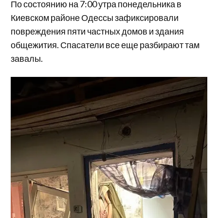
По состоянию на 7:00 утра понедельника в
Киевском районе Одессы зафиксировали
повреждения пяти частных домов и здания
общежития. Спасатели все еще разбирают там
завалы.