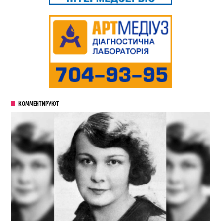
КОММЕНТИРУЮТ