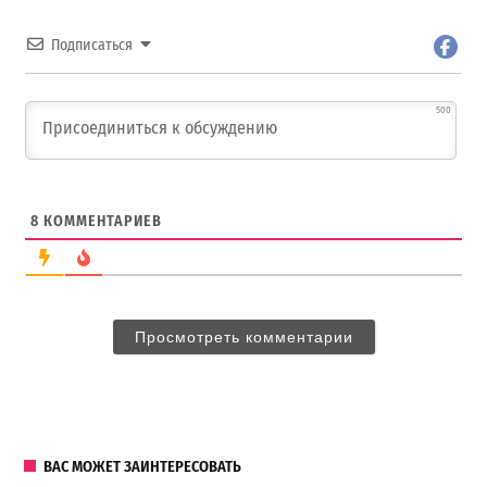
Подписаться
500
8
КОММЕНТАРИЕВ
Просмотреть комментарии
ВАС МОЖЕТ ЗАИНТЕРЕСОВАТЬ