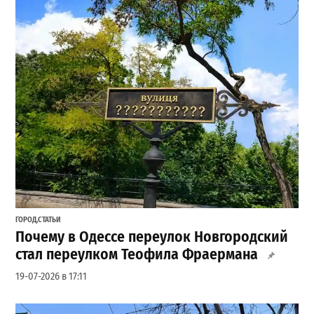
ГОРОД
,
СТАТЬИ
Почему в Одессе переулок Новгородский
стал переулком Теофила Фраермана
19-07-2026 в 17:11