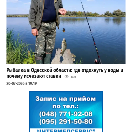
Рыбалка в Одесской области: где отдохнуть у воды и
почему исчезают ставки
1030
20-07-2026 в 19:19