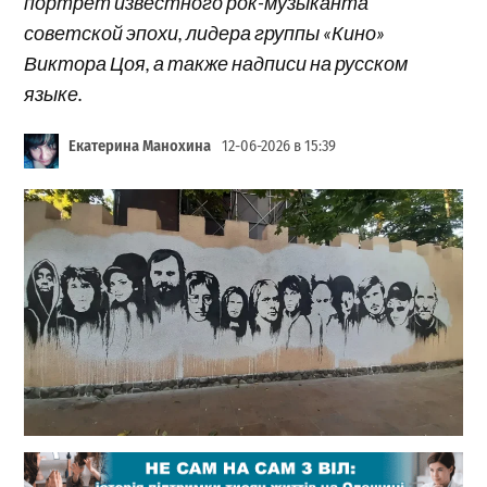
портрет известного рок-музыканта
советской эпохи, лидера группы «Кино»
Виктора Цоя, а также надписи на русском
языке.
Екатерина Манохина
12-06-2026 в 15:39