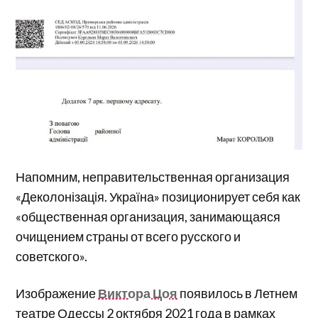
Напомним, неправительственная организация
«Деколонізація. Україна» позиционирует себя как
«общественная организация, занимающаяся
очищением страны от всего русского и
советского».
Изображение
Виктора Цоя
появилось в Летнем
театре Одессы 2 октября 2021 года в рамках