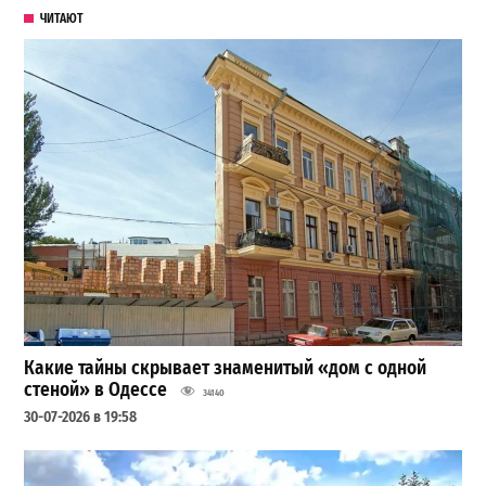
ЧИТАЮТ
Какие тайны скрывает знаменитый «дом с одной
стеной» в Одессе
34140
30-07-2026 в 19:58