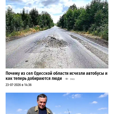
Почему из сел Одесской области исчезли автобусы и
как теперь добираются люди
5103
23-07-2026 в 14:36