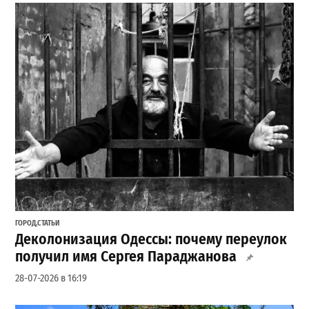
ГОРОД
,
СТАТЬИ
Деколонизация Одессы: почему переулок
получил имя Сергея Параджанова
28-07-2026 в 16:19