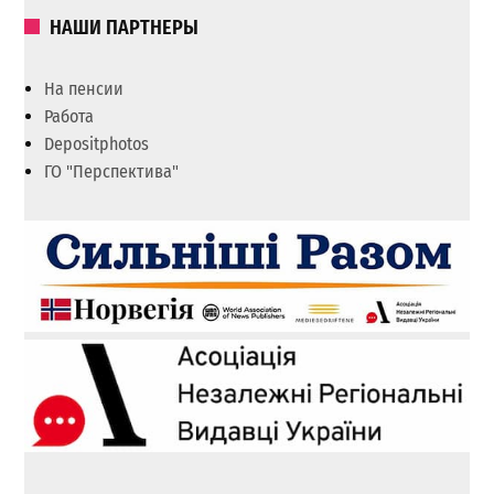
НАШИ ПАРТНЕРЫ
На пенсии
Работа
Depositphotos
ГО "Перспектива"