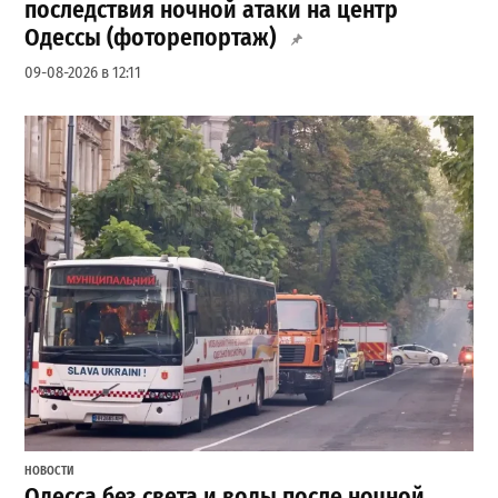
последствия ночной атаки на центр
Одессы (фоторепортаж)
09-08-2026 в 12:11
НОВОСТИ
Одесса без света и воды после ночной