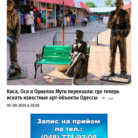
Киса, Ося и Орнелла Мути переехали: где теперь
искать известные арт-объекты Одессы
2408
05-08-2026 в 20:08