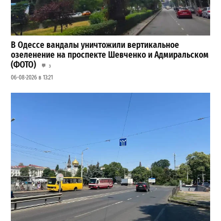
В Одессе вандалы уничтожили вертикальное
озеленение на проспекте Шевченко и Адмиральском
(ФОТО)
3
06-08-2026 в 13:21