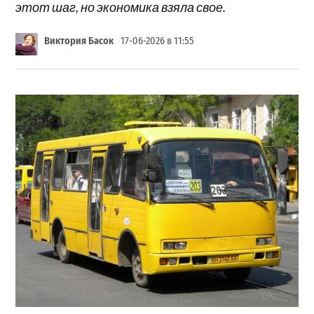
этот шаг, но экономика взяла свое.
Виктория Басок
17-06-2026 в 11:55