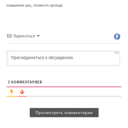
,
повышение цен
стоимость проезда
Подписаться
500
2
КОММЕНТАРИЕВ
Просмотреть комментарии