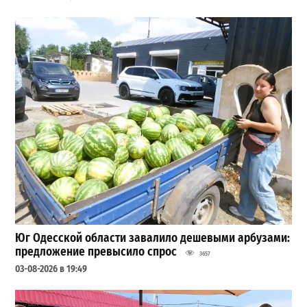
Юг Одесской области завалило дешевыми арбузами:
предложение превысило спрос
3657
03-08-2026 в 19:49