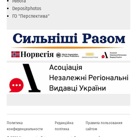
Работа
Depositphotos
ГО "Перспектива"
Политика
Редакційна
Правила пользования
конфиденциальности
політика
сайтом