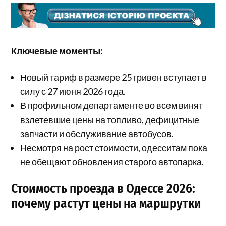
Ключевые моменты:
Новый тариф в размере 25 гривен вступает в
силу с 27 июня 2026 года.
В профильном департаменте во всем винят
взлетевшие цены на топливо, дефицитные
запчасти и обслуживание автобусов.
Несмотря на рост стоимости, одесситам пока
не обещают обновления старого автопарка.
Стоимость проезда в Одессе 2026:
почему растут цены на маршрутки