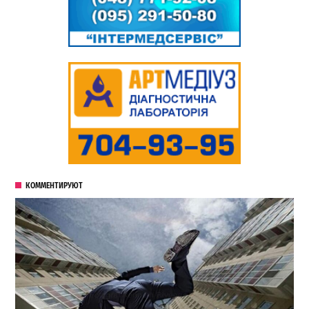
КОММЕНТИРУЮТ