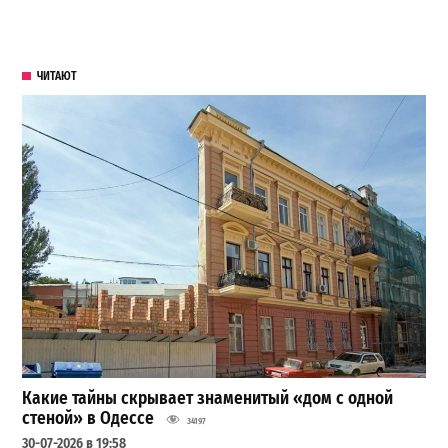
ЧИТАЮТ
Какие тайны скрывает знаменитый «дом с одной
стеной» в Одессе
34197
30-07-2026 в 19:58