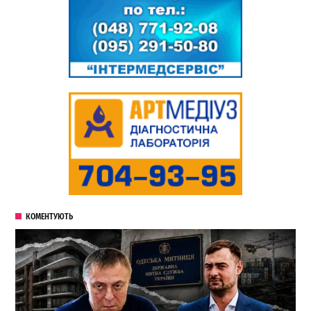
КОМЕНТУЮТЬ