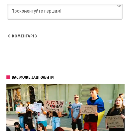
500
0
КОМЕНТАРІВ
ВАС МОЖЕ ЗАЦІКАВИТИ