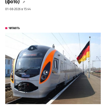
(фото)
01-08-2026 в 15:44
ЧИТАЮТЬ