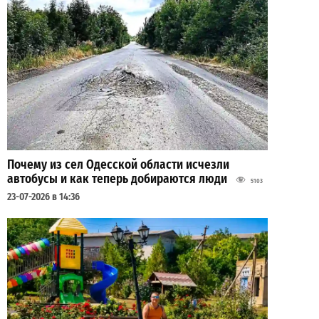
Почему из сел Одесской области исчезли
автобусы и как теперь добираются люди
5103
23-07-2026 в 14:36