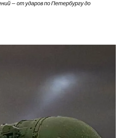
ний — от ударов по Петербургу до