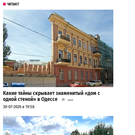
ЧИТАЮТ
Какие тайны скрывает знаменитый «дом с
одной стеной» в Одессе
34142
30-07-2026 в 19:58