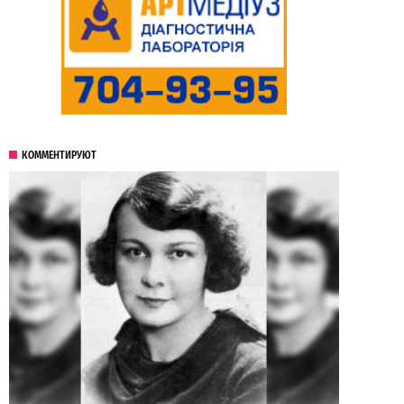
КОММЕНТИРУЮТ