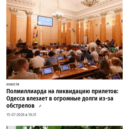
НОВОСТИ
Полмиллиарда на ликвидацию прилетов:
Одесса влезает в огромные долги из-за
обстрелов
15-07-2026 в 16:31