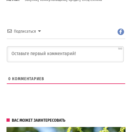
Подписаться
500
0
КОММЕНТАРИЕВ
ВАС МОЖЕТ ЗАИНТЕРЕСОВАТЬ