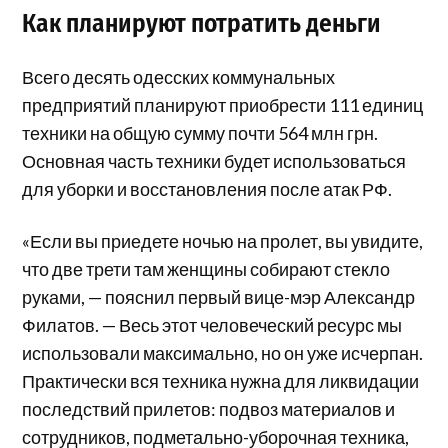
Как планируют потратить деньги
Всего десять одесских коммунальных
предприятий планируют приобрести 111 единиц
техники на общую сумму почти 564 млн грн.
Основная часть техники будет использоваться
для уборки и восстановления после атак РФ.
«Если вы приедете ночью на пролет, вы увидите,
что две трети там женщины собирают стекло
руками, — пояснил первый вице-мэр Александр
Филатов. — Весь этот человеческий ресурс мы
использовали максимально, но он уже исчерпан.
Практически вся техника нужна для ликвидации
последствий прилетов: подвоз материалов и
сотрудников, подметально-уборочная техника,