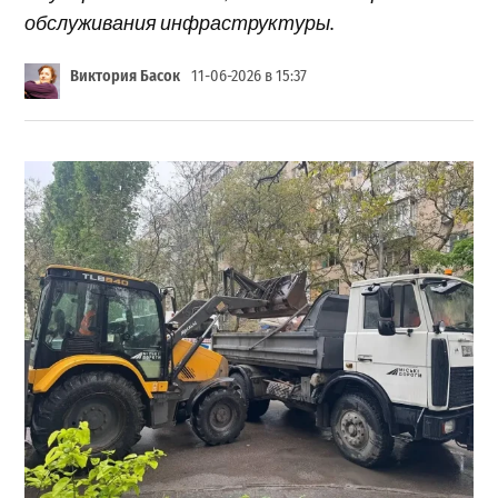
обслуживания инфраструктуры.
Виктория Басок
11-06-2026 в 15:37