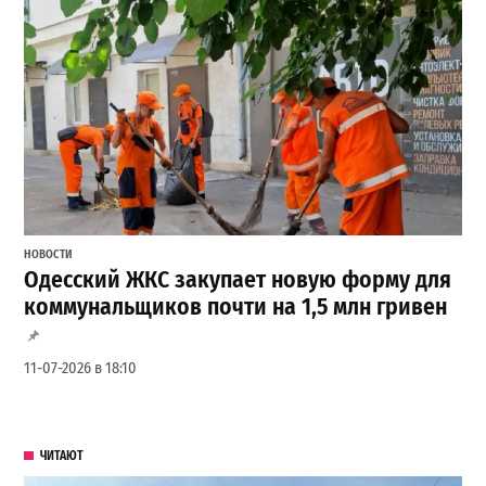
НОВОСТИ
Одесский ЖКС закупает новую форму для
коммунальщиков почти на 1,5 млн гривен
11-07-2026 в 18:10
ЧИТАЮТ