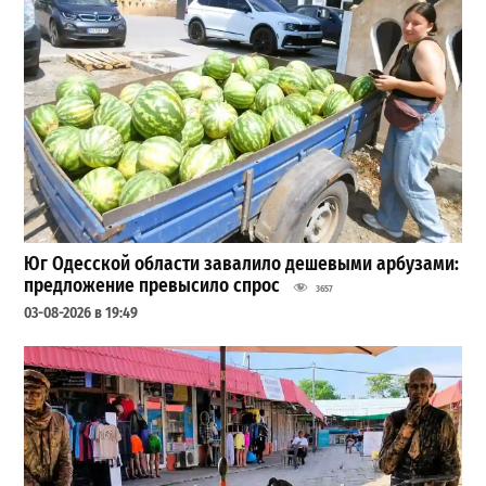
Юг Одесской области завалило дешевыми арбузами:
предложение превысило спрос
3657
03-08-2026 в 19:49