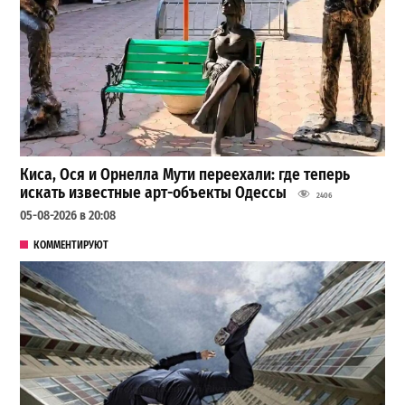
Киса, Ося и Орнелла Мути переехали: где теперь
искать известные арт-объекты Одессы
2406
05-08-2026 в 20:08
КОММЕНТИРУЮТ