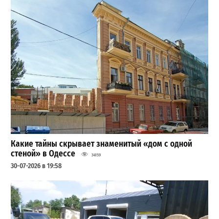
Какие тайны скрывает знаменитый «дом с одной
стеной» в Одессе
34159
30-07-2026 в 19:58