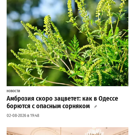
НОВОСТИ
Амброзия скоро зацветет: как в Одессе
борются с опасным сорняком
02-08-2026 в 19:48