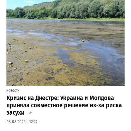
НОВОСТИ
Кризис на Днестре: Украина и Молдова
приняла совместное решение из-за риска
засухи
03-08-2026 в 12:29