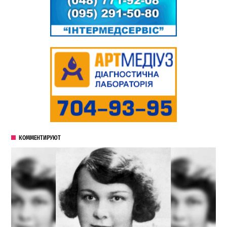
КОММЕНТИРУЮТ