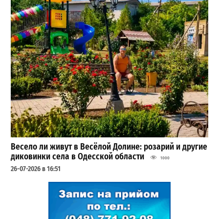
Весело ли живут в Весёлой Долине: розарий и другие
диковинки села в Одесской области
1000
26-07-2026 в 16:51