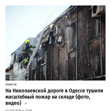
НОВОСТИ
На Николаевской дороге в Одессе тушили
масштабный пожар на складе (фото,
видео)
02-08-2026 в 22:58