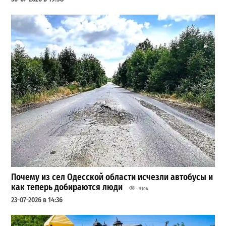
Почему из сел Одесской области исчезли автобусы и
как теперь добираются люди
5104
23-07-2026 в 14:36