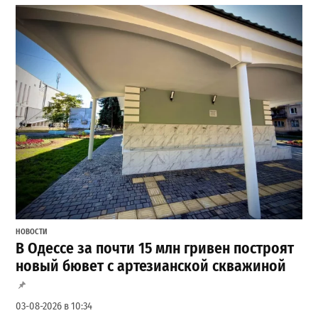
НОВОСТИ
В Одессе за почти 15 млн гривен построят
новый бювет с артезианской скважиной
03-08-2026 в 10:34