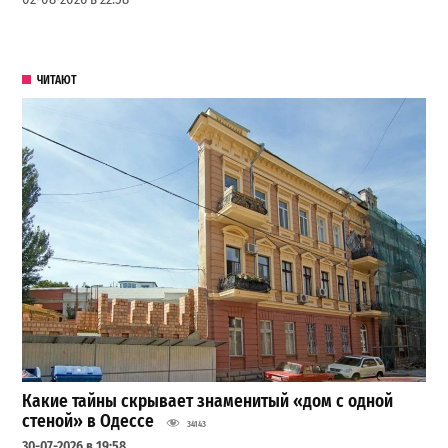
ЧИТАЮТ
Какие тайны скрывает знаменитый «дом с одной
стеной» в Одессе
34143
30-07-2026 в 19:58