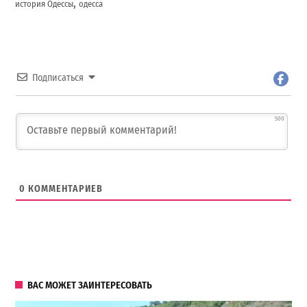
,
история Одессы
одесса
Подписаться
500
0
КОММЕНТАРИЕВ
ВАС МОЖЕТ ЗАИНТЕРЕСОВАТЬ