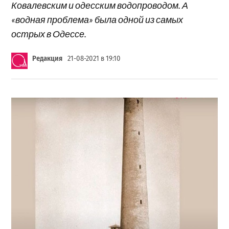
Ковалевским и одесским водопроводом. А
«водная проблема» была одной из самых
острых в Одессе.
Редакция
21-08-2021 в 19:10