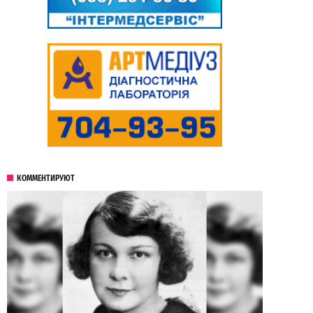
КОММЕНТИРУЮТ