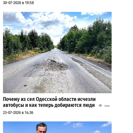
30-07-2026 в 19:58
Почему из сел Одесской области исчезли
автобусы и как теперь добираются люди
5103
23-07-2026 в 14:36