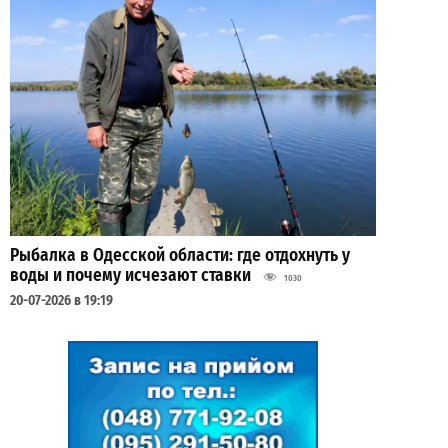
Рыбалка в Одесской области: где отдохнуть у
воды и почему исчезают ставки
1030
20-07-2026 в 19:19