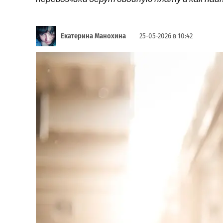
Екатерина Манохина
25-05-2026 в 10:42