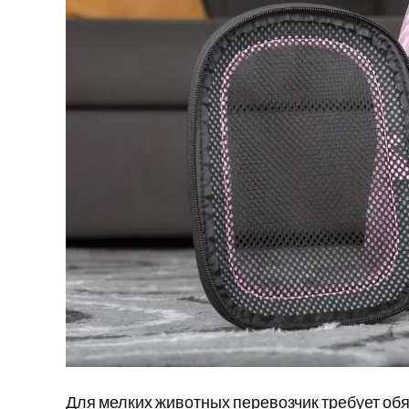
Для мелких животных перевозчик требует об