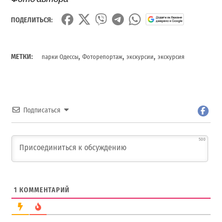
ПОДЕЛИТЬСЯ:
,
,
,
МЕТКИ:
парки Одессы
Фоторепортаж
экскурсии
экскурсия
Подписаться
500
1
КОММЕНТАРИЙ