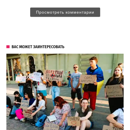
Просмотреть комментарии
ВАС МОЖЕТ ЗАИНТЕРЕСОВАТЬ