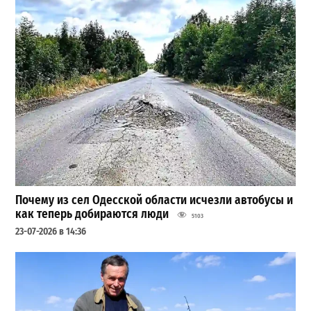
Почему из сел Одесской области исчезли автобусы и
как теперь добираются люди
5103
23-07-2026 в 14:36