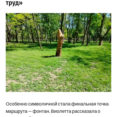
труд»
Особенно символичной стала финальная точка
маршрута — фонтан. Виолетта рассказала о