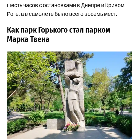
шесть часов с остановками в Днепре и Кривом
Роге, а в самолёте было всего восемь мест.
Как парк Горького стал парком
Марка Твена