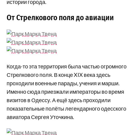
истории города.
От Стрелкового поля до авиации
Когда-то эта территория была частью огромного
Стрелкового поля. В конце XIX века здесь
проходили военные парады, учения и марши.
Именно сюда приезжали императоры во время
визитов в Одессу. А ещё здесь проходили
показательные полёты легендарного одесского
авиатора Сергея Уточкина.