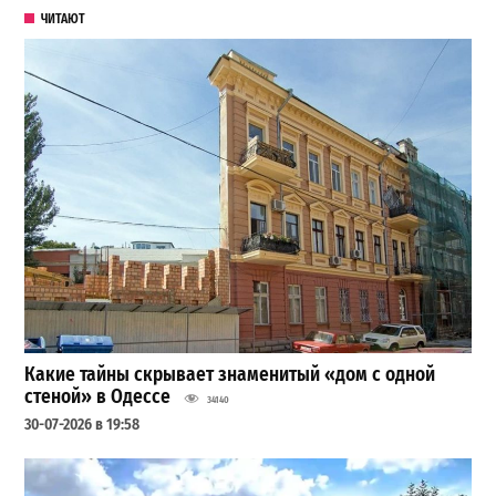
ЧИТАЮТ
Какие тайны скрывает знаменитый «дом с одной
стеной» в Одессе
34140
30-07-2026 в 19:58