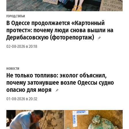
ГОРОД
,
СТАТЬИ
В Одессе продолжается «Картонный
протест»: почему люди снова вышли на
Дерибасовскую (фоторепортаж)
02-08-2026 в 20:18
НОВОСТИ
Не только топливо: эколог объяснил,
почему затонувшее возле Одессы судно
опасно для моря
01-08-2026 в 20:32