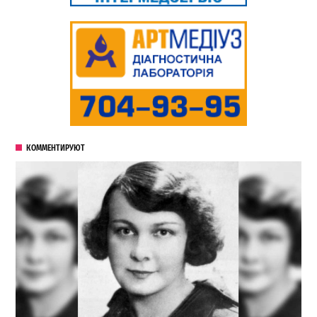
КОММЕНТИРУЮТ