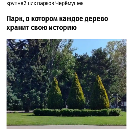
крупнейших парков Черёмушек.
Парк, в котором каждое дерево
хранит свою историю