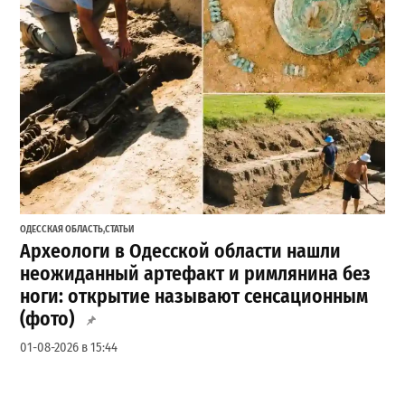
ОДЕССКАЯ ОБЛАСТЬ
,
СТАТЬИ
Археологи в Одесской области нашли
неожиданный артефакт и римлянина без
ноги: открытие называют сенсационным
(фото)
01-08-2026 в 15:44