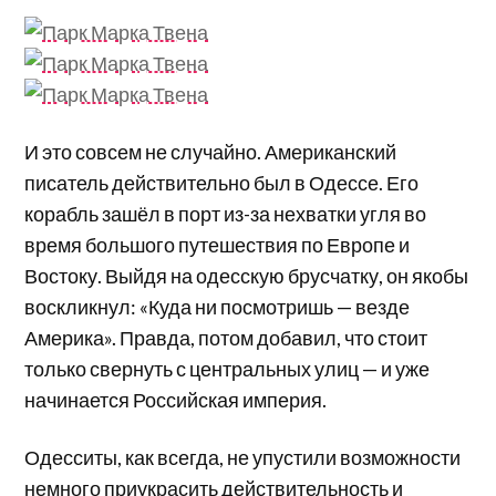
И это совсем не случайно. Американский
писатель действительно был в Одессе. Его
корабль зашёл в порт из-за нехватки угля во
время большого путешествия по Европе и
Востоку. Выйдя на одесскую брусчатку, он якобы
воскликнул: «Куда ни посмотришь — везде
Америка». Правда, потом добавил, что стоит
только свернуть с центральных улиц — и уже
начинается Российская империя.
Одесситы, как всегда, не упустили возможности
немного приукрасить действительность и