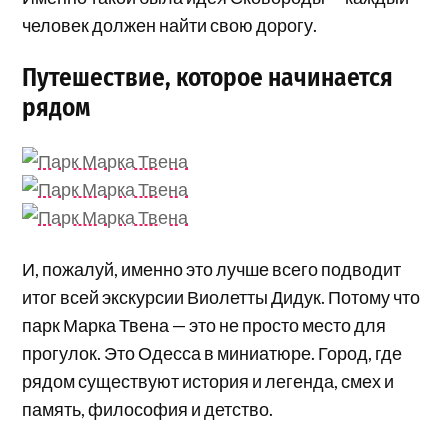
человек должен найти свою дорогу.
Путешествие, которое начинается
рядом
И, пожалуй, именно это лучше всего подводит
итог всей экскурсии Виолетты Дидук. Потому что
парк Марка Твена — это не просто место для
прогулок. Это Одесса в миниатюре. Город, где
рядом существуют история и легенда, смех и
память, философия и детство.