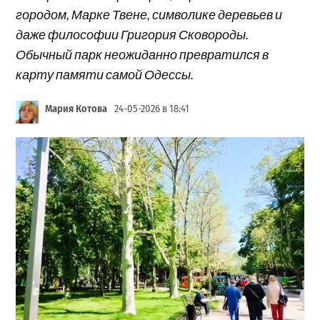
городом, Марке Твене, символике деревьев и
даже философии Григория Сковороды.
Обычный парк неожиданно превратился в
карту памяти самой Одессы.
Мария Котова
24-05-2026 в 18:41