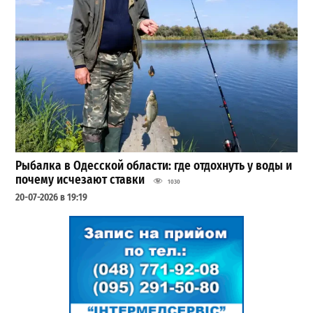
Рыбалка в Одесской области: где отдохнуть у воды и
почему исчезают ставки
1030
20-07-2026 в 19:19