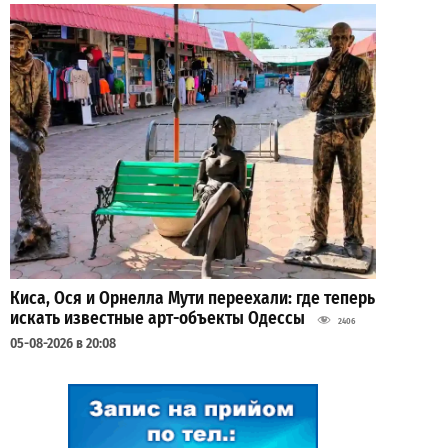
Киса, Ося и Орнелла Мути переехали: где теперь
искать известные арт-объекты Одессы
2406
05-08-2026 в 20:08