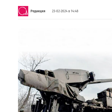
Редакция
23-02-2024 в 14:48