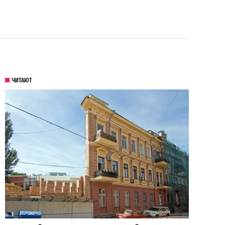
ЧИТАЮТ