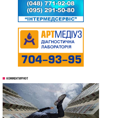
КОММЕНТИРУЮТ