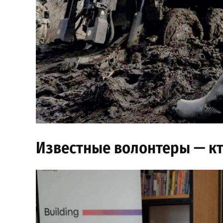
Известные волонтеры — кт