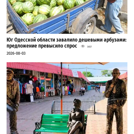
Юг Одесской области завалило дешевыми арбузами:
предложение превысило спрос
3657
2026-08-03