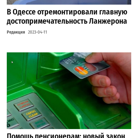
В Одессе отремонтировали главную
достопримечательность Ланжерона
Редакция
2023-04-11
Помощь пенсионерам: новый закон