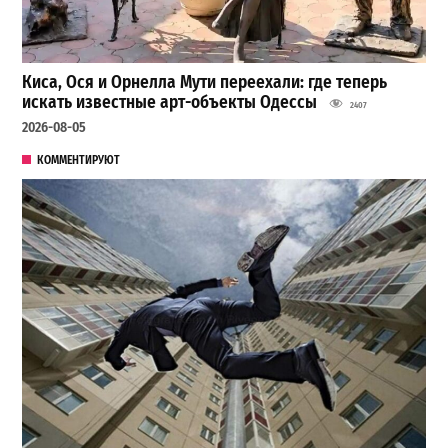
Киса, Ося и Орнелла Мути переехали: где теперь
искать известные арт-объекты Одессы
2407
2026-08-05
КОММЕНТИРУЮТ