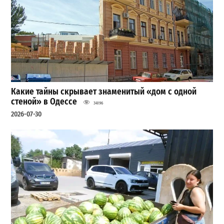
Какие тайны скрывает знаменитый «дом с одной
стеной» в Одессе
34196
2026-07-30