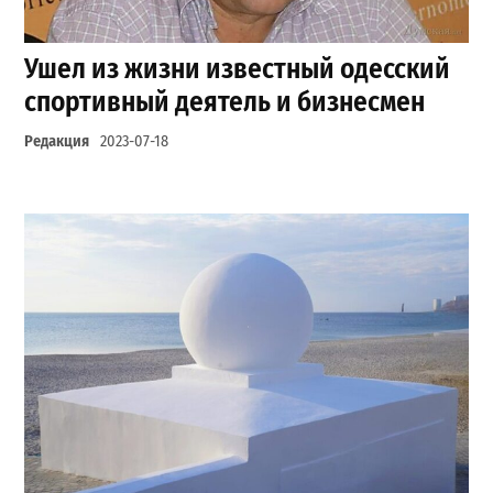
Ушел из жизни известный одесский
спортивный деятель и бизнесмен
Редакция
2023-07-18