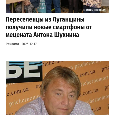
Переселенцы из Луганщины
получили новые смартфоны от
мецената Антона Шухнина
Реклама
2025-12-17