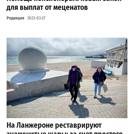
для выплат от меценатов
Редакция
2023-03-27
На Ланжероне реставрируют