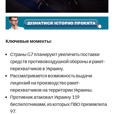
Ключевые моменты:
Страны G7 планируют увеличить поставки
средств противовоздушной обороны и ракет-
перехватчиков в Украину.
Рассматривается возможность выдачи
лицензий на производство ракет-
перехватчиков на территории Украины.
Противник атаковал Украину 119
беспилотниками, из которых ПВО приземлила
97.