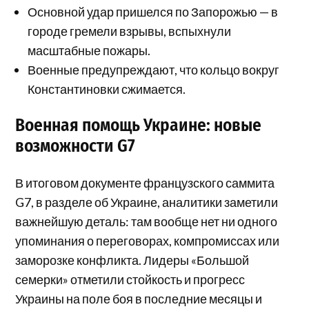
Основной удар пришелся по Запорожью — в
городе гремели взрывы, вспыхнули
масштабные пожары.
Военные предупреждают, что кольцо вокруг
Константиновки сжимается.
Военная помощь Украине: новые
возможности G7
В итоговом документе французского саммита
G7, в разделе об Украине, аналитики заметили
важнейшую деталь: там вообще нет ни одного
упоминания о переговорах, компромиссах или
заморозке конфликта. Лидеры «Большой
семерки» отметили стойкость и прогресс
Украины на поле боя в последние месяцы и