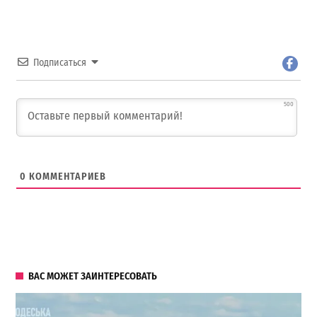
Подписаться
500
0
КОММЕНТАРИЕВ
ВАС МОЖЕТ ЗАИНТЕРЕСОВАТЬ