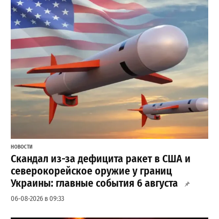
НОВОСТИ
Скандал из-за дефицита ракет в США и
северокорейское оружие у границ
Украины: главные события 6 августа
06-08-2026 в 09:33