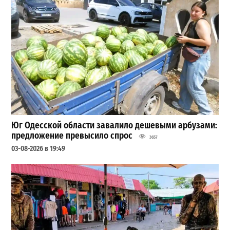
Юг Одесской области завалило дешевыми арбузами:
предложение превысило спрос
3657
03-08-2026 в 19:49