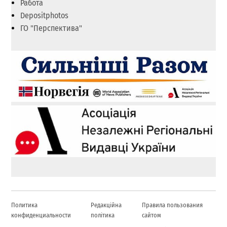
Работа
Depositphotos
ГО "Перспектива"
Политика
Редакційна
Правила пользования
конфиденциальности
політика
сайтом