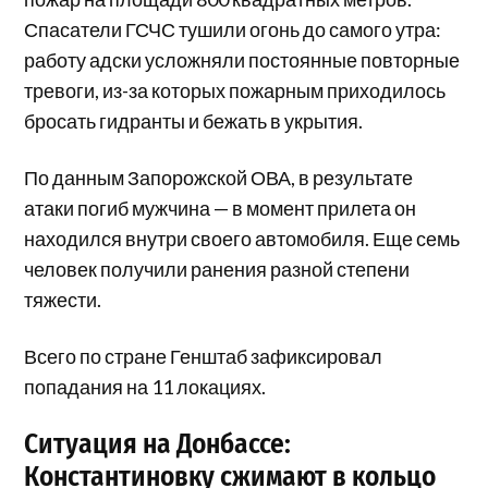
Спасатели ГСЧС тушили огонь до самого утра:
работу адски усложняли постоянные повторные
тревоги, из-за которых пожарным приходилось
бросать гидранты и бежать в укрытия.
По данным Запорожской ОВА, в результате
атаки погиб мужчина — в момент прилета он
находился внутри своего автомобиля. Еще семь
человек получили ранения разной степени
тяжести.
Всего по стране Генштаб зафиксировал
попадания на 11 локациях.
Ситуация на Донбассе:
Константиновку сжимают в кольцо