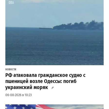
НОВОСТИ
РФ атаковала гражданское судно с
пшеницей возле Одессы: погиб
украинский моряк
06-08-2026 в 10:23