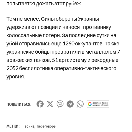
попытается дожать этот рубеж.
Тем не менее, Силы обороны Украины
удерживают позиции и наносят противнику
колоссальные потери. За последние сутки на
убой отправились еще 1260 оккупантов. Также
украинские бойцы превратили в металлолом 7
вражеских танков, 51 артсистему и рекордные
2052 беспилотника оперативно-тактического
уровня.
ПОДЕЛИТЬСЯ:
,
МЕТКИ:
война
переговоры