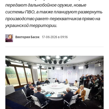
передают дальнобойное оружие, новые
системы ПВО, а также планируют развернуть
производство ракет-перехватчиков прямо на
украинской территории.
Виктория Басок
17-06-2026 в 09:16