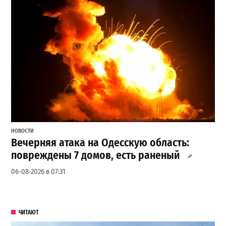
НОВОСТИ
Вечерняя атака на Одесскую область:
повреждены 7 домов, есть раненый
06-08-2026 в 07:31
ЧИТАЮТ