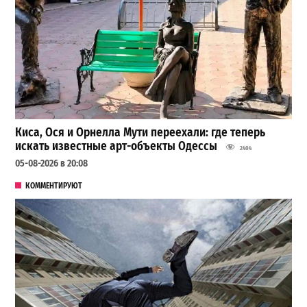
Киса, Ося и Орнелла Мути переехали: где теперь
искать известные арт-объекты Одессы
2404
05-08-2026 в 20:08
КОММЕНТИРУЮТ