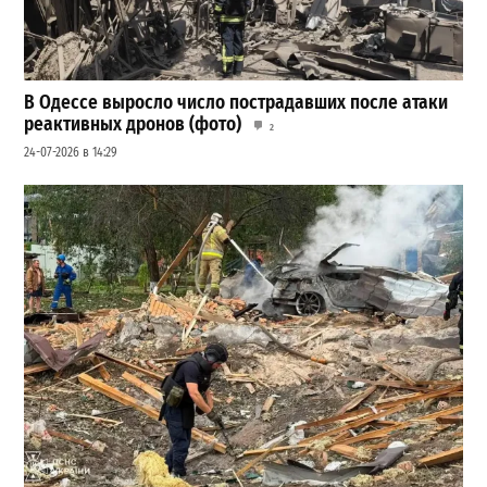
В Одессе выросло число пострадавших после атаки
реактивных дронов (фото)
2
24-07-2026 в 14:29