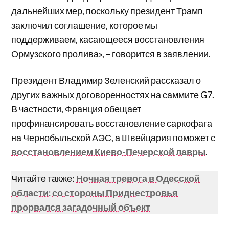
дальнейших мер, поскольку президент Трамп
заключил соглашение, которое мы
поддерживаем, касающееся восстановления
Ормузского пролива», – говорится в заявлении.
Президент Владимир Зеленский рассказал о
других важных договоренностях на саммите G7.
В частности, Франция обещает
профинансировать восстановление саркофага
на Чернобыльской АЭС, а Швейцария поможет с
восстановлением Киево-Печерской лавры
.
Читайте также:
Ночная тревога в Одесской
области: со стороны Приднестровья
прорвался загадочный объект