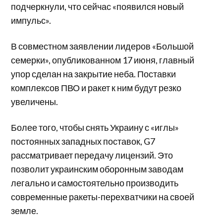
подчеркнули, что сейчас «появился новый
импульс».
В совместном заявлении лидеров «Большой
семерки», опубликованном 17 июня, главный
упор сделан на закрытие неба. Поставки
комплексов ПВО и ракет к ним будут резко
увеличены.
Более того, чтобы снять Украину с «иглы»
постоянных западных поставок, G7
рассматривает передачу лицензий. Это
позволит украинским оборонным заводам
легально и самостоятельно производить
современные ракеты-перехватчики на своей
земле.