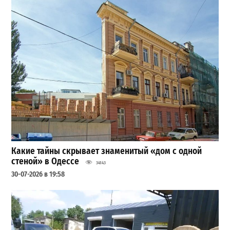
Какие тайны скрывает знаменитый «дом с одной
стеной» в Одессе
34143
30-07-2026 в 19:58