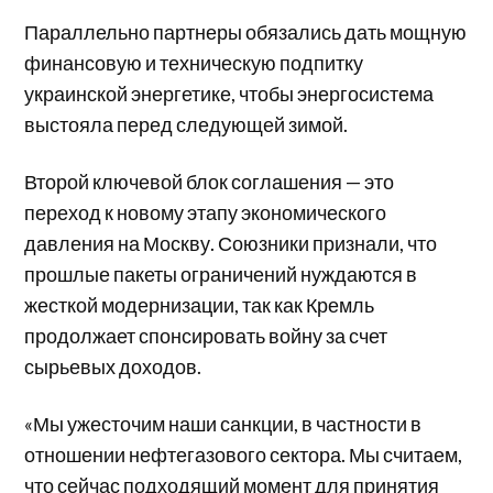
Параллельно партнеры обязались дать мощную
финансовую и техническую подпитку
украинской энергетике, чтобы энергосистема
выстояла перед следующей зимой.
Второй ключевой блок соглашения — это
переход к новому этапу экономического
давления на Москву. Союзники признали, что
прошлые пакеты ограничений нуждаются в
жесткой модернизации, так как Кремль
продолжает спонсировать войну за счет
сырьевых доходов.
«Мы ужесточим наши санкции, в частности в
отношении нефтегазового сектора. Мы считаем,
что сейчас подходящий момент для принятия