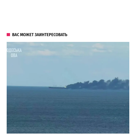
ВАС МОЖЕТ ЗАИНТЕРЕСОВАТЬ