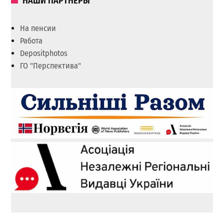
НАШИ ПАРТНЕРЫ
На пенсии
Работа
Depositphotos
ГО "Перспектива"