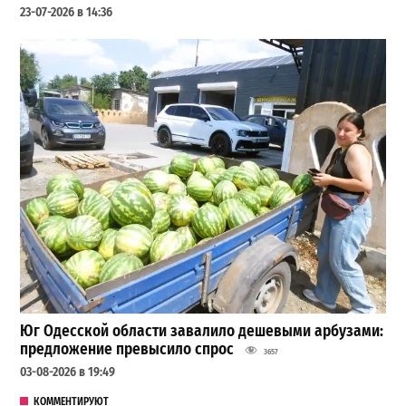
23-07-2026 в 14:36
Юг Одесской области завалило дешевыми арбузами:
предложение превысило спрос
3657
03-08-2026 в 19:49
КОММЕНТИРУЮТ