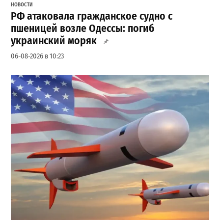
НОВОСТИ
РФ атаковала гражданское судно с
пшеницей возле Одессы: погиб
украинский моряк
06-08-2026 в 10:23