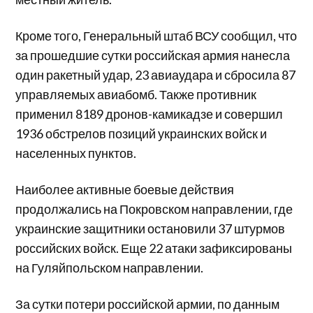
Кроме того, Генеральный штаб ВСУ сообщил, что
за прошедшие сутки российская армия нанесла
один ракетный удар, 23 авиаудара и сбросила 87
управляемых авиабомб. Также противник
применил 8189 дронов-камикадзе и совершил
1936 обстрелов позиций украинских войск и
населенных пунктов.
Наиболее активные боевые действия
продолжались на Покровском направлении, где
украинские защитники остановили 37 штурмов
российских войск. Еще 22 атаки зафиксированы
на Гуляйпольском направлении.
За сутки потери российской армии, по данным