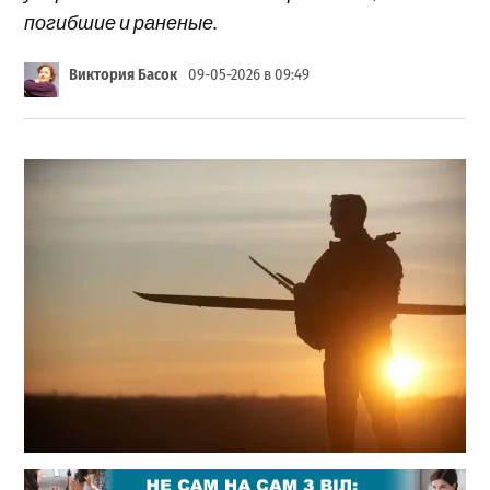
погибшие и раненые.
Виктория Басок
09-05-2026 в 09:49