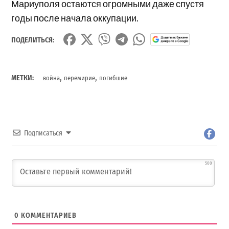
Мариуполя остаются огромными даже спустя
годы после начала оккупации.
ПОДЕЛИТЬСЯ:
,
,
МЕТКИ:
война
перемирие
погибшие
Подписаться
500
0
КОММЕНТАРИЕВ