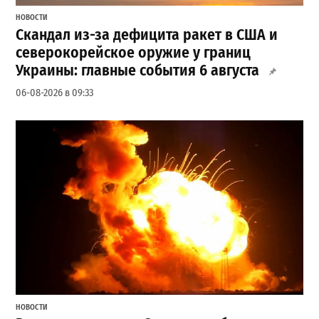
НОВОСТИ
Скандал из-за дефицита ракет в США и
северокорейское оружие у границ
Украины: главные события 6 августа
06-08-2026 в 09:33
НОВОСТИ