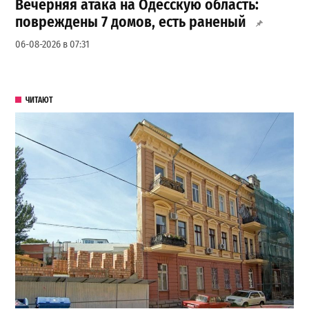
Вечерняя атака на Одесскую область:
повреждены 7 домов, есть раненый
06-08-2026 в 07:31
ЧИТАЮТ