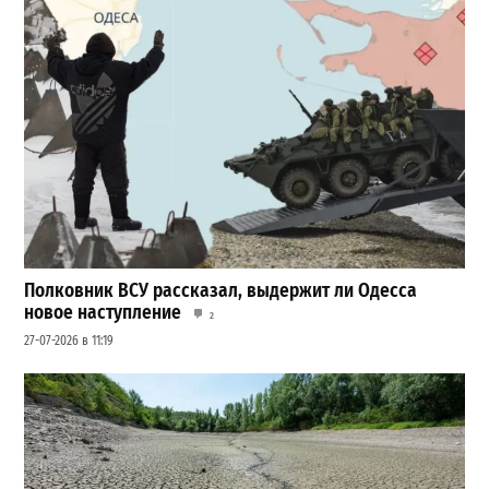
Полковник ВСУ рассказал, выдержит ли Одесса
новое наступление
2
27-07-2026 в 11:19