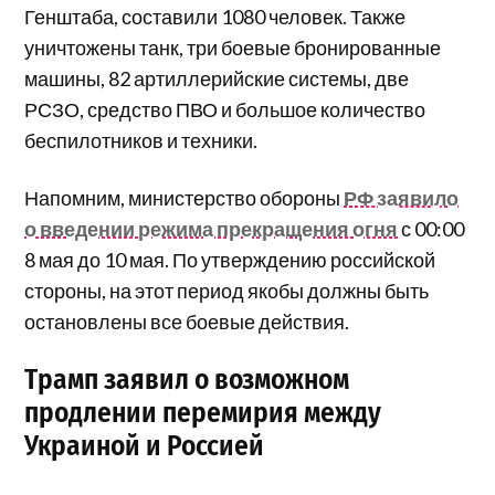
Генштаба, составили 1080 человек. Также
уничтожены танк, три боевые бронированные
машины, 82 артиллерийские системы, две
РСЗО, средство ПВО и большое количество
беспилотников и техники.
Напомним, министерство обороны
РФ заявило
о введении режима прекращения огня
с 00:00
8 мая до 10 мая. По утверждению российской
стороны, на этот период якобы должны быть
остановлены все боевые действия.
Трамп заявил о возможном
продлении перемирия между
Украиной и Россией