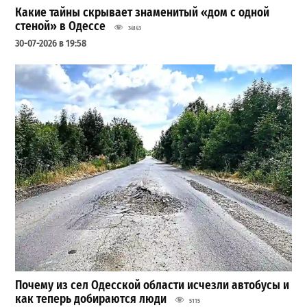
Какие тайны скрывает знаменитый «дом с одной
стеной» в Одессе
34143
30-07-2026 в 19:58
Почему из сел Одесской области исчезли автобусы и
как теперь добираются люди
5115