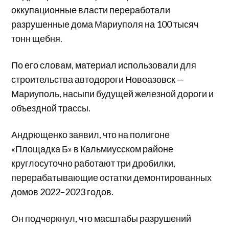
оккупационные власти переработали
разрушенные дома Мариуполя на 100 тысяч
тонн щебня.
По его словам, материал использовали для
строительства автодороги Новоазовск —
Мариуполь, насыпи будущей железной дороги и
объездной трассы.
Андрющенко заявил, что на полигоне
«Площадка Б» в Кальмиусском районе
круглосуточно работают три дробилки,
перерабатывающие остатки демонтированных
домов 2022–2023 годов.
Он подчеркнул, что масштабы разрушений