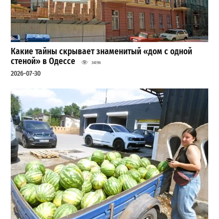
Какие тайны скрывает знаменитый «дом с одной
стеной» в Одессе
34196
2026-07-30