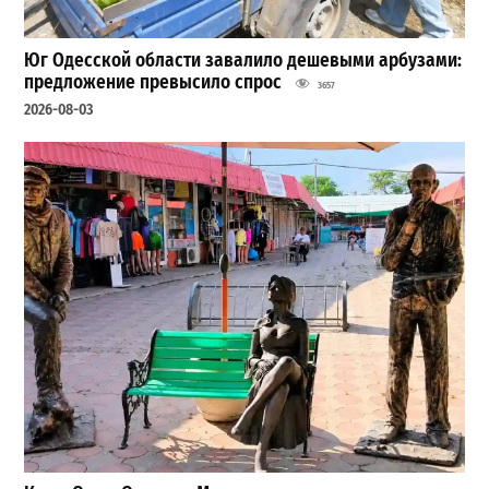
Юг Одесской области завалило дешевыми арбузами:
предложение превысило спрос
3657
2026-08-03