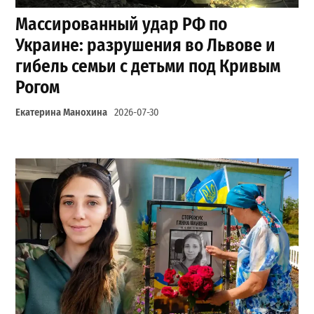
Массированный удар РФ по
Украине: разрушения во Львове и
гибель семьи с детьми под Кривым
Рогом
Екатерина Манохина
2026-07-30