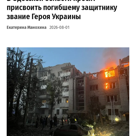
присвоить погибшему защитнику
звание Героя Украины
Екатерина Манохина
2026-08-01