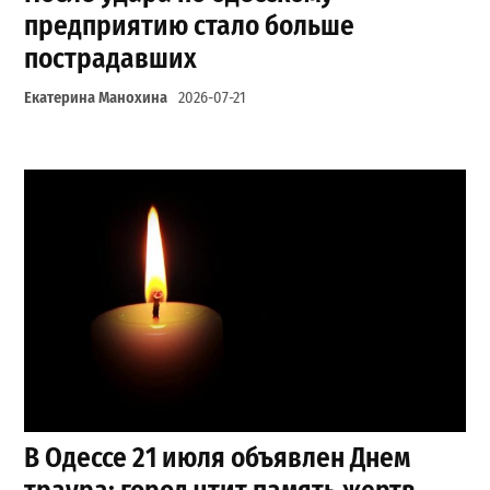
предприятию стало больше
пострадавших
Екатерина Манохина
2026-07-21
В Одессе 21 июля объявлен Днем