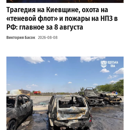
Трагедия на Киевщине, охота на
«теневой флот» и пожары на НПЗ в
РФ: главное за 8 августа
Виктория Басок
2026-08-08