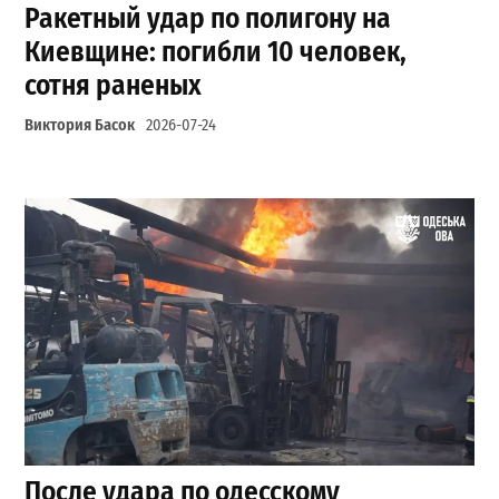
Ракетный удар по полигону на
Киевщине: погибли 10 человек,
сотня раненых
Виктория Басок
2026-07-24
После удара по одесскому