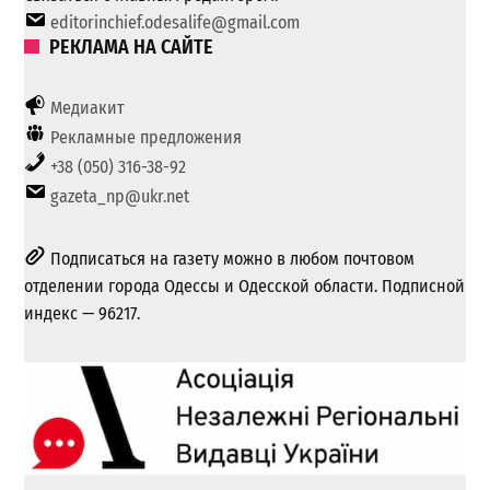
editorinchief.odesalife@gmail.com
РЕКЛАМА НА САЙТЕ
Медиакит
Рекламные предложения
+38 (050) 316-38-92
gazeta_np@ukr.net
Подписаться на газету можно в любом почтовом
отделении города Одессы и Одесской области. Подписной
индекс — 96217.