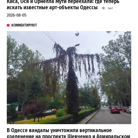
Киса, Ося и Орнелла Мути переехали: где теперь
искать известные арт-объекты Одессы
2407
2026-08-05
КОММЕНТИРУЮТ
В Одессе вандалы уничтожили вертикальное
озеленение на проспекте Шевченко и Адмиральском