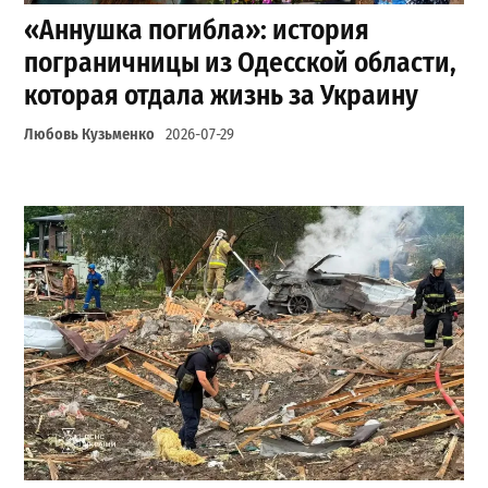
«Аннушка погибла»: история
пограничницы из Одесской области,
которая отдала жизнь за Украину
Любовь Кузьменко
2026-07-29