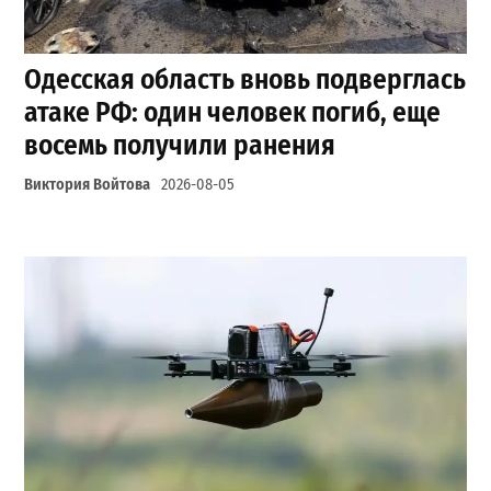
Одесская область вновь подверглась
атаке РФ: один человек погиб, еще
восемь получили ранения
Виктория Войтова
2026-08-05