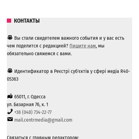
КОНТАКТЫ
Вы стали свидетелем важного события и у вас есть
чем поделится с редакцией?
Пишите нам
, мы
обязательно свяжемся с вами.
Идентификатор в Реєстрі суб'єктів у сфері медіа R40-
05363
65011, г. Одесса
ул. Базарная 76, к. 1
+38 (048) 734-22-77
mail.centrmedia@gmail.com
Связаться с главным редактором: