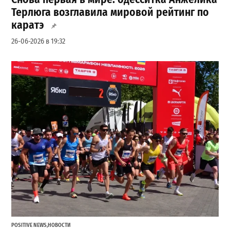
Терлюга возглавила мировой рейтинг по
каратэ
26-06-2026 в 19:32
POSITIVE NEWS
,
НОВОСТИ