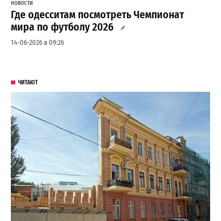
НОВОСТИ
Где одесситам посмотреть Чемпионат
мира по футболу 2026
14-06-2026 в 09:26
ЧИТАЮТ