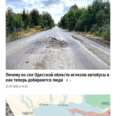
Почему из сел Одесской области исчезли автобусы и
как теперь добираются люди
2
23-07-2026 в 14:36