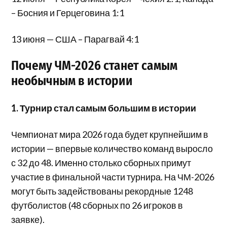
– Босния и Герцеговина 1:1
13 июня — США – Парагвай 4:1
Почему ЧМ-2026 станет самым
необычным в истории
1. Турнир стал самым большим в истории
Чемпионат мира 2026 года будет крупнейшим в
истории — впервые количество команд выросло
с 32 до 48. Именно столько сборных примут
участие в финальной части турнира. На ЧМ-2026
могут быть задействованы рекордные 1248
футболистов (48 сборных по 26 игроков в
заявке).