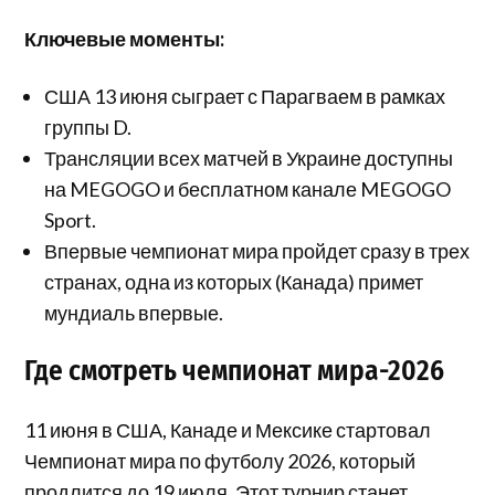
Ключевые моменты:
США 13 июня сыграет с Парагваем в рамках
группы D.
Трансляции всех матчей в Украине доступны
на MEGOGO и бесплатном канале MEGOGO
Sport.
Впервые чемпионат мира пройдет сразу в трех
странах, одна из которых (Канада) примет
мундиаль впервые.
Где смотреть чемпионат мира-2026
11 июня в США, Канаде и Мексике стартовал
Чемпионат мира по футболу 2026, который
продлится до 19 июля. Этот турнир станет