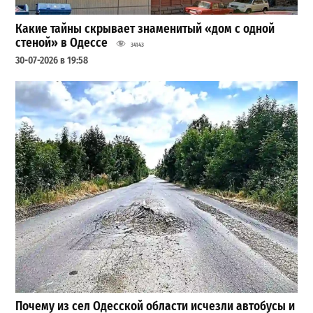
Какие тайны скрывает знаменитый «дом с одной
стеной» в Одессе
34143
30-07-2026 в 19:58
Почему из сел Одесской области исчезли автобусы и