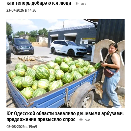
как теперь добираются люди
5104
23-07-2026 в 14:36
Юг Одесской области завалило дешевыми арбузами:
предложение превысило спрос
3400
03-08-2026 в 19:49