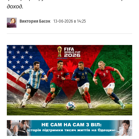
доход.
Виктория Басок
13-06-2026 в 14:25