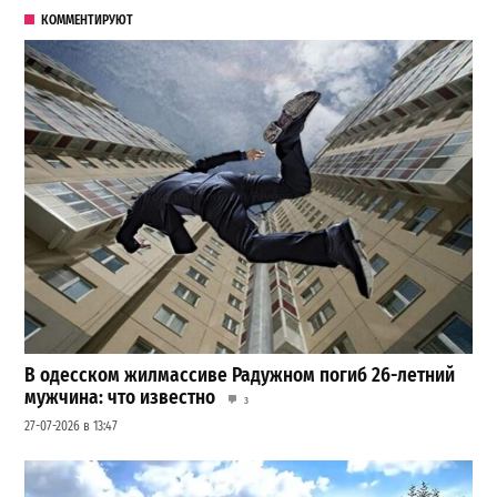
КОММЕНТИРУЮТ
В одесском жилмассиве Радужном погиб 26-летний
мужчина: что известно
3
27-07-2026 в 13:47