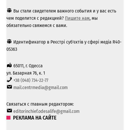
Вы стали свидетелем важного события и у вас есть
чем поделится с редакцией?
Пишите нам
, мы
обязательно свяжемся с вами.
Идентификатор в Реєстрі суб'єктів у сфері медіа R40-
05363
65011, г. Одесса
ул. Базарная 76, к. 1
+38 (048) 734-22-77
mail.centrmedia@gmail.com
Связаться с главным редактором:
editorinchief.odesalife@gmail.com
РЕКЛАМА НА САЙТЕ