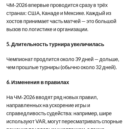
ЧМ‑2026 впервые проводится сразу в трёх
странах: США, Канаде и Мексике. Каждый из
хостов принимает часть матчей — это большой
вызов по логистике и организации.
5. Длительность турнира увеличилась
Чемпионат продлится около 39 дней — дольше,
чем прошлые турниры (обычно около 32 дней).
6. Изменения в правилах
На ЧМ‑2026 вводят ряд новых правил,
направленных на ускорение игры и
справедливость судейства: например, шире
используют VAR, могут пересматривать спорные