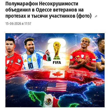
Полумарафон Несокрушимости
объединил в Одессе ветеранов на
протезах и тысячи участников (фото)
15-06-2026 в 17:57