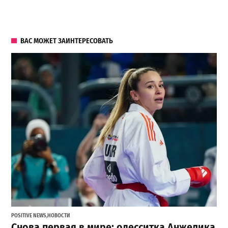
ВАС МОЖЕТ ЗАИНТЕРЕСОВАТЬ
POSITIVE NEWS
,
НОВОСТИ
Снова первая в мире: одесситка Анжелика