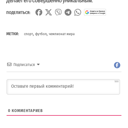
делает его совершенно уникальным.
ПОДЕЛИТЬСЯ:
,
,
МЕТКИ:
спорт
футбол
чемпионат мира
Подписаться
500
0
КОММЕНТАРИЕВ