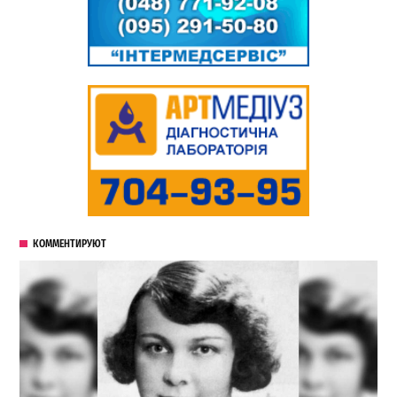
КОММЕНТИРУЮТ