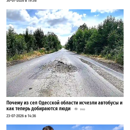
30-07-2026 в 19:58
Почему из сел Одесской области исчезли автобусы и
как теперь добираются люди
5103
23-07-2026 в 14:36