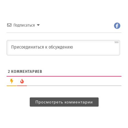
Подписаться
500
2
КОММЕНТАРИЕВ
Просмотреть комментарии