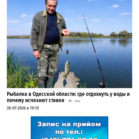
Рыбалка в Одесской области: где отдохнуть у воды и
почему исчезают ставки
1030
20-07-2026 в 19:19