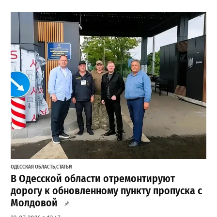
ОДЕССКАЯ ОБЛАСТЬ
,
СТАТЬИ
В Одесской области отремонтируют
дорогу к обновленному пункту пропуска с
Молдовой