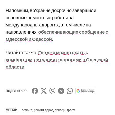
Напомним, в Украине досрочно завершили
основные ремонтные работы на
международных дорогах, в том числе на
направлениях,
обеспечивающих сообщение с
Одесской и Одессой
.
Читайте также:
Где уже можно ехать с
комфортом: ситуация с дорогами в Одесской
области
ПОДЕЛИТЬСЯ:
,
,
,
МЕТКИ:
ремонт
ремонт дорог
тендер
трасса