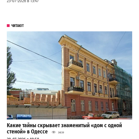
23-07-2026 в 13:47
ЧИТАЮТ
Какие тайны скрывает знаменитый «дом с одной
стеной» в Одессе
34139