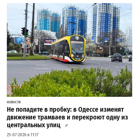
НОВОСТИ
Не попадите в пробку: в Одессе изменят
движение трамваев и перекроют одну из
центральных улиц
25-07-2026 в 11:17