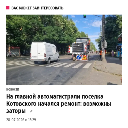
ВАС МОЖЕТ ЗАИНТЕРЕСОВАТЬ
НОВОСТИ
На главной автомагистрали поселка
Котовского начался ремонт: возможны
заторы
28-07-2026 в 13:29