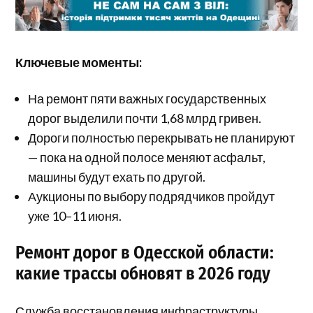
Ключевые моменты:
На ремонт пяти важных государственных
дорог выделили почти 1,68 млрд гривен.
Дороги полностью перекрывать не планируют
— пока на одной полосе меняют асфальт,
машины будут ехать по другой.
Аукционы по выбору подрядчиков пройдут
уже 10–11 июня.
Ремонт дорог в Одесской области:
какие трассы обновят в 2026 году
Служба восстановления инфраструктуры