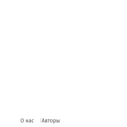
О нас
Авторы