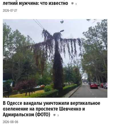
летний мужчина: что известно
3
2026-07-27
В Одессе вандалы уничтожили вертикальное
озеленение на проспекте Шевченко и
Адмиральском (ФОТО)
3
2026-08-06