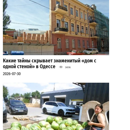
Какие тайны скрывает знаменитый «дом с
одной стеной» в Одессе
34196
2026-07-30