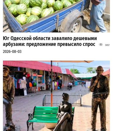
Юг Одесской области завалило дешевыми
арбузами: предложение превысило спрос
3657
2026-08-03