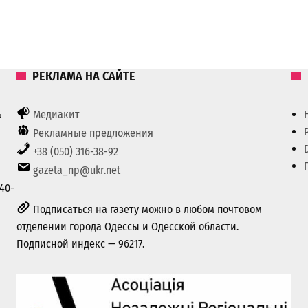
РЕКЛАМА НА САЙТЕ
ь
Медиакит
Рекламные предложения
+38 (050) 316-38-92
gazeta_np@ukr.net
40-
Подписаться на газету можно в любом почтовом
отделении города Одессы и Одесской области.
Подписной индекс — 96217.