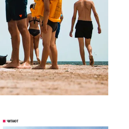
ЧИТАЮТ