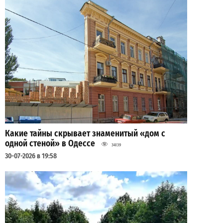
Какие тайны скрывает знаменитый «дом с
одной стеной» в Одессе
34139
30-07-2026 в 19:58