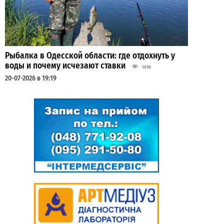
Рыбалка в Одесской области: где отдохнуть у
воды и почему исчезают ставки
1030
20-07-2026 в 19:19