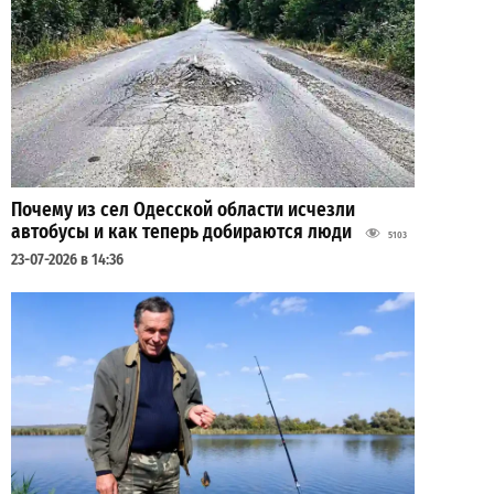
Почему из сел Одесской области исчезли
автобусы и как теперь добираются люди
5103
23-07-2026 в 14:36