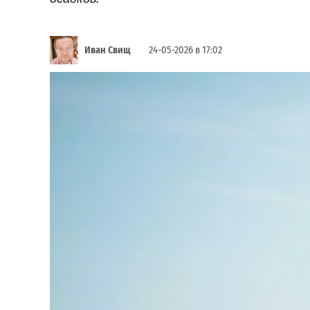
Иван Свищ
24-05-2026 в 17:02