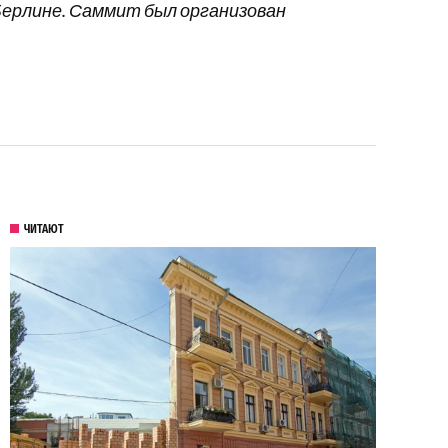
 Берлине. Саммит был организован
ЧИТАЮТ