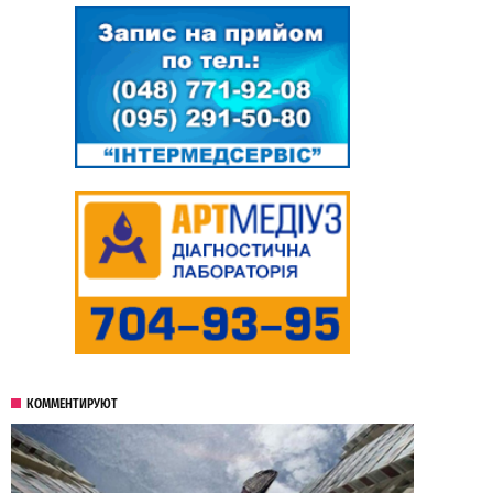
КОММЕНТИРУЮТ