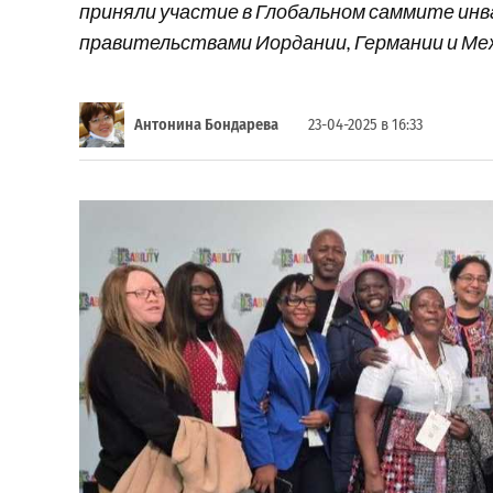
приняли участие в Глобальном саммите инв
правительствами Иордании, Германии и Ме
Антонина Бондарева
23-04-2025 в 16:33