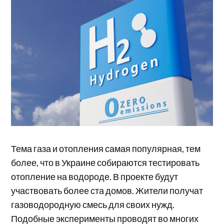
Тема газа и отопления самая популярная, тем
более, что в Украине собираются тестировать
отопление на водороде. В проекте будут
участвовать более ста домов. Жители получат
газоводородную смесь для своих нужд.
Подобные эксперименты проводят во многих