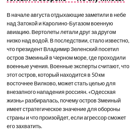
В начале августа отдыхающие заметили в небе
над Затокой и Каролино-Бугазом военную
авиацию. Вертолеты летали друг за другом
низко над водой. В последствии, стало известно,
что президент Владимир Зеленский посетил
остров Змеиный в Черном море, где проходили
военные учения. Военные эксперты считают, что
этот остров, который находится в 50 км
восточнее Вилково, может стать целью для
внезапного нападения россиян. «Одесская
жизнь» разбиралась, почему остров Змеиный
имеет стратегическое значение для обороны
страны и что произойдет, если агрессор сможет
его захватить.