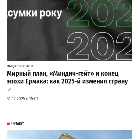
ОБЩЕСТВО
,
СТАТЬИ
Мирный план, «Миндич-гейт» и конец
эпохи Ермака: как 2025-й изменил страну
31-12-2025 в 15:01
ЧИТАЮТ