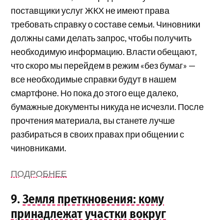
поставщики услуг ЖКХ не имеют права
требовать справку о составе семьи. Чиновники
должны сами делать запрос, чтобы получить
необходимую информацию. Власти обещают,
что скоро мы перейдем в режим «без бумаг» —
все необходимые справки будут в нашем
смартфоне. Но пока до этого еще далеко,
бумажные документы никуда не исчезли. После
прочтения материала, вы станете лучше
разбираться в своих правах при общении с
чиновниками.
ПОДРОБНЕЕ
9.
Земля преткновения: кому
принадлежат участки вокруг