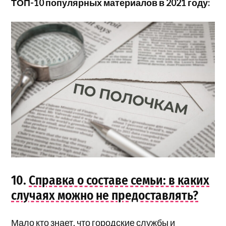
ТОП-10 популярных материалов в 2021 году:
10.
Справка о составе семьи: в каких
случаях можно не предоставлять?
Мало кто знает, что городские службы и