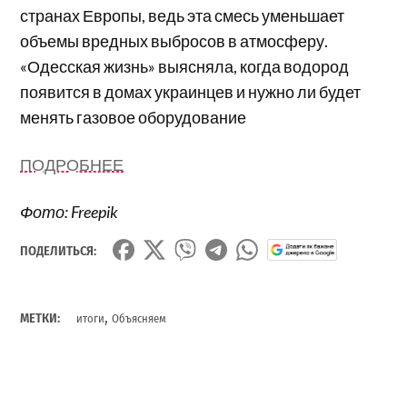
странах Европы, ведь эта смесь уменьшает
объемы вредных выбросов в атмосферу.
«Одесская жизнь» выясняла, когда водород
появится в домах украинцев и нужно ли будет
менять газовое оборудование
ПОДРОБНЕЕ
Фото: Freepik
ПОДЕЛИТЬСЯ:
,
МЕТКИ:
итоги
Объясняем