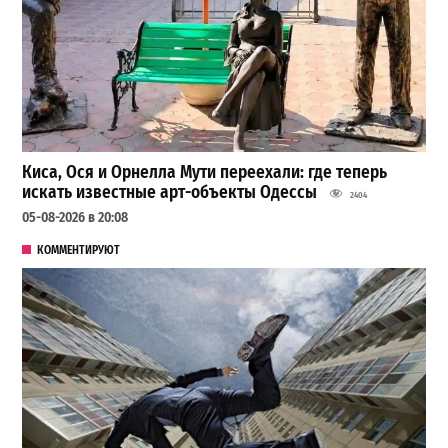
Киса, Ося и Орнелла Мути переехали: где теперь
искать известные арт-объекты Одессы
2404
05-08-2026 в 20:08
КОММЕНТИРУЮТ