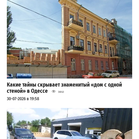
Какие тайны скрывает знаменитый «дом с одной
стеной» в Одессе
34143
30-07-2026 в 19:58