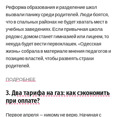
Реформа образования и разделение школ
вызвали панику среди родителей. Люди боятся,
что в спальных районах не будет хватать мест в
учебных заведениях. Если привычная школа
рядом с домом станет гимназией или лицеем, то
некуда будет вести первоклашек. «Одесская
жизнь» собрала в материале мнения педагогов и
позицию властей, чтобы развеять страхи
родителей.
ПОДРОБНЕЕ
3.
Два тарифа на газ: как сэкономить
при оплате?
Первое апреля — никому не верю. Начиная с