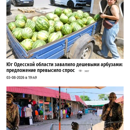
Юг Одесской области завалило дешевыми арбузами:
предложение превысило спрос
3657
03-08-2026 в 19:49