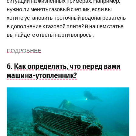
ситуации на жизненных примерах. Например,
нужно ли менять газовый счетчик, если вы
хотите установить проточный водонагреватель
в дополнение к газовой плите? В нашем статье
вы найдете ответы на эти вопросы.
ПОДРОБНЕЕ
6.
Как определить, что перед вами
машина-утопленник?