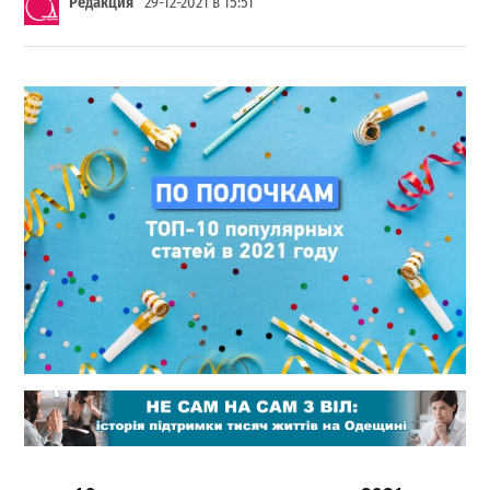
Редакция
29-12-2021 в 15:51