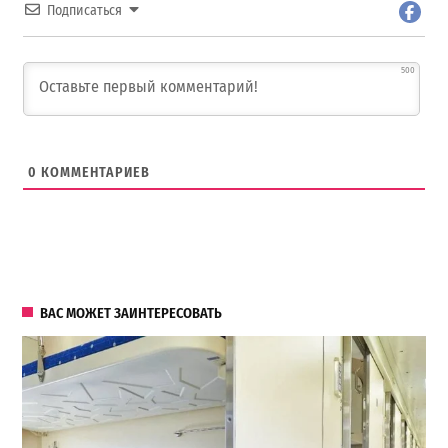
Подписаться
500
0
КОММЕНТАРИЕВ
ВАС МОЖЕТ ЗАИНТЕРЕСОВАТЬ