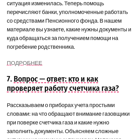
ситуация изменилась. Теперь помощь
перечисляют банки, уполномоченные работать
со средствами Пенсионного фонда. В нашем
материале вы узнаете, какие нужны документы и
куда обращаться за получением помощи на
погребение родственника.
ПОДРОБНЕЕ
7.
Вопрос — ответ: кто и как
проверяет работу счетчика газа?
Рассказываем о приборах учета простыми
словами: на что обращают внимание газовщики
при поверке счетчика газа и какие нужно
заполнить документы. Объясняем сложные