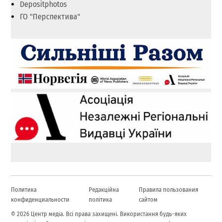
Depositphotos
ГО "Перспектива"
Политика
Редакційна
Правила пользования
конфиденциальности
політика
сайтом
© 2026 Центр медіа. Всі права захищені. Використання будь-яких