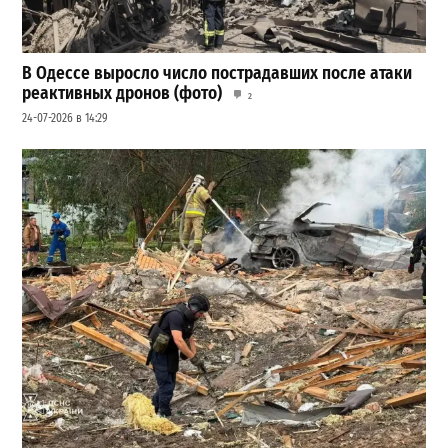
В Одессе выросло число пострадавших после атаки
реактивных дронов (фото)
2
24-07-2026 в 14:29