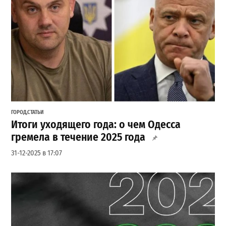
ГОРОД
,
СТАТЬИ
Итоги уходящего года: о чем Одесса
гремела в течение 2025 года
31-12-2025 в 17:07