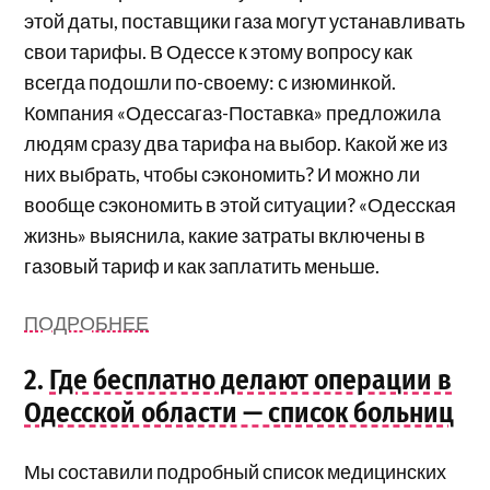
этой даты, поставщики газа могут устанавливать
свои тарифы. В Одессе к этому вопросу как
всегда подошли по-своему: с изюминкой.
Компания «Одессагаз-Поставка» предложила
людям сразу два тарифа на выбор. Какой же из
них выбрать, чтобы сэкономить? И можно ли
вообще сэкономить в этой ситуации? «Одесская
жизнь» выяснила, какие затраты включены в
газовый тариф и как заплатить меньше.
ПОДРОБНЕЕ
2.
Где бесплатно делают операции в
Одесской области — список больниц
Мы составили подробный список медицинских