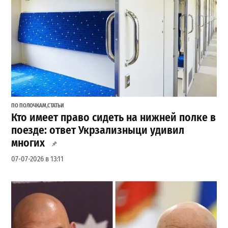
ПО ПОЛОЧКАМ
,
СТАТЬИ
Кто имеет право сидеть на нижней полке в
поезде: ответ Укрзализныци удивил
многих
07-07-2026 в 13:11