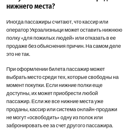
нижнего места?
Иногда пассажиры считают, что кассир или
оператор Укрзализныци может оставить нижнюю
полку «для пожилых людей» или отказать в ее
продаже без объяснения причин. На самом деле
это не так.
При оформлении билета пассажир может
выбрать место среди тех, которые свободны на
момент покупки. Если нижние полки еще
доступны, их может приобрести любой
пассажир. Если же все нижние места уже
проданы, кассир или система онлайн-продажи
не могут «освободить» одну из полок или
забронировать ее за счет другого пассажира.