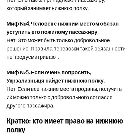
который занимает нижнюю полку.
Миф №4. Человек с нижним местом обязан
уступить его пожилому пассажиру.
Нет. Это может быть только добровольное
решение. Правила перевозки такой обязанности
не предусматривают.
Миф №5. Если очень попросить,
Укрзализныця найдет нижнюю полку.
Нет. Если все нижние места проданы, получить
их можно только с добровольного согласия
другого пассажира.
Кратко: кто имеет право на нижнюю
полку