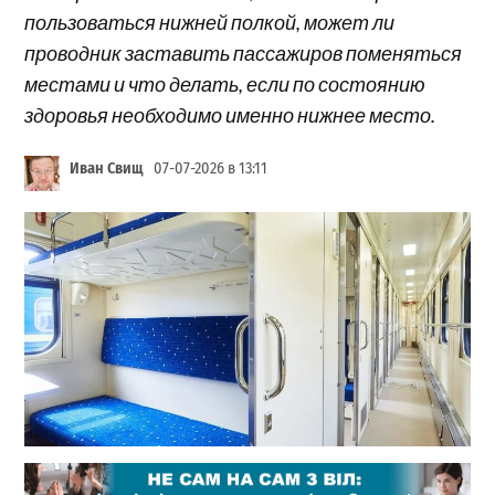
пользоваться нижней полкой, может ли
проводник заставить пассажиров поменяться
местами и что делать, если по состоянию
здоровья необходимо именно нижнее место.
Иван Свищ
07-07-2026 в 13:11