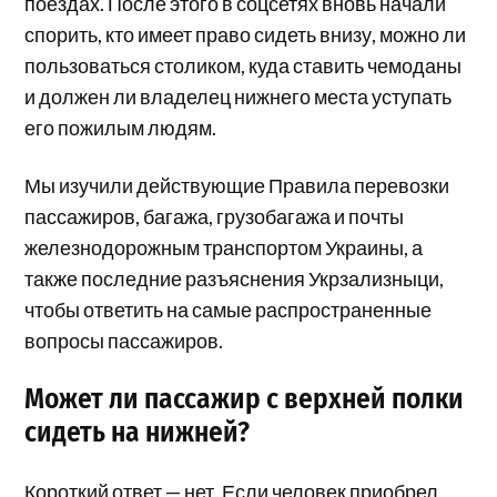
поездах. После этого в соцсетях вновь начали
спорить, кто имеет право сидеть внизу, можно ли
пользоваться столиком, куда ставить чемоданы
и должен ли владелец нижнего места уступать
его пожилым людям.
Мы изучили действующие Правила перевозки
пассажиров, багажа, грузобагажа и почты
железнодорожным транспортом Украины, а
также последние разъяснения Укрзализныци,
чтобы ответить на самые распространенные
вопросы пассажиров.
Может ли пассажир с верхней полки
сидеть на нижней?
Короткий ответ — нет. Если человек приобрел