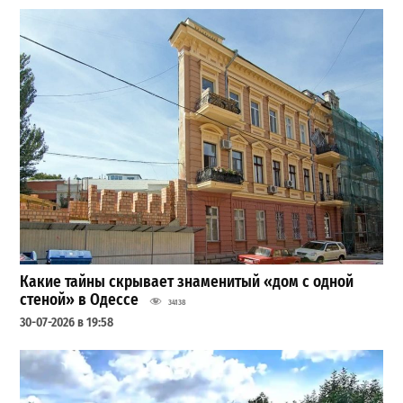
Какие тайны скрывает знаменитый «дом с одной
стеной» в Одессе
34138
30-07-2026 в 19:58