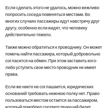
Если сделать этого не удалось, можно вежливо
попросить соседа поменяться местами. Во
многих случаях пассажиры идут навстречу друг
другу, особенно если видят, что человеку
действительно тяжело.
Также можно обратиться к проводнику. Он может
помочь найти пассажира, который добровольно
согласится на обмен. При этом заставить кого-
либо уступить свое место проводник не имеет
права.
Если же никто не соглашается, юридических
оснований требовать нижнюю полку нет. Право
пользоваться местом остается за пассажиром,
который приобрел соответствующий билет.