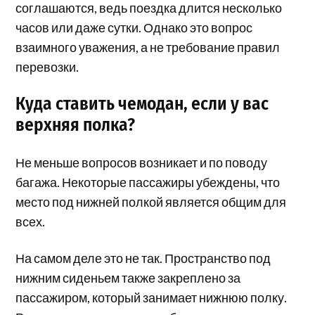
соглашаются, ведь поездка длится несколько
часов или даже сутки. Однако это вопрос
взаимного уважения, а не требование правил
перевозки.
Куда ставить чемодан, если у вас
верхняя полка?
Не меньше вопросов возникает и по поводу
багажа. Некоторые пассажиры убеждены, что
место под нижней полкой является общим для
всех.
На самом деле это не так. Пространство под
нижним сиденьем также закреплено за
пассажиром, который занимает нижнюю полку.