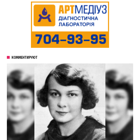
КОММЕНТИРУЮТ