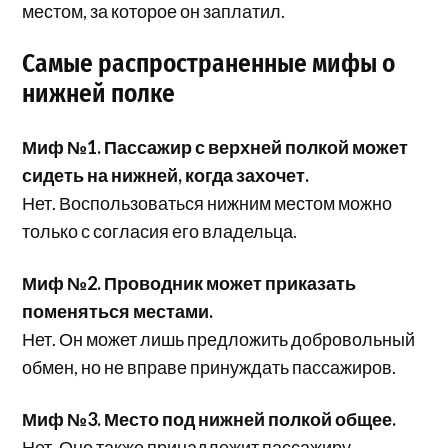
местом, за которое он заплатил.
Самые распространенные мифы о
нижней полке
Миф №1. Пассажир с верхней полкой может
сидеть на нижней, когда захочет.
Нет. Воспользоваться нижним местом можно
только с согласия его владельца.
Миф №2. Проводник может приказать
поменяться местами.
Нет. Он может лишь предложить добровольный
обмен, но не вправе принуждать пассажиров.
Миф №3. Место под нижней полкой общее.
Нет. Оно также принадлежит пассажиру,