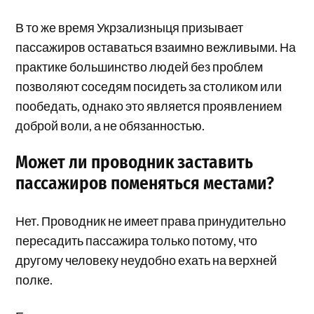
В то же время Укрзализныця призывает
пассажиров оставаться взаимно вежливыми. На
практике большинство людей без проблем
позволяют соседям посидеть за столиком или
пообедать, однако это является проявлением
доброй воли, а не обязанностью.
Может ли проводник заставить
пассажиров поменяться местами?
Нет. Проводник не имеет права принудительно
пересадить пассажира только потому, что
другому человеку неудобно ехать на верхней
полке.