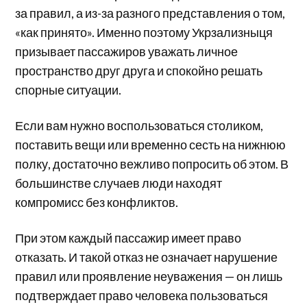
за правил, а из-за разного представления о том,
«как принято». Именно поэтому Укрзализныця
призывает пассажиров уважать личное
пространство друг друга и спокойно решать
спорные ситуации.
Если вам нужно воспользоваться столиком,
поставить вещи или временно сесть на нижнюю
полку, достаточно вежливо попросить об этом. В
большинстве случаев люди находят
компромисс без конфликтов.
При этом каждый пассажир имеет право
отказать. И такой отказ не означает нарушение
правил или проявление неуважения — он лишь
подтверждает право человека пользоваться