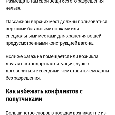
Размещать там свои вещи без его разрешения
нельзя.
Пассажиры верхних мест должны пользоваться
верхними багажными полками или
специальными местами для хранения вещей,
предусмотренными конструкцией вагона.
Если же багаж не помещается или возникла
другая нестандартная ситуация, лучше
договориться с соседями, чем ставить чемоданы
без разрешения.
Как избежать конфликтов с
попутчиками
Большинство споров в поездах возникает не из-