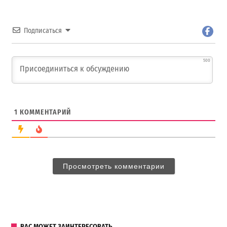
Подписаться
500
1
КОММЕНТАРИЙ
Просмотреть комментарии
ВАС МОЖЕТ ЗАИНТЕРЕСОВАТЬ