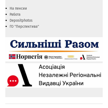
На пенсии
Работа
Depositphotos
ГО "Перспектива"