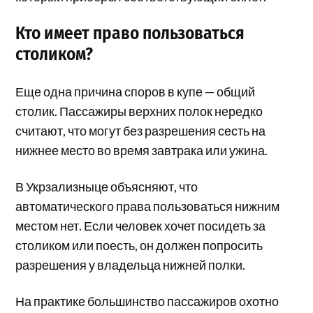
Кто имеет право пользоваться
столиком?
Еще одна причина споров в купе — общий
столик. Пассажиры верхних полок нередко
считают, что могут без разрешения сесть на
нижнее место во время завтрака или ужина.
В Укрзализныце объясняют, что
автоматического права пользоваться нижним
местом нет. Если человек хочет посидеть за
столиком или поесть, он должен попросить
разрешения у владельца нижней полки.
На практике большинство пассажиров охотно