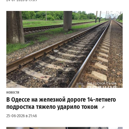
НОВОСТИ
В Одессе на железной дороге 14-летнего
подростка тяжело ударило током
25-06-2026 в 21:46