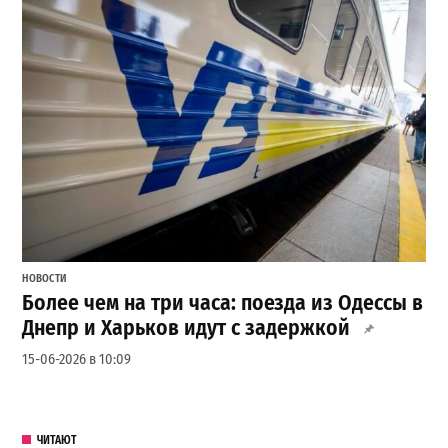
НОВОСТИ
Более чем на три часа: поезда из Одессы в
Днепр и Харьков идут с задержкой
15-06-2026 в 10:09
ЧИТАЮТ