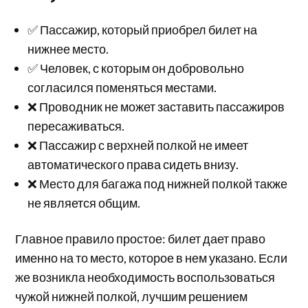
✅ Пассажир, который приобрел билет на
нижнее место.
✅ Человек, с которым он добровольно
согласился поменяться местами.
❌ Проводник не может заставить пассажиров
пересаживаться.
❌ Пассажир с верхней полкой не имеет
автоматического права сидеть внизу.
❌ Место для багажа под нижней полкой также
не является общим.
Главное правило простое: билет дает право
именно на то место, которое в нем указано. Если
же возникла необходимость воспользоваться
чужой нижней полкой, лучшим решением