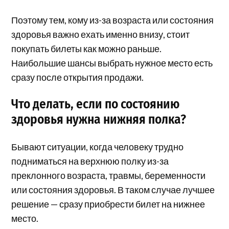
Поэтому тем, кому из-за возраста или состояния
здоровья важно ехать именно внизу, стоит
покупать билеты как можно раньше.
Наибольшие шансы выбрать нужное место есть
сразу после открытия продажи.
Что делать, если по состоянию
здоровья нужна нижняя полка?
Бывают ситуации, когда человеку трудно
подниматься на верхнюю полку из-за
преклонного возраста, травмы, беременности
или состояния здоровья. В таком случае лучшее
решение — сразу приобрести билет на нижнее
место.