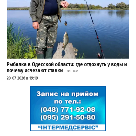
Рыбалка в Одесской области: где отдохнуть у воды и
почему исчезают ставки
1030
20-07-2026 в 19:19