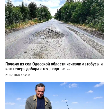
Почему из сел Одесской области исчезли автобусы и
как теперь добираются люди
5102
23-07-2026 в 14:36