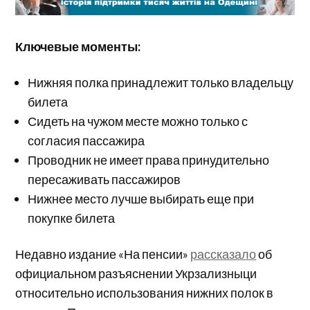
Ключевые моменты:
Нижняя полка принадлежит только владельцу
билета
Сидеть на чужом месте можно только с
согласия пассажира
Проводник не имеет права принудительно
пересаживать пассажиров
Нижнее место лучше выбирать еще при
покупке билета
Недавно издание «На пенсии»
рассказало
об
официальном разъяснении Укрзализныци
относительно использования нижних полок в