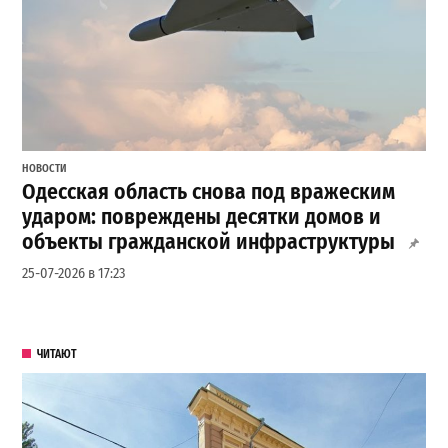
НОВОСТИ
Одесская область снова под вражеским
ударом: повреждены десятки домов и
объекты гражданской инфраструктуры
25-07-2026 в 17:23
ЧИТАЮТ