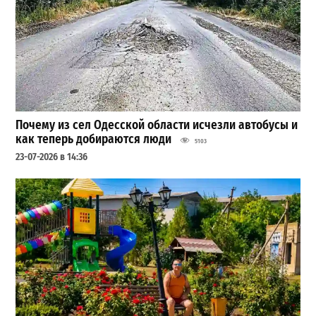
Почему из сел Одесской области исчезли автобусы и
как теперь добираются люди
5103
23-07-2026 в 14:36