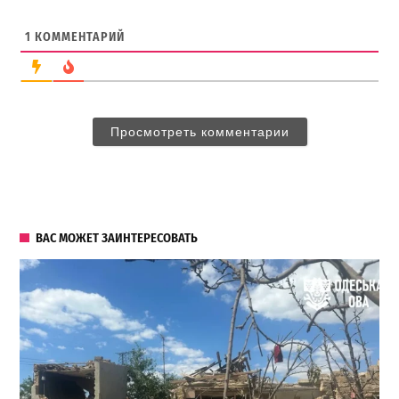
1
КОММЕНТАРИЙ
Просмотреть комментарии
ВАС МОЖЕТ ЗАИНТЕРЕСОВАТЬ