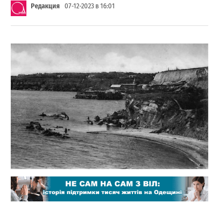
Редакция
07-12-2023 в 16:01