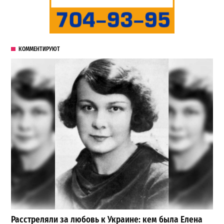
КОММЕНТИРУЮТ
Расстреляли за любовь к Украине: кем была Елена