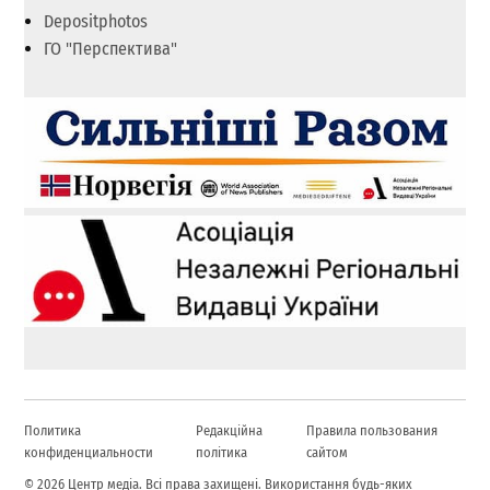
Depositphotos
ГО "Перспектива"
Политика
Редакційна
Правила пользования
конфиденциальности
політика
сайтом
© 2026 Центр медіа. Всі права захищені. Використання будь-яких