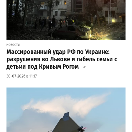
НОВОСТИ
Массированный удар РФ по Украине:
разрушения во Львове и гибель семьи с
детьми под Кривым Рогом
30-07-2026 в 11:17