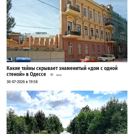
Какие тайны скрывает знаменитый «дом с одной
стеной» в Одессе
34142
30-07-2026 в 19:58