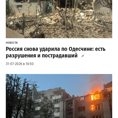
НОВОСТИ
Россия снова ударила по Одесчине: есть
разрушения и пострадавший
31-07-2026 в 16:50