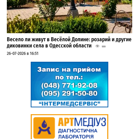
Весело ли живут в Весёлой Долине: розарий и другие
диковинки села в Одесской области
999
26-07-2026 в 16:51