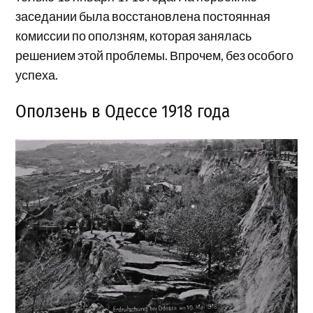
заседании была восстановлена постоянная
комиссии по оползням, которая занялась
решением этой проблемы. Впрочем, без особого
успеха.
Оползень в Одессе 1918 года