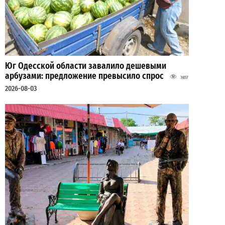
Юг Одесской области завалило дешевыми
арбузами: предложение превысило спрос
3657
2026-08-03