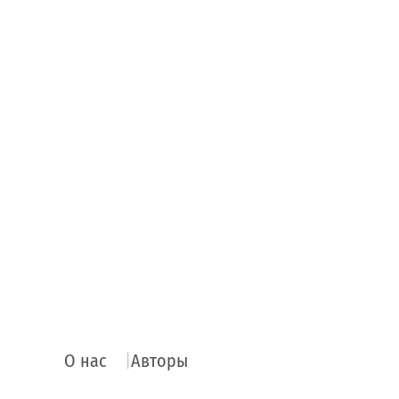
О нас
Авторы