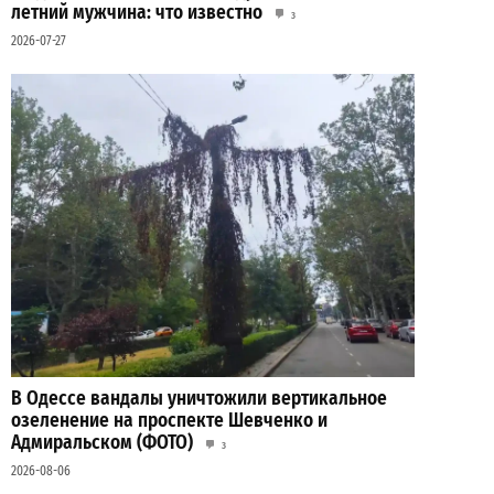
летний мужчина: что известно
3
2026-07-27
В Одессе вандалы уничтожили вертикальное
озеленение на проспекте Шевченко и
Адмиральском (ФОТО)
3
2026-08-06