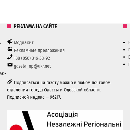
РЕКЛАМА НА САЙТЕ
ь
Медиакит
Рекламные предложения
+38 (050) 316-38-92
gazeta_np@ukr.net
40-
Подписаться на газету можно в любом почтовом
отделении города Одессы и Одесской области.
Подписной индекс — 96217.