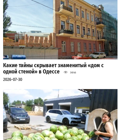
Какие тайны скрывает знаменитый «дом с
одной стеной» в Одессе
34146
2026-07-30