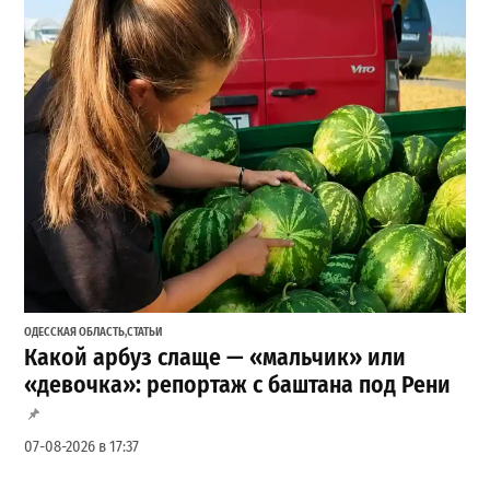
ОДЕССКАЯ ОБЛАСТЬ
,
СТАТЬИ
Какой арбуз слаще — «мальчик» или
«девочка»: репортаж с баштана под Рени
07-08-2026 в 17:37