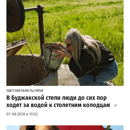
ОДЕССКАЯ ОБЛАСТЬ
,
СТАТЬИ
В Буджакской степи люди до сих пор
ходят за водой к столетним колодцам
07-08-2026 в 19:02