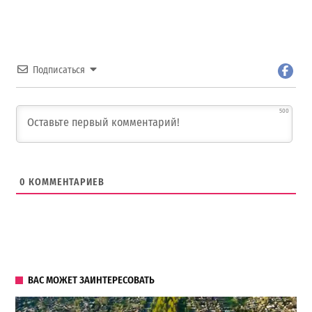
Подписаться
500
0
КОММЕНТАРИЕВ
ВАС МОЖЕТ ЗАИНТЕРЕСОВАТЬ